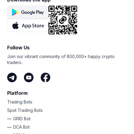
Follow Us
Join our vibrant community of 800,000+ happy crypto
traders.
Platform
Trading Bots
Spot Trading Bots
GRID Bot
DCA Bot