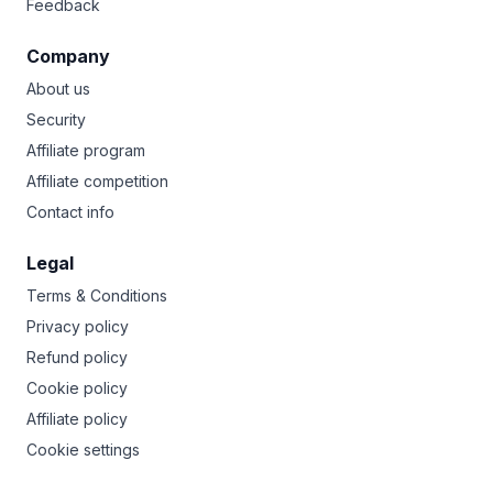
Feedback
Company
About us
Security
Affiliate program
Affiliate competition
Contact info
Legal
Terms & Conditions
Privacy policy
Refund policy
Cookie policy
Affiliate policy
Cookie settings