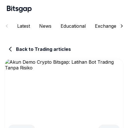
Latest
News
Educational
Exchanges
Back to Trading articles