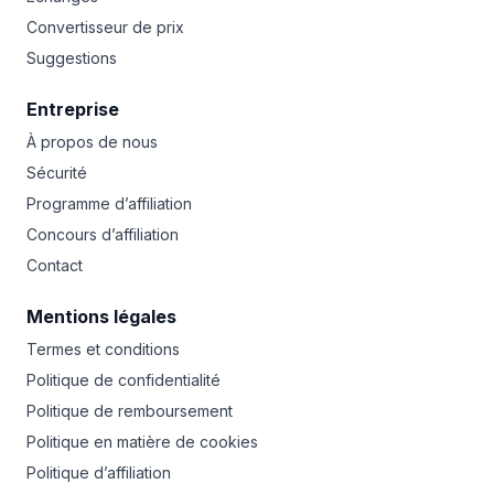
Convertisseur de prix
Suggestions
Entreprise
À propos de nous
Sécurité
Programme d’affiliation
Concours d’affiliation
Contact
Mentions légales
Termes et conditions
Politique de confidentialité
Politique de remboursement
Politique en matière de cookies
Politique d’affiliation