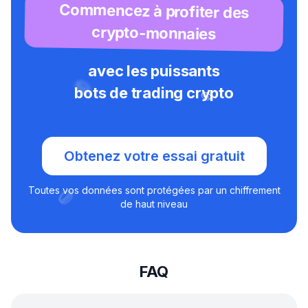
Commencez à profiter des
crypto-monnaies
avec les puissants
bots de trading crypto
Obtenez votre essai gratuit
Toutes vos données sont protégées par un chiffrement
de haut niveau
FAQ