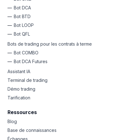
Bot DCA
Bot BTD
Bot LOOP
Bot QFL
Bots de trading pour les contrats à terme
Bot COMBO
Bot DCA Futures
Assistant IA
Terminal de trading
Démo trading
Tarification
Ressources
Blog
Base de connaissances
Échanges