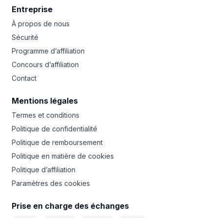
Entreprise
À propos de nous
Sécurité
Programme d’affiliation
Concours d’affiliation
Contact
Mentions légales
Termes et conditions
Politique de confidentialité
Politique de remboursement
Politique en matière de cookies
Politique d’affiliation
Paramètres des cookies
Prise en charge des échanges