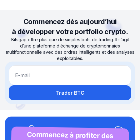
Commencez dès aujourd’hui
à développer votre portfolio crypto.
Bitsgap offre plus que de simples bots de trading. Il s’agit
d’une plateforme d’échange de cryptomonnaies
multifonctionnelle avec des ordres intelligents et des analyses
exploitables.
E-mail
Trader BTC
Commencez à profiter des