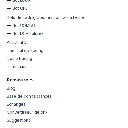
Bot LOOP
Bot QFL
Bots de trading pour les contrats à terme
Bot COMBO
Bot DCA Futures
Assistant IA
Terminal de trading
Démo trading
Tarification
Ressources
Blog
Base de connaissances
Échanges
Convertisseur de prix
Suggestions