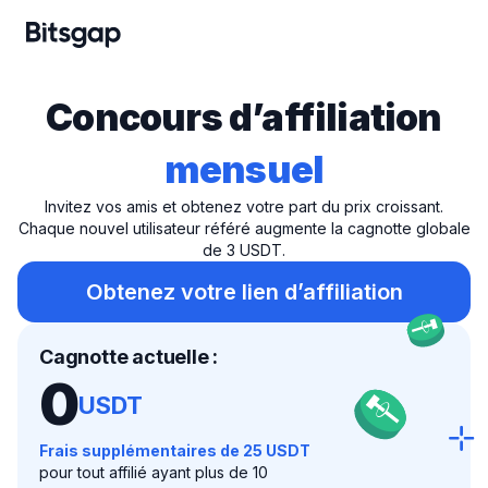
Concours d’affiliation
mensuel
Invitez vos amis et obtenez votre part du prix croissant.
Chaque nouvel utilisateur référé augmente la cagnotte globale
de 3 USDT.
Obtenez votre lien d’affiliation
Cagnotte actuelle :
0
USDT
Frais supplémentaires de 25 USDT
pour tout affilié ayant plus de 10