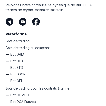
Rejoignez notre communauté dynamique de 800 000+
traders de crypto-monnaies satisfaits.
Plateforme
Bots de trading
Bots de trading au comptant
Bot GRID
Bot DCA
Bot BTD
Bot LOOP
Bot QFL
Bots de trading pour les contrats à terme
Bot COMBO
Bot DCA Futures