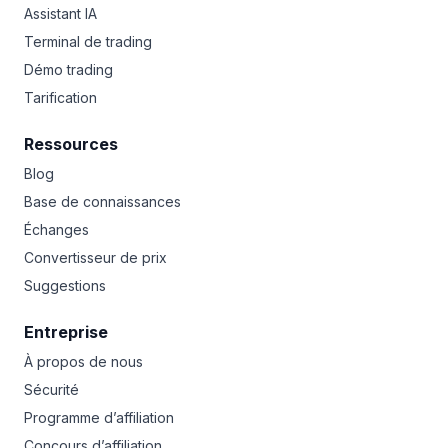
Assistant IA
Terminal de trading
Démo trading
Tarification
Ressources
Blog
Base de connaissances
Échanges
Convertisseur de prix
Suggestions
Entreprise
À propos de nous
Sécurité
Programme d’affiliation
Concours d’affiliation