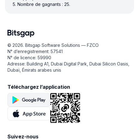
Nombre de gagnants : 25.
© 2026. Bitsgap Software Solutions — FZCO
N° d’enregistrement: 57541
N° de licence: 59990
Adresse: Building A1, Dubai Digital Park, Dubai Silicon Oasis,
Dubaï, Émirats arabes unis
Téléchargez l’application
Suivez-nous