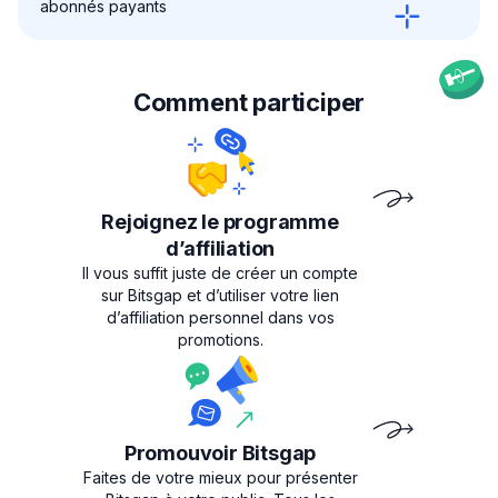
abonnés payants
Comment participer
Rejoignez le programme
d’affiliation
Il vous suffit juste de créer un compte
sur Bitsgap et d’utiliser votre lien
d’affiliation personnel dans vos
promotions.
Promouvoir Bitsgap
Faites de votre mieux pour présenter