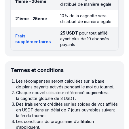
11ème – 20ème
distribué de manière égale
10% de la cagnotte sera
21ème – 25ème
distribué de manière égale
25 USDT
pour tout affilié
Frais
ayant plus de 10 abonnés
supplémentaires
payants
Termes et conditions
Les récompenses seront calculées sur la base
de plans payants activés pendant le moi du tournoi.
Chaque nouvel utilisateur référencé augmentera
la cagnotte globale de 3 USDT.
Des frais seront crédités sur les soldes de vos affiliés
en USDT dans un délai de 7 jours ouvrables suivant
la fin du tournoi.
Les conditions du programme d’affiliation
s’appliquent.