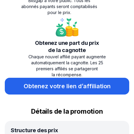
Bitsgap à votre public. Tous les
abonnés payants seront comptabilisés
pour le prix.
Obtenez une part du prix
de la cagnotte
Chaque nouvel affilié payant augmente
automatiquement la cagnotte. Les 25
premiers affiliés se partageront
la récompense.
Obtenez votre lien d’affiliation
Détails de la promotion
Structure des prix