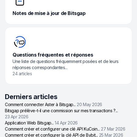
Notes de mise à jour de Bitsgap
Questions fréquentes et réponses
Une liste de questions fréquemment posées et de leurs
réponses correspondantes...
24 articles
Derniers articles
Comment connecter Aster à Bitsgap
...
20 May 2026
Bitsgap prélève-t-il une commission sur mes transactions ?
...
23 Apr 2026
Application Web Bitsgap
...
14 Apr 2026
Comment créer et configurer une clé API KuCoin
...
27 Mar 2026
Comment créer et configurer la clé API de Bybit
...
25 Mar 2026