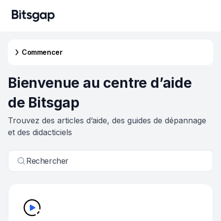
Commencer
Bienvenue au centre d’aide
de Bitsgap
Trouvez des articles d’aide, des guides de dépannage
et des didacticiels
Rechercher