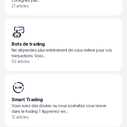
consignes pas...
21 articles
Bots de trading
Ne dépendez plus entièrement de vous-même pour vos
transactions. Voici...
50 articles
Smart Trading
Vous avez des doutes ou vous souhaitez vous lancer
dans le trading ? Apprenez-en...
12 articles