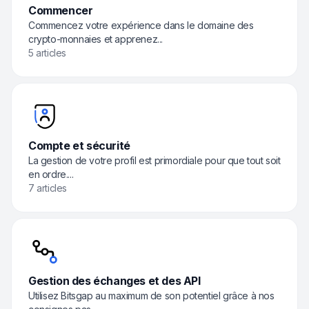
Commencer
Commencez votre expérience dans le domaine des
crypto-monnaies et apprenez...
5 articles
Compte et sécurité
La gestion de votre profil est primordiale pour que tout soit
en ordre....
7 articles
Gestion des échanges et des API
Utilisez Bitsgap au maximum de son potentiel grâce à nos