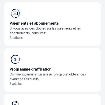
Paiements et abonnements
Si vous avez des doutes sur les paiements et les
abonnements, consultez...
8 articles
Programme d'affiliation
Comment parrainer un ami sur Bitsgap et obtenir des
avantages exclusifs,...
3 articles