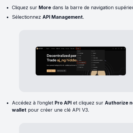
Cliquez sur
More
dans la barre de navigation supérie
Sélectionnez
API Management
.
Accédez à l’onglet
Pro API
et cliquez sur
Authorize 
wallet
pour créer une clé API V3.