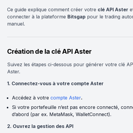
Ce guide explique comment créer votre
clé API Aster
et
connecter à la plateforme
Bitsgap
pour le trading auto
manuel.
Création de la clé API Aster
Suivez les étapes ci-dessous pour générer votre clé AP
Aster.
1. Connectez-vous à votre compte Aster
Accédez à votre
compte Aster
.
Si votre portefeuille n’est pas encore connecté, conn
d’abord (par ex. MetaMask, WalletConnect).
2. Ouvrez la gestion des API