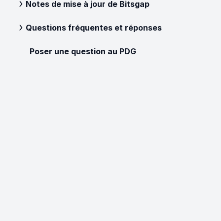
Notes de mise à jour de Bitsgap
Questions fréquentes et réponses
Poser une question au PDG