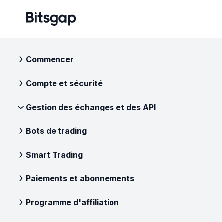
Commencer
Compte et sécurité
Gestion des échanges et des API
Bots de trading
Smart Trading
Paiements et abonnements
Programme d'affiliation