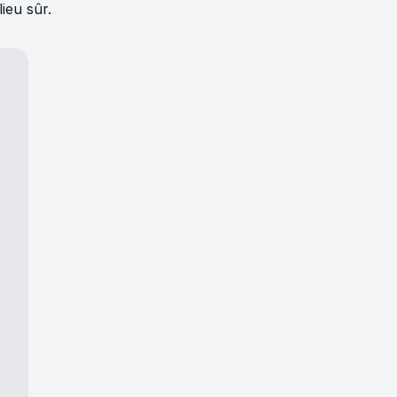
ieu sûr.