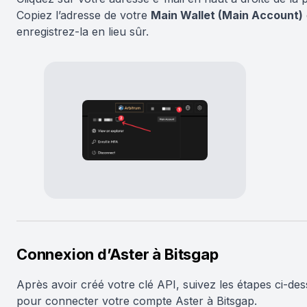
Copiez l’adresse de votre
Main Wallet (Main Account)
enregistrez-la en lieu sûr.
Connexion d’Aster à Bitsgap
Après avoir créé votre clé API, suivez les étapes ci-de
pour connecter votre compte Aster à Bitsgap.