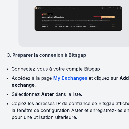
3. Préparer la connexion à Bitsgap
Connectez-vous à votre compte Bitsgap
Accédez à la page
My Exchanges
et cliquez sur
Add
exchange
.
Sélectionnez
Aster
dans la liste.
Copiez les adresses IP de confiance de Bitsgap affic
la fenêtre de configuration Aster et enregistrez-les en
pour une utilisation ultérieure.