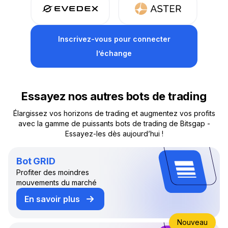
Inscrivez-vous pour connecter
l’échange
Essayez nos autres bots de trading
Élargissez vos horizons de trading et augmentez vos profits
avec la gamme de puissants bots de trading de Bitsgap -
Essayez-les dès aujourd’hui !
Bot GRID
Profiter des moindres
mouvements du marché
En savoir plus
sur le bot de trading GRID
Nouveau