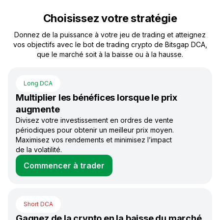
Choisissez votre stratégie
Donnez de la puissance à votre jeu de trading et atteignez
vos objectifs avec le bot de trading crypto de Bitsgap DCA,
que le marché soit à la baisse ou à la hausse.
Long DCA
Multiplier les bénéfices lorsque le prix
augmente
Divisez votre investissement en ordres de vente
périodiques pour obtenir un meilleur prix moyen.
Maximisez vos rendements et minimisez l’impact
de la volatilité.
Commencer à trader
Short DCA
Gagnez de la crypto en la baisse du marché