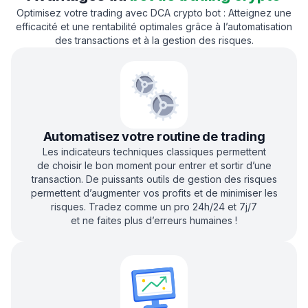
Optimisez votre trading avec DCA crypto bot : Atteignez une
efficacité et une rentabilité optimales grâce à l’automatisation
des transactions et à la gestion des risques.
Automatisez votre routine de trading
Les indicateurs techniques classiques permettent
de choisir le bon moment pour entrer et sortir d’une
transaction. De puissants outils de gestion des risques
permettent d’augmenter vos profits et de minimiser les
risques. Tradez comme un pro 24h/24 et 7j/7
et ne faites plus d’erreurs humaines !