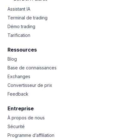
Assistant IA
Terminal de trading
Démo trading
Tarification
Ressources
Blog
Base de connaissances
Exchanges
Convertisseur de prix
Feedback
Entreprise
À propos de nous
Sécurité
Programme d’affiliation