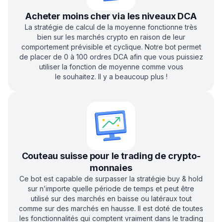
Acheter moins cher via les niveaux DCA
La stratégie de calcul de la moyenne fonctionne très
bien sur les marchés crypto en raison de leur
comportement prévisible et cyclique. Notre bot permet
de placer de 0 à 100 ordres DCA afin que vous puissiez
utiliser la fonction de moyenne comme vous
le souhaitez. Il y a beaucoup plus !
Couteau suisse pour le trading de crypto-
monnaies
Ce bot est capable de surpasser la stratégie buy & hold
sur n’importe quelle période de temps et peut être
utilisé sur des marchés en baisse ou latéraux tout
comme sur des marchés en hausse. Il est doté de toutes
les fonctionnalités qui comptent vraiment dans le trading