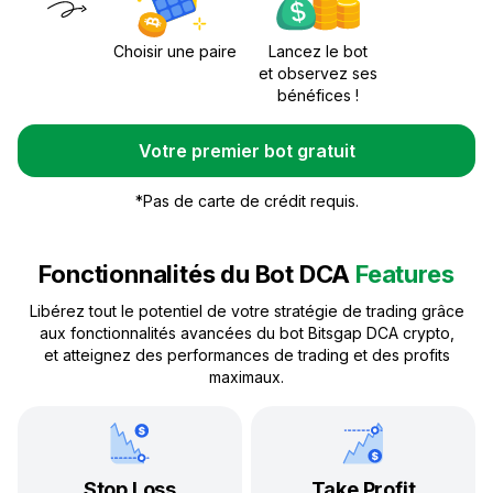
Choisir une paire
Lancez le bot
et observez ses
bénéfices !
Votre premier bot gratuit
*
Pas de carte de crédit requis.
Fonctionnalités du Bot DCA
Features
Libérez tout le potentiel de votre stratégie de trading grâce
aux fonctionnalités avancées du bot Bitsgap DCA crypto,
et atteignez des performances de trading et des profits
maximaux.
Stop Loss
Take Profit