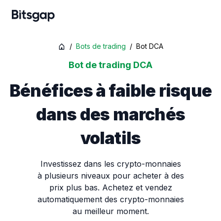
/
Bots de trading
/
Bot DCA
Bot de trading DCA
Bénéfices à faible risque
dans des marchés
volatils
Investissez dans les crypto-monnaies
à plusieurs niveaux pour acheter à des
prix plus bas. Achetez et vendez
automatiquement des crypto-monnaies
au meilleur moment.