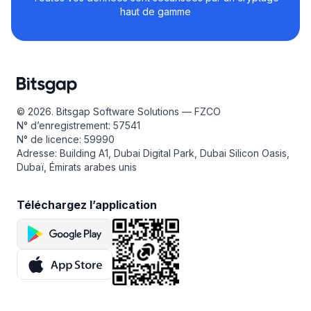
haut de gamme
© 2026. Bitsgap Software Solutions — FZCO
N° d’enregistrement: 57541
N° de licence: 59990
Adresse: Building A1, Dubai Digital Park, Dubai Silicon Oasis,
Dubaï, Émirats arabes unis
Téléchargez l’application