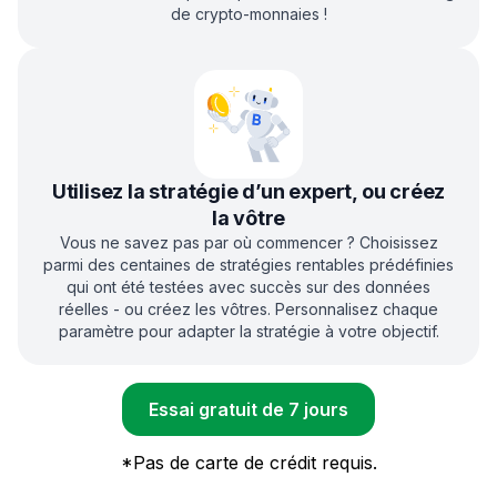
de crypto-monnaies !
Utilisez la stratégie d’un expert, ou créez
la vôtre
Vous ne savez pas par où commencer ? Choisissez
parmi des centaines de stratégies rentables prédéfinies
qui ont été testées avec succès sur des données
réelles - ou créez les vôtres. Personnalisez chaque
paramètre pour adapter la stratégie à votre objectif.
Essai gratuit de 7 jours
*
Pas de carte de crédit requis.