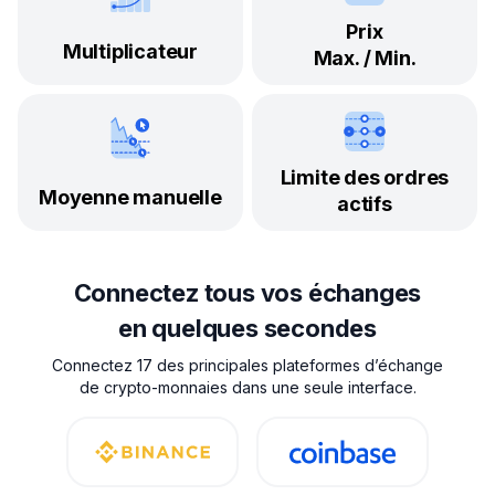
Prix
Multiplicateur
Max. / Min.
Limite des ordres
Moyenne manuelle
actifs
Connectez tous vos échanges
en quelques secondes
Connectez 17 des principales plateformes d’échange
de crypto-monnaies dans une seule interface.