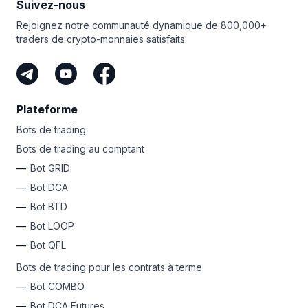
Suivez-nous
Rejoignez notre communauté dynamique de 800,000+
traders de crypto-monnaies satisfaits.
Plateforme
Bots de trading
Bots de trading au comptant
Bot GRID
Bot DCA
Bot BTD
Bot LOOP
Bot QFL
Bots de trading pour les contrats à terme
Bot COMBO
Bot DCA Futures