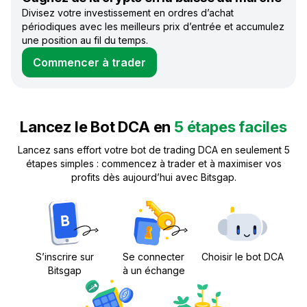
Divisez votre investissement en ordres d’achat
périodiques avec les meilleurs prix d’entrée et accumulez
une position au fil du temps.
Commencer à trader
Lancez le Bot DCA en
5 étapes faciles
Lancez sans effort votre bot de trading DCA en seulement 5
étapes simples : commencez à trader et à maximiser vos
profits dès aujourd’hui avec Bitsgap.
S’inscrire sur
Se connecter
Choisir le bot DCA
Bitsgap
à un échange