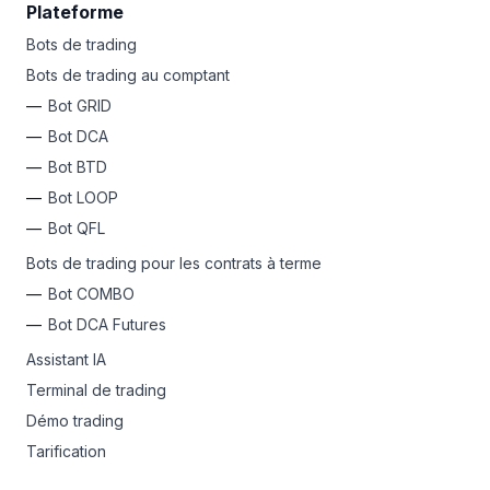
Plateforme
Bots de trading
Bots de trading au comptant
Bot GRID
Bot DCA
Bot BTD
Bot LOOP
Bot QFL
Bots de trading pour les contrats à terme
Bot COMBO
Bot DCA Futures
Assistant IA
Terminal de trading
Démo trading
Tarification