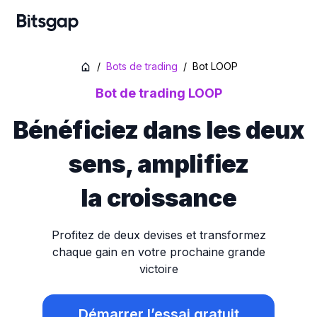
/
Bots de trading
/
Bot LOOP
Bot de trading LOOP
Bénéficiez dans les deux
sens, amplifiez
la croissance
Profitez de deux devises et transformez
chaque gain en votre prochaine grande
victoire
Démarrer l’essai gratuit