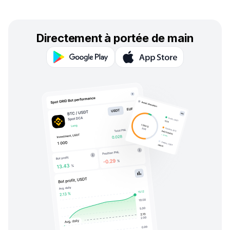
Directement à portée de main