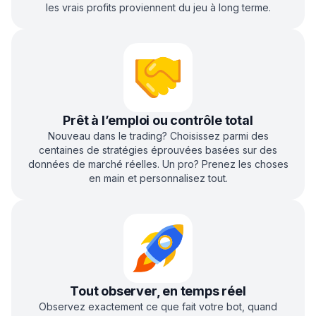
les vrais profits proviennent du jeu à long terme.
Prêt à l’emploi ou contrôle total
Nouveau dans le trading? Choisissez parmi des
centaines de stratégies éprouvées basées sur des
données de marché réelles. Un pro? Prenez les choses
en main et personnalisez tout.
Tout observer, en temps réel
Observez exactement ce que fait votre bot, quand