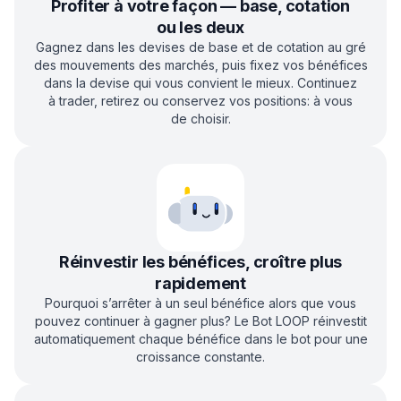
Profiter à votre façon — base, cotation
ou les deux
Gagnez dans les devises de base et de cotation au gré
des mouvements des marchés, puis fixez vos bénéfices
dans la devise qui vous convient le mieux. Continuez
à trader, retirez ou conservez vos positions: à vous
de choisir.
Réinvestir les bénéfices, croître plus
rapidement
Pourquoi s’arrêter à un seul bénéfice alors que vous
pouvez continuer à gagner plus? Le Bot LOOP réinvestit
automatiquement chaque bénéfice dans le bot pour une
croissance constante.