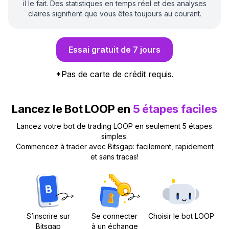
il le fait. Des statistiques en temps réel et des analyses
claires signifient que vous êtes toujours au courant.
Essai gratuit de 7 jours
*
Pas de carte de crédit requis.
Lancez le Bot LOOP en
5 étapes faciles
Lancez votre bot de trading LOOP en seulement 5 étapes
simples.
Commencez à trader avec Bitsgap: facilement, rapidement
et sans tracas!
S’inscrire sur
Se connecter
Choisir le bot LOOP
Bitsgap
à un échange