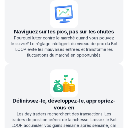
Naviguez sur les pics, pas sur les chutes
Pourquoi lutter contre le marché quand vous pouvez
le suivre? Le réglage intelligent du niveau de prix du Bot
LOOP évite les mauvaises entrées et transforme les
fluctuations du marché en opportunités.
Définissez-le, développez-le, appropriez-
vous-en
Les day traders recherchent des transactions. Les
traders de position créent de la richesse. Laissez le Bot
LOOP accumuler vos gains semaine après semaine, car