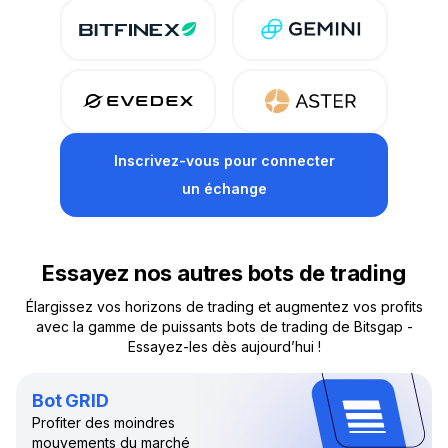
Inscrivez-vous
pour connecter
un échange
Essayez nos autres bots de trading
Élargissez vos horizons de trading et augmentez vos profits
avec la gamme de puissants bots de trading de Bitsgap -
Essayez-les dès aujourd’hui !
Bot GRID
Profiter des moindres
mouvements du marché