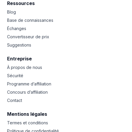
Ressources
Blog
Base de connaissances
Échanges
Convertisseur de prix
Suggestions
Entreprise
À propos de nous
Sécurité
Programme d’affiliation
Concours d’affiliation
Contact
Mentions légales
Termes et conditions
Politique de confidentialité