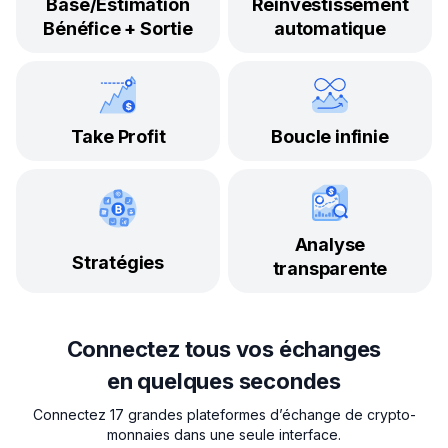
Base/Estimation
Réinvestissement
Bénéfice + Sortie
automatique
Take Profit
Boucle infinie
Analyse
Stratégies
transparente
Connectez tous vos échanges
en quelques secondes
Connectez 17 grandes plateformes d’échange de crypto-
monnaies dans une seule interface.