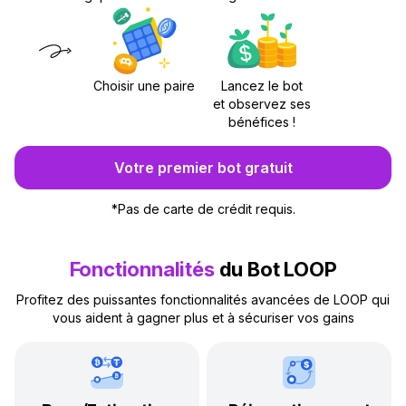
Choisir une paire
Lancez le bot
et observez ses
bénéfices !
Votre premier bot gratuit
*
Pas de carte de crédit requis.
Fonctionnalités
du Bot LOOP
Profitez des puissantes fonctionnalités avancées de LOOP qui
vous aident à gagner plus et à sécuriser vos gains