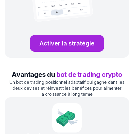
Activer la stratégie
Avantages du
bot de trading crypto
Un bot de trading positionnel adaptatif qui gagne dans les
deux devises et réinvestit les bénéfices pour alimenter
la croissance à long terme.