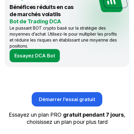
Bénéfices réduits en cas
de marchés volatils
Bot de Trading DCA
Le puissant BOT crypto basé sur la stratégie des
moyennes d’achat. Utilisez-le pour multiplier les profits
et réduire les risques en établissant une moyenne des
positions.
Essayez DCA Bot
Démarrer l’essai gratuit
Essayez un plan PRO
gratuit pendant 7 jours
,
choisissez un plan pour plus tard