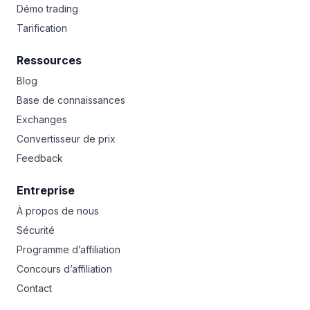
Démo trading
Tarification
Ressources
Blog
Base de connaissances
Exchanges
Convertisseur de prix
Feedback
Entreprise
À propos de nous
Sécurité
Programme d’affiliation
Concours d’affiliation
Contact