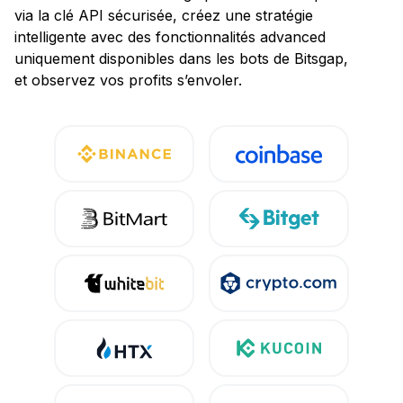
via la clé API sécurisée, créez une stratégie
intelligente avec des fonctionnalités advanced
uniquement disponibles dans les bots de Bitsgap,
et observez vos profits s’envoler.