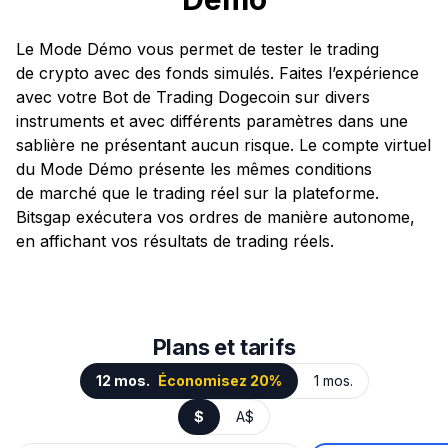
Le Mode Démo vous permet de tester le trading
de crypto avec des fonds simulés. Faites l’expérience
avec votre Bot de Trading Dogecoin sur divers
instruments et avec différents paramètres dans une
sablière ne présentant aucun risque. Le compte virtuel
du Mode Démo présente les mêmes conditions
de marché que le trading réel sur la plateforme.
Bitsgap exécutera vos ordres de manière autonome,
en affichant vos résultats de trading réels.
Plans et tarifs
12 mos.
Économisez 20%
1 mos.
$
A$