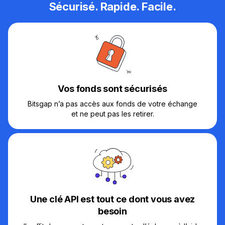
Sécurisé. Rapide. Facile.
Vos fonds sont sécurisés
Bitsgap n’a pas accès aux fonds de votre échange
et ne peut pas les retirer.
Une clé API est tout ce dont vous avez
besoin