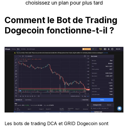
choisissez un plan pour plus tard
Comment le Bot de Trading
Dogecoin fonctionne-t-il ?
Les bots de trading DCA et GRID Dogecoin sont