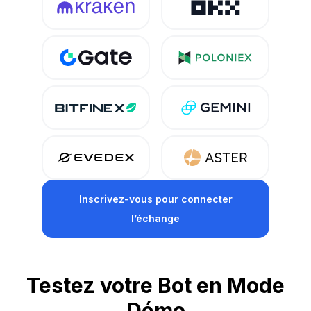
Inscrivez-vous pour connecter
l’échange
Testez votre Bot en Mode
Démo