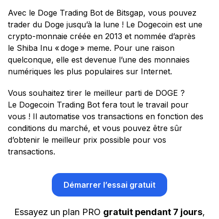
Avec le Doge Trading Bot de Bitsgap, vous pouvez
trader du Doge jusqu’à la lune ! Le Dogecoin est une
crypto-monnaie créée en 2013 et nommée d’après
le Shiba Inu « doge » meme. Pour une raison
quelconque, elle est devenue l’une des monnaies
numériques les plus populaires sur Internet.
Vous souhaitez tirer le meilleur parti de DOGE ?
Le Dogecoin Trading Bot fera tout le travail pour
vous ! Il automatise vos transactions en fonction des
conditions du marché, et vous pouvez être sûr
d’obtenir le meilleur prix possible pour vos
transactions.
Démarrer l’essai gratuit
Essayez un plan PRO
gratuit pendant 7 jours
,