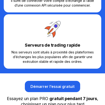
Il suffit de connecter votre compte d’échange à l’aide
d’une connexion API sécurisée pour commencer.
Serveurs de trading rapide
Nos serveurs sont situés à proximité des plateformes
d’échanges les plus populaires afin de garantir une
exécution stable et rapide des ordres.
Démarrer l’essai gratuit
Essayez un plan PRO
gratuit pendant 7 jours
,
choisissez un plan pour plus tard