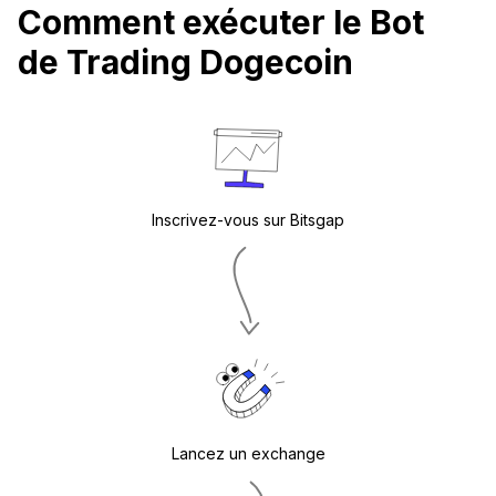
Comment exécuter le Bot
de Trading Dogecoin
Inscrivez-vous sur Bitsgap
Lancez un exchange