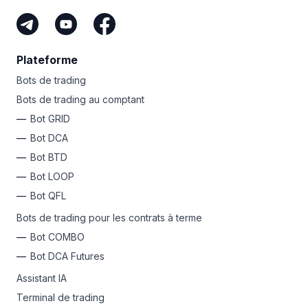
Plateforme
Bots de trading
Bots de trading au comptant
Bot GRID
Bot DCA
Bot BTD
Bot LOOP
Bot QFL
Bots de trading pour les contrats à terme
Bot COMBO
Bot DCA Futures
Assistant IA
Terminal de trading