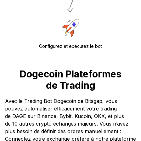
Configurez et exécutez le bot
Dogecoin Plateformes
de Trading
Avec le Trading Bot Dogecoin de Bitsgap, vous
pouvez automatiser efficacement votre trading
de DAGE sur Binance, Bybit, Kucoin, OKX, et plus
de 10 autres crypto échanges majeurs. Vous n’avez
plus besoin de définir des ordres manuellement :
Connectez votre exchange préféré à notre plateforme