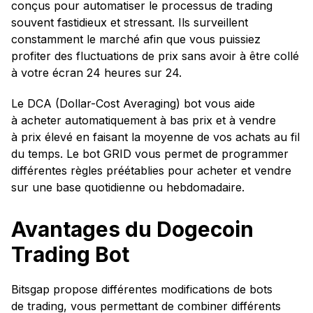
conçus pour automatiser le processus de trading
souvent fastidieux et stressant. Ils surveillent
constamment le marché afin que vous puissiez
profiter des fluctuations de prix sans avoir à être collé
à votre écran 24 heures sur 24.
Le DCA (Dollar-Cost Averaging) bot vous aide
à acheter automatiquement à bas prix et à vendre
à prix élevé en faisant la moyenne de vos achats au fil
du temps. Le bot GRID vous permet de programmer
différentes règles préétablies pour acheter et vendre
sur une base quotidienne ou hebdomadaire.
Avantages du Dogecoin
Trading Bot
Bitsgap propose différentes modifications de bots
de trading, vous permettant de combiner différents