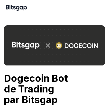
Dogecoin Bot
de Trading
par Bitsgap