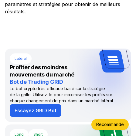
paramètres et stratégies pour obtenir de meilleurs
résultats.
Latéral
Profiter des moindres
mouvements du marché
Bot de Trading GRID
Le bot crypto très efficace basé sur la stratégie
de la grille. Utilisez-le pour maximiser les profits sur
chaque changement de prix dans un marché latéral.
Essayez GRID Bot
Recommandé
Long
Short