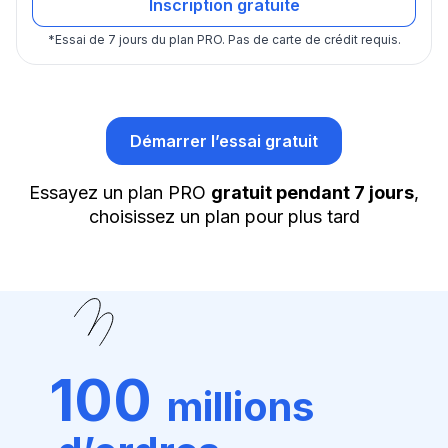
Inscription gratuite
*
Essai de 7 jours du plan PRO.
Pas de carte de crédit requis.
Démarrer l’essai gratuit
Essayez un plan PRO
gratuit pendant 7 jours
,
choisissez un plan pour plus tard
100
millions