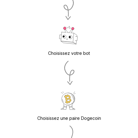
Choisissez votre bot
Choisissez une paire Dogecoin