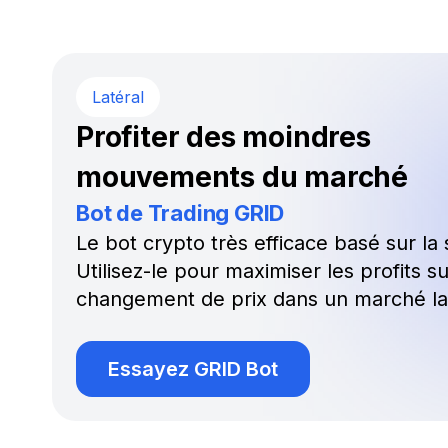
Latéral
Profiter des moindres
mouvements du marché
Bot de Trading GRID
Le bot crypto très efficace basé sur la s
Utilisez-le pour maximiser les profits 
changement de prix dans un marché lat
Essayez GRID Bot