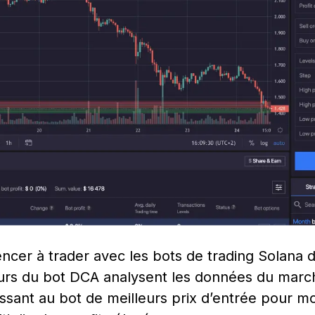
encer à trader avec les bots de trading Solana 
eurs du bot DCA analysent les données du marc
rnissant au bot de meilleurs prix d’entrée pour 