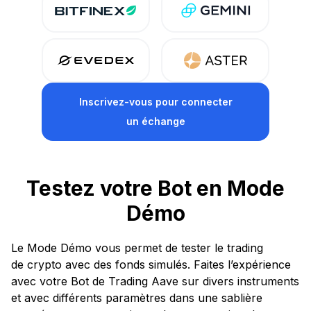
Inscrivez-vous
pour connecter
un échange
Testez votre Bot en Mode
Démo
Le Mode Démo vous permet de tester le trading
de crypto avec des fonds simulés. Faites l’expérience
avec votre Bot de Trading Aave sur divers instruments
et avec différents paramètres dans une sablière