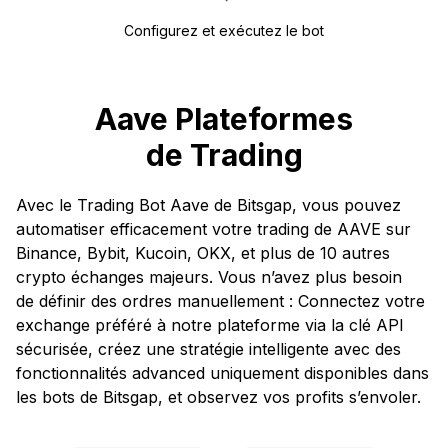
Configurez et exécutez le bot
Aave Plateformes
de Trading
Avec le Trading Bot Aave de Bitsgap, vous pouvez
automatiser efficacement votre trading de AAVE sur
Binance, Bybit, Kucoin, OKX, et plus de 10 autres
crypto échanges majeurs. Vous n’avez plus besoin
de définir des ordres manuellement : Connectez votre
exchange préféré à notre plateforme via la clé API
sécurisée, créez une stratégie intelligente avec des
fonctionnalités advanced uniquement disponibles dans
les bots de Bitsgap, et observez vos profits s’envoler.