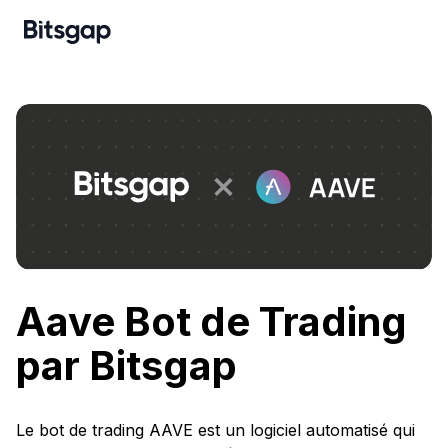
Aave Bot de Trading
par Bitsgap
Le bot de trading AAVE est un logiciel automatisé qui