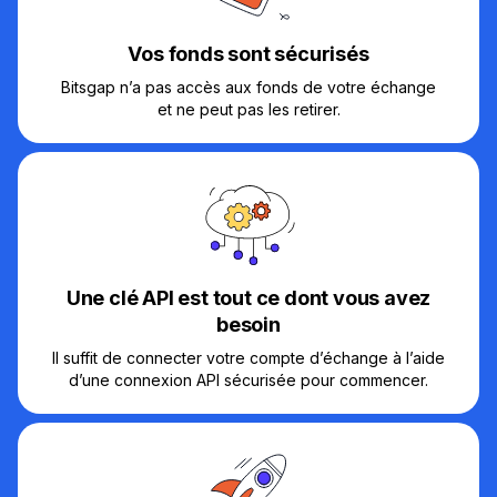
Vos fonds sont sécurisés
Bitsgap n’a pas accès aux fonds de votre échange
et ne peut pas les retirer.
Une clé API est tout ce dont vous avez
besoin
Il suffit de connecter votre compte d’échange à l’aide
d’une connexion API sécurisée pour commencer.