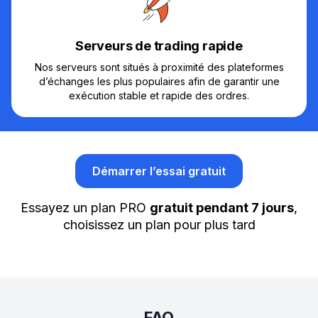
Serveurs de trading rapide
Nos serveurs sont situés à proximité des plateformes
d’échanges les plus populaires afin de garantir une
exécution stable et rapide des ordres.
Démarrer l’essai gratuit
Essayez un plan PRO
gratuit pendant 7 jours
,
choisissez un plan pour plus tard
FAQ