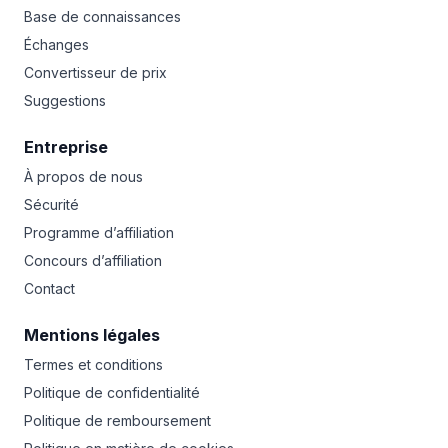
Base de connaissances
Échanges
Convertisseur de prix
Suggestions
Entreprise
À propos de nous
Sécurité
Programme d’affiliation
Concours d’affiliation
Contact
Mentions légales
Termes et conditions
Politique de confidentialité
Politique de remboursement