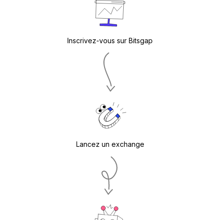
Inscrivez-vous sur Bitsgap
Lancez un exchange