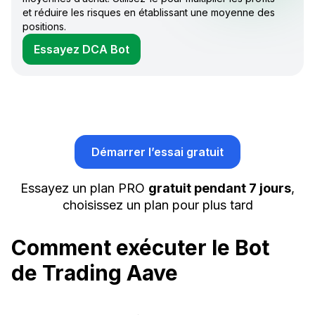
et réduire les risques en établissant une moyenne des
positions.
Essayez DCA Bot
Démarrer l’essai gratuit
Essayez un plan PRO
gratuit pendant 7 jours
,
choisissez un plan pour plus tard
Comment exécuter le Bot
de Trading Aave