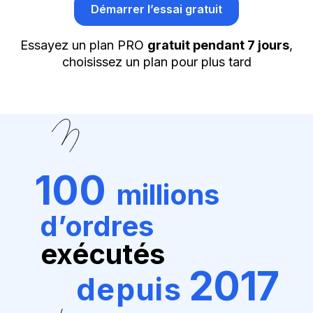
Démarrer l’essai gratuit
Essayez un plan PRO
gratuit pendant 7 jours
,
choisissez un plan pour plus tard
100
millions
d’ordres
exécutés
2017
depuis