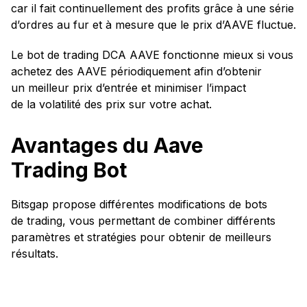
car il fait continuellement des profits grâce à une série
d’ordres au fur et à mesure que le prix d’AAVE fluctue.
Le bot de trading DCA AAVE fonctionne mieux si vous
achetez des AAVE périodiquement afin d’obtenir
un meilleur prix d’entrée et minimiser l’impact
de la volatilité des prix sur votre achat.
Avantages du Aave
Trading Bot
Bitsgap propose différentes modifications de bots
de trading, vous permettant de combiner différents
paramètres et stratégies pour obtenir de meilleurs
résultats.