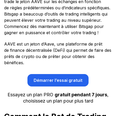
trade le jeton AAVE sur les échanges en fonction
de règles prédéterminées ou d’indicateurs spécifiques.
Bitsgap a beaucoup d’outils de trading intelligents qui
peuvent élever votre trading au niveau supérieur.
Commencez dès maintenant à utiliser Bitsgap pour
gagner en puissance et contrôler votre trading !
AAVE est un jeton d’Aave, une plateforme de prêt
de finance décentralisée (DeFi) qui permet de faire des
prêts de crypto ou de prêter pour obtenir des
bénéfices.
Démarrer l’essai gratuit
Essayez un plan PRO
gratuit pendant 7 jours
,
choisissez un plan pour plus tard