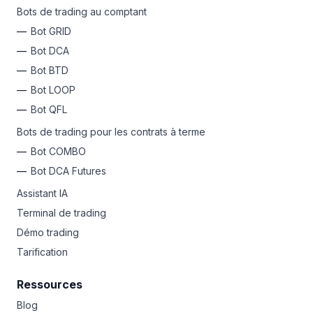
Bots de trading au comptant
Bot GRID
Bot DCA
Bot BTD
Bot LOOP
Bot QFL
Bots de trading pour les contrats à terme
Bot COMBO
Bot DCA Futures
Assistant IA
Terminal de trading
Démo trading
Tarification
Ressources
Blog