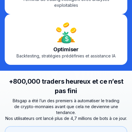
exploitables
Optimiser
Backtesting, stratégies prédéfinies et assistance IA
+800,000 traders heureux et ce n’est
pas fini
Bitsgap a été l’un des premiers à automatiser le trading
de crypto-monnaies avant que cela ne devienne une
tendance.
Nos utilisateurs ont lancé plus de 4,7 millions de bots à ce jour.