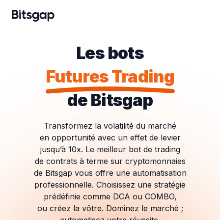
Les bots
Futures Trading
de Bitsgap
Transformez la volatilité du marché
en opportunité avec un effet de levier
jusqu’à 10x. Le meilleur bot de trading
de contrats à terme sur cryptomonnaies
de Bitsgap vous offre une automatisation
professionnelle. Choisissez une stratégie
prédéfinie comme DCA ou COMBO,
ou créez la vôtre. Dominez le marché ;