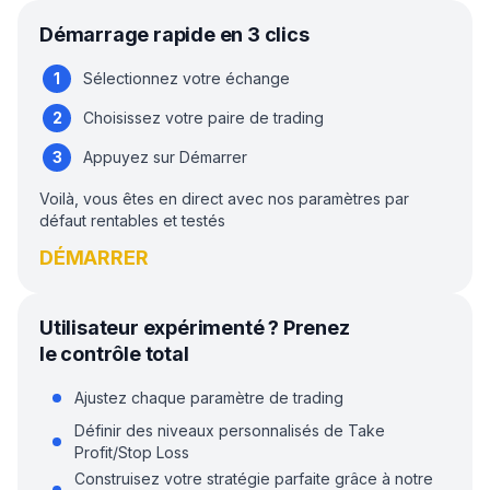
Démarrage rapide en 3 clics
Sélectionnez votre échange
Choisissez votre paire de trading
Appuyez sur Démarrer
Voilà, vous êtes en direct avec nos paramètres par
défaut rentables et testés
DÉMARRER
Utilisateur expérimenté ? Prenez
le contrôle total
Ajustez chaque paramètre de trading
Définir des niveaux personnalisés de Take
Profit/Stop Loss
Construisez votre stratégie parfaite grâce à notre