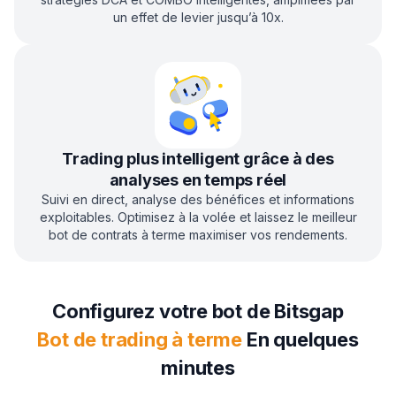
un effet de levier jusqu’à 10x.
Trading plus intelligent grâce à des
analyses en temps réel
Suivi en direct, analyse des bénéfices et informations
exploitables. Optimisez à la volée et laissez le meilleur
bot de contrats à terme maximiser vos rendements.
Configurez votre bot de Bitsgap
Bot de trading à terme
En quelques
minutes