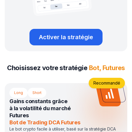
Activer la stratégie
Choisissez votre stratégie
Bot, Futures
Recommandé
Long
Short
Gains constants grâce
à la volatilité du marché
Futures
Bot de Trading DCA Futures
Le bot crypto facile à utiliser, basé sur la stratégie DCA