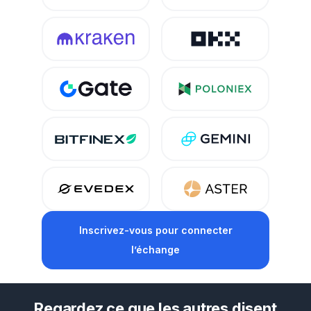
Inscrivez-vous pour connecter
l’échange
Regardez ce que les autres disent