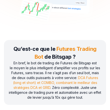
Qu’est-ce que le
Futures Trading
Bot
de Bitsgap ?
En bref, le bot de trading de Futures de Bitsgap est
le moyen le plus intelligent d’amplifier vos profits sur les
Futures, sans tracas. Il ne s’agit pas d’un seul bot, mais
de deux outils puissants à votre service:
DCA Futures
(long et short) et COMBO, combinant le meilleur des
stratégies DCA et GRID
. Zéro complexité. Juste une
intelligence de trading pure et automatisée avec un effet
de levier jusqu’à 10x qui gère tout.