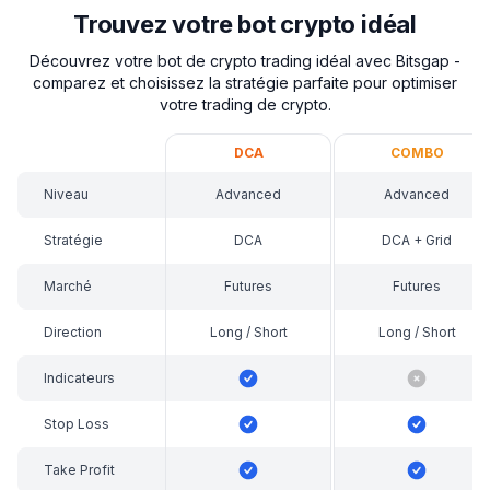
Trouvez votre bot crypto idéal
Découvrez votre bot de crypto trading idéal avec Bitsgap -
comparez et choisissez la stratégie parfaite pour optimiser
votre trading de crypto.
DCA
COMBO
Niveau
Advanced
Advanced
Stratégie
DCA
DCA + Grid
Marché
Futures
Futures
Direction
Long / Short
Long / Short
Indicateurs
Stop Loss
Take Profit