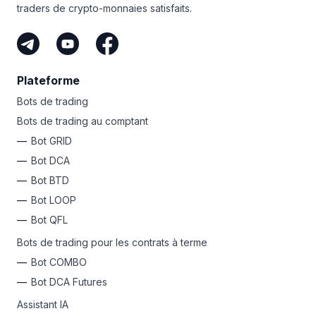
traders de crypto-monnaies satisfaits.
Plateforme
Bots de trading
Bots de trading au comptant
Bot GRID
Bot DCA
Bot BTD
Bot LOOP
Bot QFL
Bots de trading pour les contrats à terme
Bot COMBO
Bot DCA Futures
Assistant IA