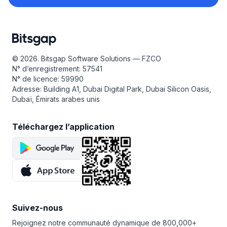
© 2026. Bitsgap Software Solutions — FZCO
N° d’enregistrement: 57541
N° de licence: 59990
Adresse: Building A1, Dubai Digital Park, Dubai Silicon Oasis,
Dubaï, Émirats arabes unis
Téléchargez l’application
Suivez-nous
Rejoignez notre communauté dynamique de 800,000+