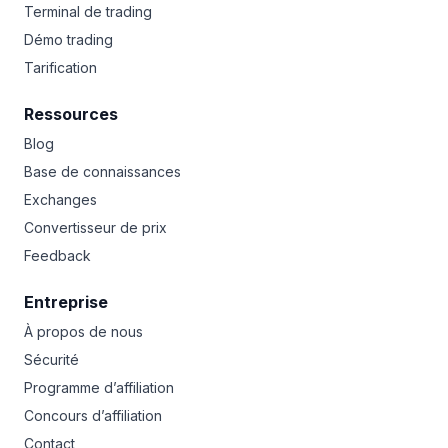
Terminal de trading
Démo trading
Tarification
Ressources
Blog
Base de connaissances
Exchanges
Convertisseur de prix
Feedback
Entreprise
À propos de nous
Sécurité
Programme d’affiliation
Concours d’affiliation
Contact