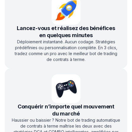
Lancez-vous et réalisez des bénéfices
en quelques minutes
Déploiement instantané. Aucun codage. Stratégies
prédéfinies ou personnalisation complète. En 3 clics,
tradez comme un pro avec le meilleur bot de trading
de contrats à terme.
Conquérir n’importe quel mouvement
du marché
Haussier ou baissier ? Notre bot de trading automatique
de contrats à terme maîtrise les deux avec des
stratégies DCA et COMBO intelligentes, amplifiées par