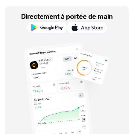
Directement à portée de main