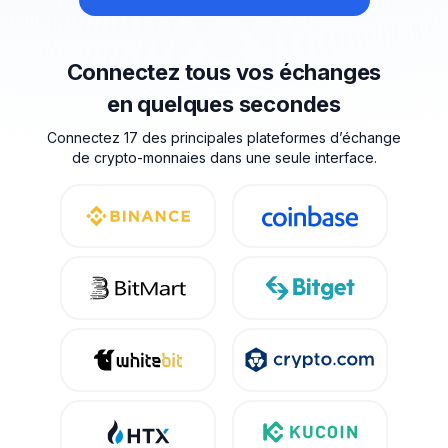
Connectez tous vos échanges
en quelques secondes
Connectez 17 des principales plateformes d’échange
de crypto-monnaies dans une seule interface.