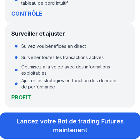
tableau de bord intuitif
CONTRÔLE
Surveiller et ajuster
Suivez vos bénéfices en direct
Surveiller toutes les transactions actives
Optimisez à la volée avec des informations
exploitables
Ajuster les stratégies en fonction des données
de performance
PROFIT
Lancez votre Bot de trading Futures
maintenant