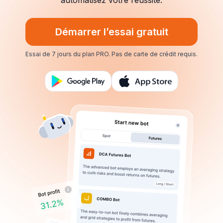
automatisez votre réussite.
Démarrer l’essai gratuit
Essai de 7 jours du plan PRO.
Pas de carte de crédit requis.