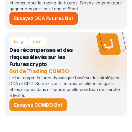
et conçu pour le trading de futures. Servez-vous-en pour
gagner des positions Long et Short.
Essayez DCA Futures Bot
Long
Short
Des récompenses et des
risques élevés sur les
Futures crypto
Bot de Trading COMBO
Le bot crypto Futures dynamique basé sur les stratégies
DCA et GRID. Servez-vous-en pour amplifier les gains
et les risques dans n’importe quelle condition de marché
à terme.
Essayez COMBO Bot