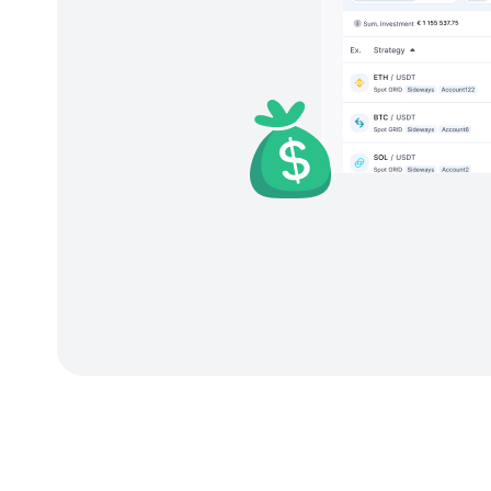
Plus que des