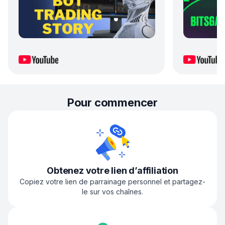
Pour commencer
Obtenez votre lien d’affiliation
Copiez votre lien de parrainage personnel et partagez-
le sur vos chaînes.