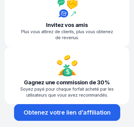
Invitez vos amis
Plus vous attirez de clients, plus vous obtenez
de revenus.
Gagnez une commission de 30%
Soyez payé pour chaque forfait acheté par les
utilisateurs que vous avez recommandés.
Obtenez votre lien d’affiliation