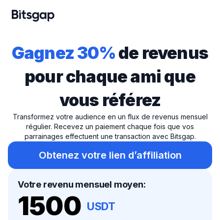
Gagnez 30%
de revenus
pour chaque ami que
vous référez
Transformez votre audience en un flux de revenus mensuel
régulier. Recevez un paiement chaque fois que vos
parrainages effectuent une transaction avec Bitsgap.
Obtenez votre lien d’affiliation
Votre revenu mensuel moyen:
1500
USDT