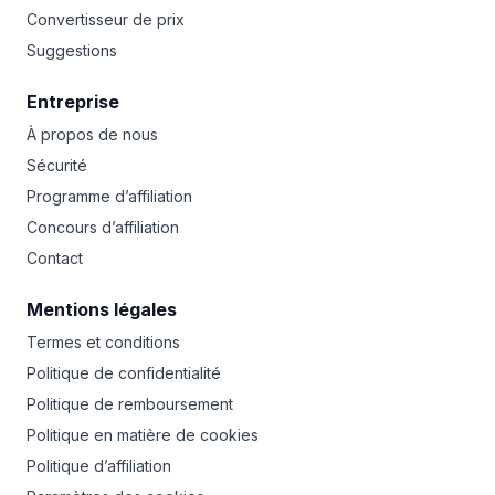
Convertisseur de prix
Suggestions
Entreprise
À propos de nous
Sécurité
Programme d’affiliation
Concours d’affiliation
Contact
Mentions légales
Termes et conditions
Politique de confidentialité
Politique de remboursement
Politique en matière de cookies
Politique d’affiliation