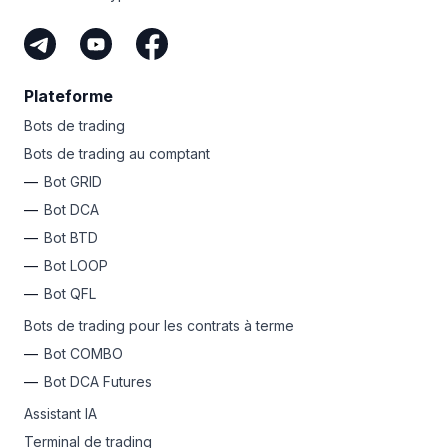
Plateforme
Bots de trading
Bots de trading au comptant
Bot GRID
Bot DCA
Bot BTD
Bot LOOP
Bot QFL
Bots de trading pour les contrats à terme
Bot COMBO
Bot DCA Futures
Assistant IA
Terminal de trading