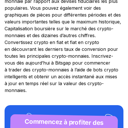
monnaie par rapport aux devises fiduciaires les plus
populaires. Vous pouvez également voir des
graphiques de pièces pour différentes périodes et des
valeurs importantes telles que le maximum historique,
Capitalisation boursière sur le marché des crypto-
monnaies et des dizaines d’autres chiffres.
Convertissez crypto en fiat et fiat en crypto
en découvrant les derniers taux de conversion pour
toutes les principales crypto-monnaies. Inscrivez-
vous dès aujourd’hui à Bitsgap pour commencer
à trader des crypto-monnaies à l’aide de bots crypto
intelligents et obtenir un accès instantané aux mises
à jour en temps réel sur la valeur des crypto-
monnaies.
Commencez à profiter des