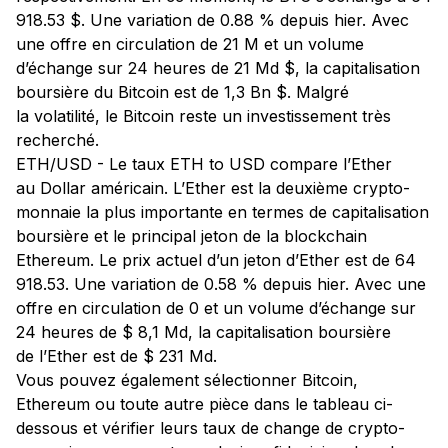
918.53 $. Une variation de 0.88 % depuis hier. Avec
une offre en circulation de 21 M et un volume
d’échange sur 24 heures de 21 Md $, la capitalisation
boursière du Bitcoin est de 1,3 Bn $. Malgré
la volatilité, le Bitcoin reste un investissement très
recherché.
ETH/USD - Le taux ETH to USD compare l’Ether
au Dollar américain. L’Ether est la deuxième crypto-
monnaie la plus importante en termes de capitalisation
boursière et le principal jeton de la blockchain
Ethereum. Le prix actuel d’un jeton d’Ether est de 64
918.53. Une variation de 0.58 % depuis hier. Avec une
offre en circulation de 0 et un volume d’échange sur
24 heures de $ 8,1 Md, la capitalisation boursière
de l’Ether est de $ 231 Md.
Vous pouvez également sélectionner Bitcoin,
Ethereum ou toute autre pièce dans le tableau ci-
dessous et vérifier leurs taux de change de crypto-