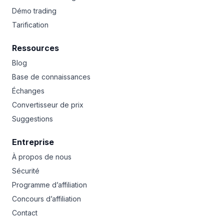
Démo trading
Tarification
Ressources
Blog
Base de connaissances
Échanges
Convertisseur de prix
Suggestions
Entreprise
À propos de nous
Sécurité
Programme d’affiliation
Concours d’affiliation
Contact