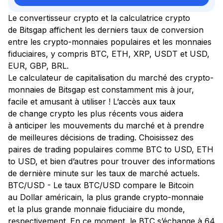
Le convertisseur crypto et la calculatrice crypto
de Bitsgap affichent les derniers taux de conversion
entre les crypto-monnaies populaires et les monnaies
fiduciaires, y compris BTC, ETH, XRP, USDT et USD,
EUR, GBP, BRL.
Le calculateur de capitalisation du marché des crypto-
monnaies de Bitsgap est constamment mis à jour,
facile et amusant à utiliser ! L’accès aux taux
de change crypto les plus récents vous aidera
à anticiper les mouvements du marché et à prendre
de meilleures décisions de trading. Choisissez des
paires de trading populaires comme BTC to USD, ETH
to USD, et bien d’autres pour trouver des informations
de dernière minute sur les taux de marché actuels.
BTC/USD - Le taux BTC/USD compare le Bitcoin
au Dollar américain, la plus grande crypto-monnaie
et la plus grande monnaie fiduciaire du monde,
respectivement. En ce moment, le BTC s’échange à 64