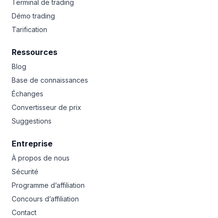
Terminal de trading
Démo trading
Tarification
Ressources
Blog
Base de connaissances
Échanges
Convertisseur de prix
Suggestions
Entreprise
À propos de nous
Sécurité
Programme d’affiliation
Concours d’affiliation
Contact