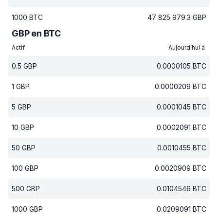
1000
BTC
47 825 979.3
GBP
GBP en BTC
Actif
Aujourd’hui à
0.5
GBP
0.0000105
BTC
1
GBP
0.0000209
BTC
5
GBP
0.0001045
BTC
10
GBP
0.0002091
BTC
50
GBP
0.0010455
BTC
100
GBP
0.0020909
BTC
500
GBP
0.0104546
BTC
1000
GBP
0.0209091
BTC