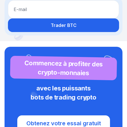
E-mail
Trader BTC
Commencez à profiter des
crypto-monnaies
avec les puissants
bots de trading crypto
Obtenez votre essai gratuit