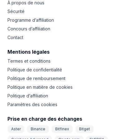
À propos de nous
Sécurité
Programme d’affiliation
Concours d’affiliation
Contact
Mentions légales
Termes et conditions
Politique de confidentialité
Politique de remboursement
Politique en matière de cookies
Politique d’affiliation
Paramètres des cookies
Prise en charge des échanges
Aster
Binance
Bitfinex
Bitget