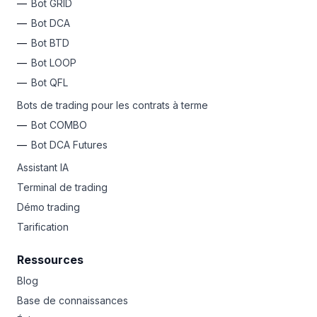
Bot GRID
Bot DCA
Bot BTD
Bot LOOP
Bot QFL
Bots de trading pour les contrats à terme
Bot COMBO
Bot DCA Futures
Assistant IA
Terminal de trading
Démo trading
Tarification
Ressources
Blog
Base de connaissances