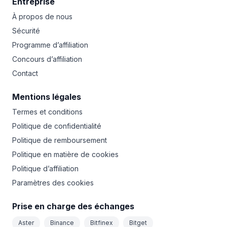
Entreprise
À propos de nous
Sécurité
Programme d’affiliation
Concours d’affiliation
Contact
Mentions légales
Termes et conditions
Politique de confidentialité
Politique de remboursement
Politique en matière de cookies
Politique d’affiliation
Paramètres des cookies
Prise en charge des échanges
Aster
Binance
Bitfinex
Bitget