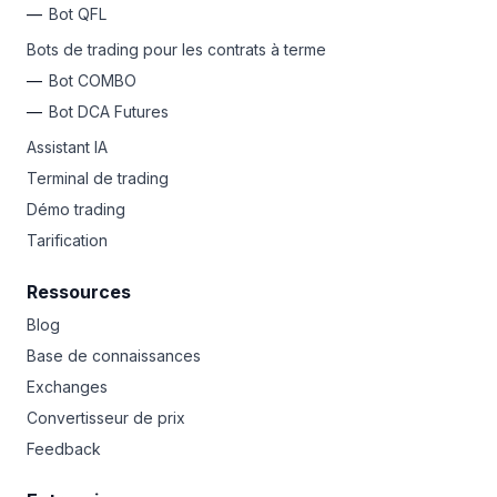
Bot QFL
Bots de trading pour les contrats à terme
Bot COMBO
Bot DCA Futures
Assistant IA
Terminal de trading
Démo trading
Tarification
Ressources
Blog
Base de connaissances
Exchanges
Convertisseur de prix
Feedback