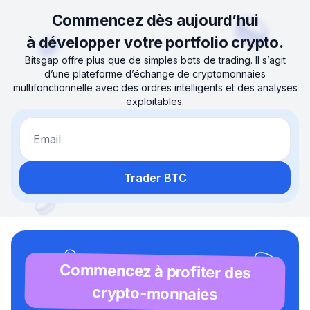
Commencez dès aujourd’hui
à développer votre portfolio crypto.
Bitsgap offre plus que de simples bots de trading. Il s’agit
d’une plateforme d’échange de cryptomonnaies
multifonctionnelle avec des ordres intelligents et des analyses
exploitables.
Email
Trader BTC
Commencez à profiter des
crypto-monnaies