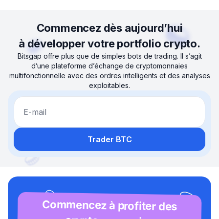
Commencez dès aujourd’hui
à développer votre portfolio crypto.
Bitsgap offre plus que de simples bots de trading. Il s’agit
d’une plateforme d’échange de cryptomonnaies
multifonctionnelle avec des ordres intelligents et des analyses
exploitables.
E-mail
Trader BTC
Commencez à profiter des