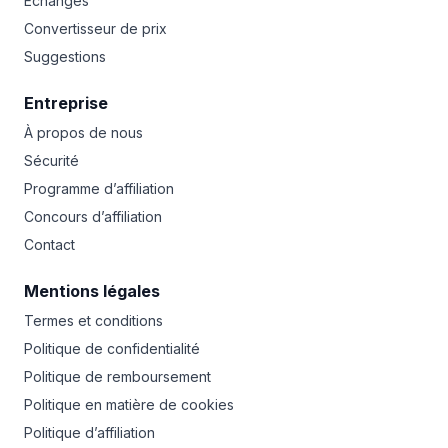
Échanges
Convertisseur de prix
Suggestions
Entreprise
À propos de nous
Sécurité
Programme d’affiliation
Concours d’affiliation
Contact
Mentions légales
Termes et conditions
Politique de confidentialité
Politique de remboursement
Politique en matière de cookies
Politique d’affiliation