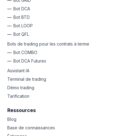
Bot GRID
Bot DCA
Bot BTD
Bot LOOP
Bot QFL
Bots de trading pour les contrats à terme
Bot COMBO
Bot DCA Futures
Assistant IA
Terminal de trading
Démo trading
Tarification
Ressources
Blog
Base de connaissances