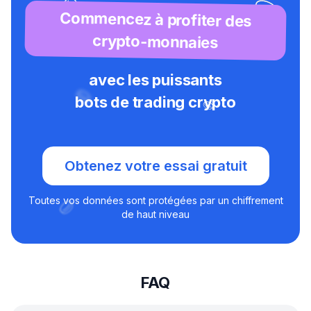
Commencez à profiter des
crypto-monnaies
avec les puissants
bots de trading crypto
Obtenez votre essai gratuit
Toutes vos données sont protégées par un chiffrement
de haut niveau
FAQ