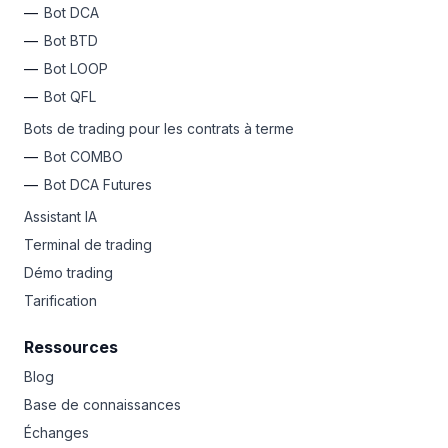
Bot DCA
Bot BTD
Bot LOOP
Bot QFL
Bots de trading pour les contrats à terme
Bot COMBO
Bot DCA Futures
Assistant IA
Terminal de trading
Démo trading
Tarification
Ressources
Blog
Base de connaissances
Échanges