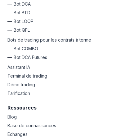
Bot DCA
Bot BTD
Bot LOOP
Bot QFL
Bots de trading pour les contrats à terme
Bot COMBO
Bot DCA Futures
Assistant IA
Terminal de trading
Démo trading
Tarification
Ressources
Blog
Base de connaissances
Échanges