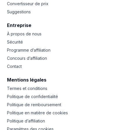
Convertisseur de prix
Suggestions
Entreprise
À propos de nous
Sécurité
Programme d’affiliation
Concours d’affiliation
Contact
Mentions légales
Termes et conditions
Politique de confidentialité
Politique de remboursement
Politique en matière de cookies
Politique d’affiliation
Paramètres des cookies