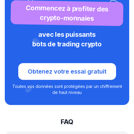
Commencez à profiter des
crypto-monnaies
avec les puissants
bots de trading crypto
Obtenez votre essai gratuit
Toutes vos données sont protégées par un chiffrement
de haut niveau
FAQ