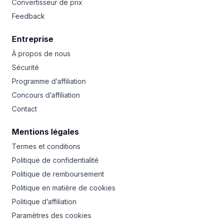
Convertisseur de prix
Feedback
Entreprise
À propos de nous
Sécurité
Programme d’affiliation
Concours d’affiliation
Contact
Mentions légales
Termes et conditions
Politique de confidentialité
Politique de remboursement
Politique en matière de cookies
Politique d’affiliation
Paramètres des cookies