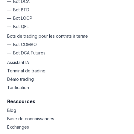
Bot DCA
Bot BTD
Bot LOOP
Bot QFL
Bots de trading pour les contrats à terme
Bot COMBO
Bot DCA Futures
Assistant IA
Terminal de trading
Démo trading
Tarification
Ressources
Blog
Base de connaissances
Exchanges