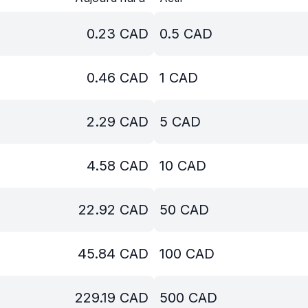
0.23
CAD
0.5
CAD
0.46
CAD
1
CAD
2.29
CAD
5
CAD
4.58
CAD
10
CAD
22.92
CAD
50
CAD
45.84
CAD
100
CAD
229.19
CAD
500
CAD