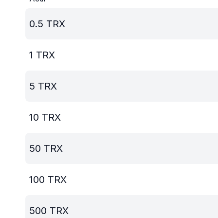
0.5
TRX
1
TRX
5
TRX
10
TRX
50
TRX
100
TRX
500
TRX