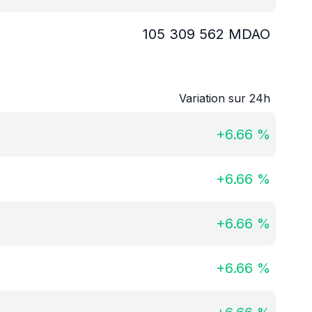
105 309 562
MDAO
Variation sur 24h
+
6.66
%
+
6.66
%
+
6.66
%
+
6.66
%