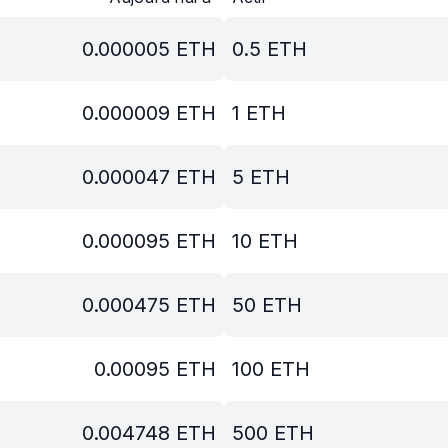
0.000005
ETH
0.5
ETH
0.000009
ETH
1
ETH
0.000047
ETH
5
ETH
0.000095
ETH
10
ETH
0.000475
ETH
50
ETH
0.00095
ETH
100
ETH
0.004748
ETH
500
ETH