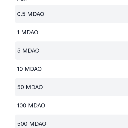
0.5
MDAO
1
MDAO
5
MDAO
10
MDAO
50
MDAO
100
MDAO
500
MDAO