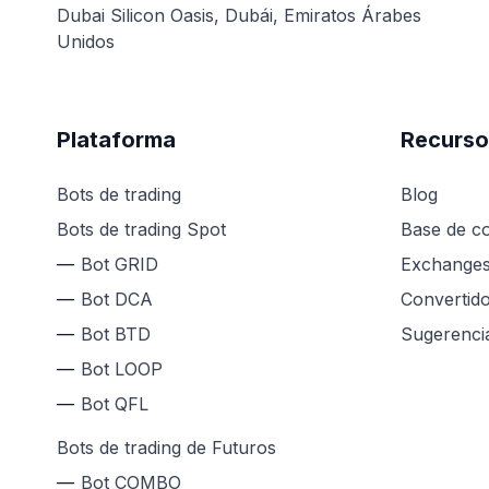
Dubai Silicon Oasis, Dubái, Emiratos Árabes
Unidos
Plataforma
Recurso
Bots de trading
Blog
Bots de trading Spot
Base de c
Bot GRID
Exchange
Bot DCA
Convertido
Bot BTD
Sugerenci
Bot LOOP
Bot QFL
Bots de trading de Futuros
Bot COMBO