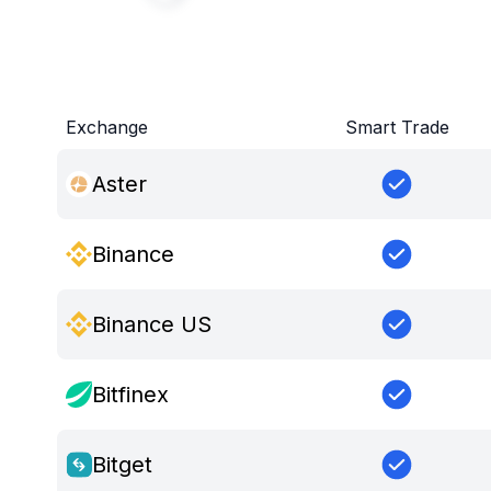
Exchange
Smart Trade
Aster
Binance
Binance US
Bitfinex
Bitget