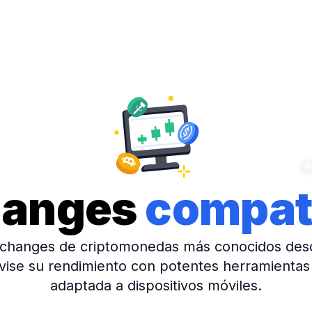
hanges
compat
changes de criptomonedas más conocidos desde 
vise su rendimiento con potentes herramientas a
adaptada a dispositivos móviles.