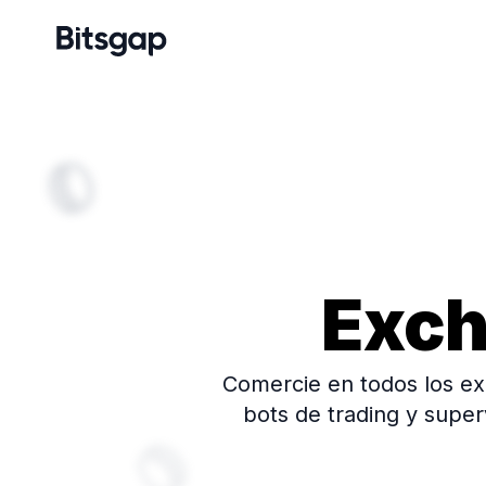
Exc
Comercie en todos los ex
bots de trading y super