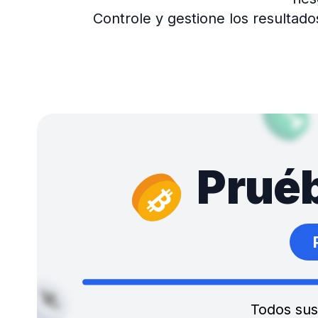
Controle y gestione los resultado
Prué
Todos sus