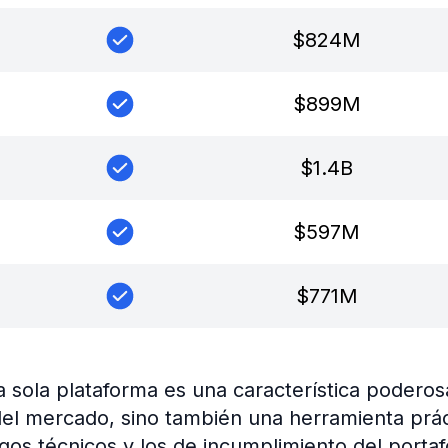
$
824M
$
899M
$
1.4B
$
597M
$
771M
sola plataforma es una característica poderosa
l mercado, sino también una herramienta práctic
sgos técnicos y los de incumplimiento del portafo