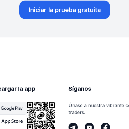
Iniciar la prueba gratuita
argar la app
Síganos
Únase a nuestra vibrante c
traders.