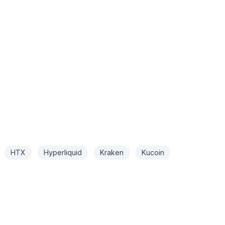
HTX
Hyperliquid
Kraken
Kucoin