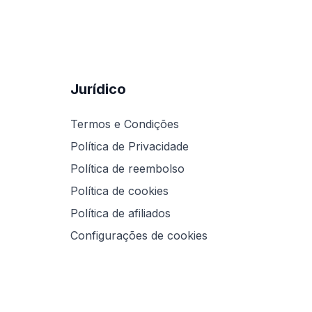
Jurídico
Termos e Condições
Política de Privacidade
Política de reembolso
Política de cookies
Política de afiliados
Configurações de cookies