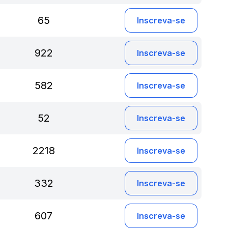
65
Inscreva-se
922
Inscreva-se
582
Inscreva-se
52
Inscreva-se
2218
Inscreva-se
332
Inscreva-se
607
Inscreva-se