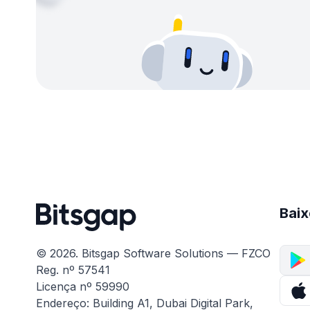
Baix
© 2026. Bitsgap Software Solutions — FZCO
Reg. nº 57541
Licença nº 59990
Endereço: Building A1, Dubai Digital Park,