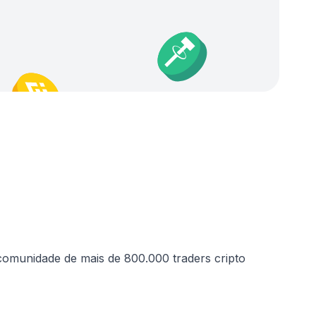
comunidade de mais de 800.000 traders cripto