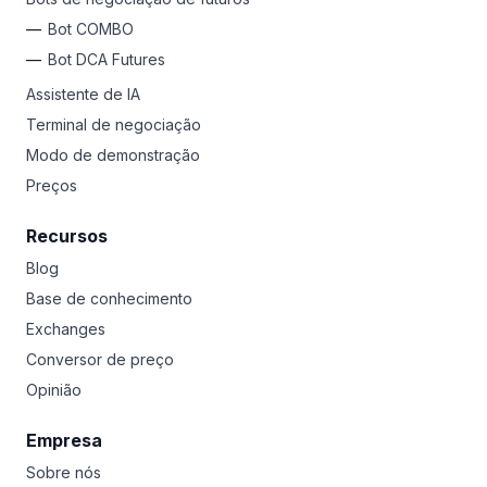
Bot COMBO
Bot DCA Futures
Assistente de IA
Terminal de negociação
Modo de demonstração
Preços
Recursos
Blog
Base de conhecimento
Exchanges
Conversor de preço
Opinião
Empresa
Sobre nós