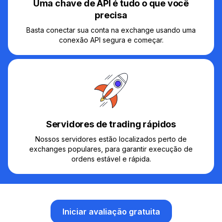
Uma chave de API é tudo o que você
precisa
Basta conectar sua conta na exchange usando uma
conexão API segura e começar.
Servidores de trading rápidos
Nossos servidores estão localizados perto de
exchanges populares, para garantir execução de
ordens estável e rápida.
Iniciar avaliação gratuita