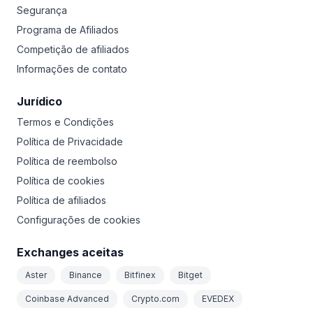
Segurança
Programa de Afiliados
Competição de afiliados
Informações de contato
Jurídico
Termos e Condições
Política de Privacidade
Política de reembolso
Política de cookies
Política de afiliados
Configurações de cookies
Exchanges aceitas
Aster
Binance
Bitfinex
Bitget
Coinbase Advanced
Crypto.com
EVEDEX