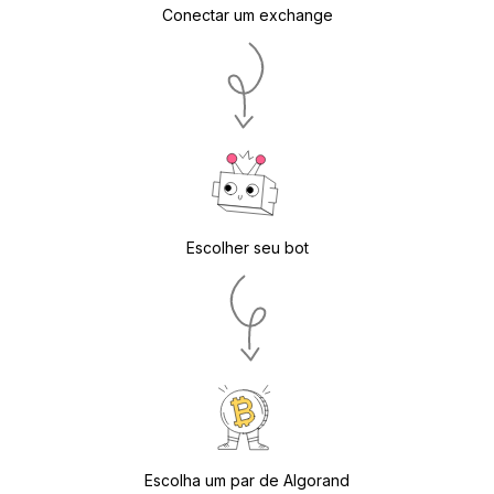
Conectar um exchange
Escolher seu bot
Escolha um par de Algorand