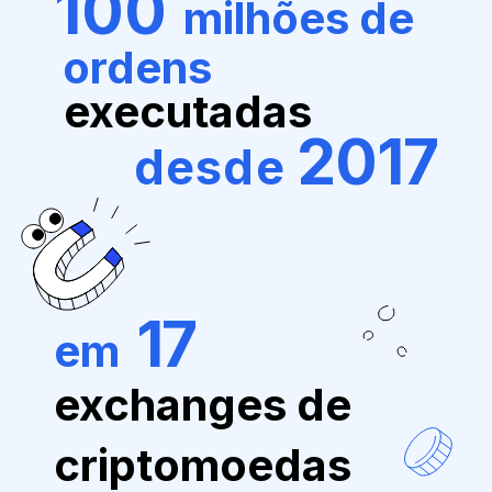
100
milhões de
ordens
executadas
2017
desde
17
em
exchanges de
criptomoedas