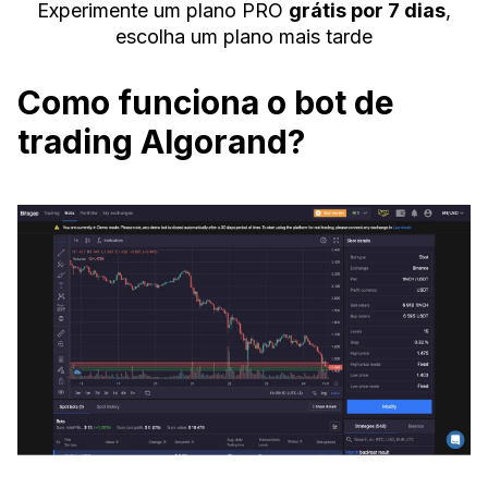
Experimente um plano PRO
grátis por 7 dias
,
escolha um plano mais tarde
Como funciona o bot de
trading Algorand?