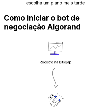
escolha um plano mais tarde
Como iniciar o bot de
negociação Algorand
Registro na Bitsgap