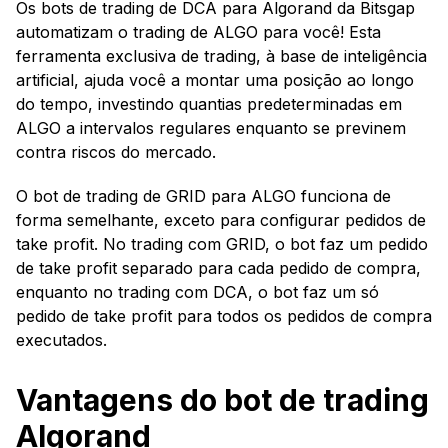
Os bots de trading de DCA para Algorand da Bitsgap
automatizam o trading de ALGO para você! Esta
ferramenta exclusiva de trading, à base de inteligência
artificial, ajuda você a montar uma posição ao longo
do tempo, investindo quantias predeterminadas em
ALGO a intervalos regulares enquanto se previnem
contra riscos do mercado.
O bot de trading de GRID para ALGO funciona de
forma semelhante, exceto para configurar pedidos de
take profit. No trading com GRID, o bot faz um pedido
de take profit separado para cada pedido de compra,
enquanto no trading com DCA, o bot faz um só
pedido de take profit para todos os pedidos de compra
executados.
Vantagens do bot de trading
Algorand