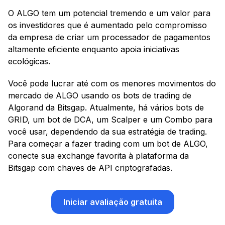
O ALGO tem um potencial tremendo e um valor para
os investidores que é aumentado pelo compromisso
da empresa de criar um processador de pagamentos
altamente eficiente enquanto apoia iniciativas
ecológicas.
Você pode lucrar até com os menores movimentos do
mercado de ALGO usando os bots de trading de
Algorand da Bitsgap. Atualmente, há vários bots de
GRID, um bot de DCA, um Scalper e um Combo para
você usar, dependendo da sua estratégia de trading.
Para começar a fazer trading com um bot de ALGO,
conecte sua exchange favorita à plataforma da
Bitsgap com chaves de API criptografadas.
Iniciar avaliação gratuita