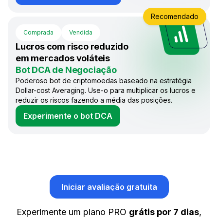
Recomendado
Comprada
Vendida
Lucros com risco reduzido
em mercados voláteis
Bot DCA de Negociação
Poderoso bot de criptomoedas baseado na estratégia
Dollar-cost Averaging. Use-o para multiplicar os lucros e
reduzir os riscos fazendo a média das posições.
Experimente o bot DCA
Iniciar avaliação gratuita
Experimente um plano PRO
grátis por 7 dias
,