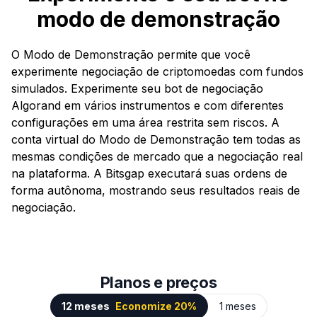
modo de demonstração
O Modo de Demonstração permite que você
experimente negociação de criptomoedas com fundos
simulados. Experimente seu bot de negociação
Algorand em vários instrumentos e com diferentes
configurações em uma área restrita sem riscos. A
conta virtual do Modo de Demonstração tem todas as
mesmas condições de mercado que a negociação real
na plataforma. A Bitsgap executará suas ordens de
forma autônoma, mostrando seus resultados reais de
negociação.
Planos e preços
12 meses
Economize 20%
1 meses