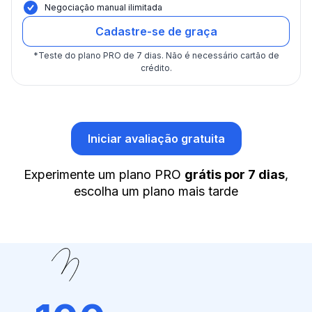
Negociação manual ilimitada
Cadastre-se de graça
*
Teste do plano PRO de 7 dias.
Não é necessário cartão de
crédito.
Iniciar avaliação gratuita
Experimente um plano PRO
grátis por 7 dias
,
escolha um plano mais tarde