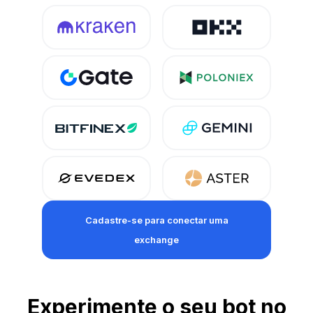
Cadastre-se para conectar uma
exchange
Experimente o seu bot no