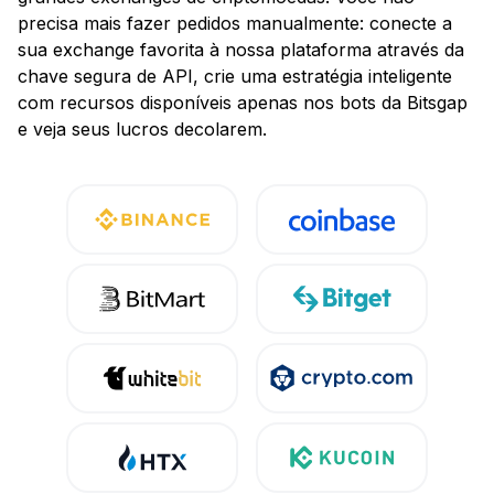
precisa mais fazer pedidos manualmente: conecte a
sua exchange favorita à nossa plataforma através da
chave segura de API, crie uma estratégia inteligente
com recursos disponíveis apenas nos bots da Bitsgap
e veja seus lucros decolarem.