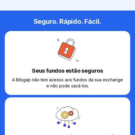
Seguro. Rápido. Fácil.
Seus fundos estão seguros
A Bitsgap não tem acesso aos fundos da sua exchange
e não pode sacá-los.