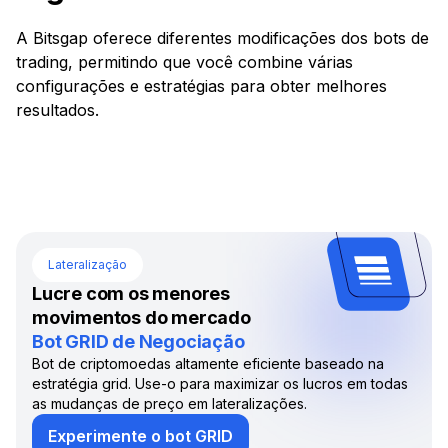
A Bitsgap oferece diferentes modificações dos bots de
trading, permitindo que você combine várias
configurações e estratégias para obter melhores
resultados.
Lateralização
Lucre com os menores
movimentos do mercado
Bot GRID de Negociação
Bot de criptomoedas altamente eficiente baseado na
estratégia grid. Use-o para maximizar os lucros em todas
as mudanças de preço em lateralizações.
Experimente o bot GRID