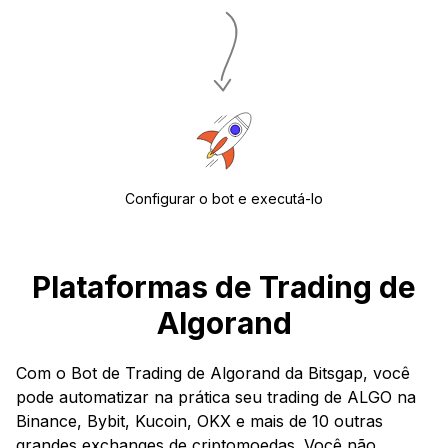
Configurar o bot e executá-lo
Plataformas de Trading de
Algorand
Com o Bot de Trading de Algorand da Bitsgap, você
pode automatizar na prática seu trading de ALGO na
Binance, Bybit, Kucoin, OKX e mais de 10 outras
grandes exchanges de criptomoedas. Você não