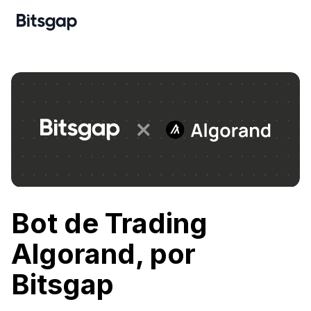
Bot de Trading
Algorand, por
Bitsgap