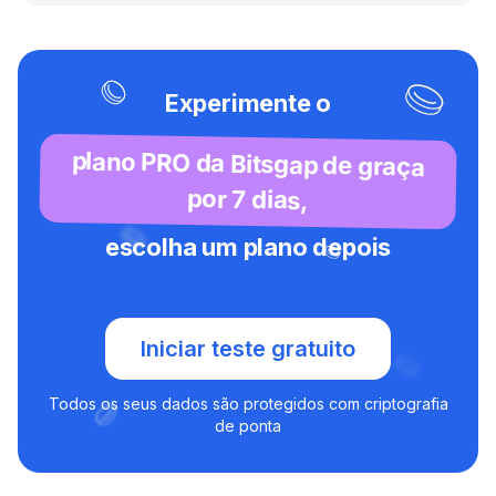
Experimente o
plano PRO da Bitsgap de graça
por 7 dias,
escolha um plano depois
Iniciar teste gratuito
Todos os seus dados são protegidos com criptografia
de ponta