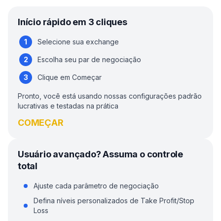
Início rápido em 3 cliques
Selecione sua exchange
Escolha seu par de negociação
Clique em Começar
Pronto, você está usando nossas configurações padrão
lucrativas e testadas na prática
COMEÇAR
Usuário avançado? Assuma o controle
total
Ajuste cada parâmetro de negociação
Defina níveis personalizados de Take Profit/Stop
Loss