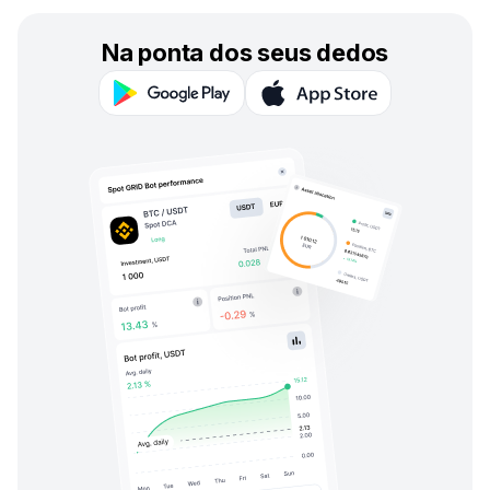
Na ponta dos seus dedos