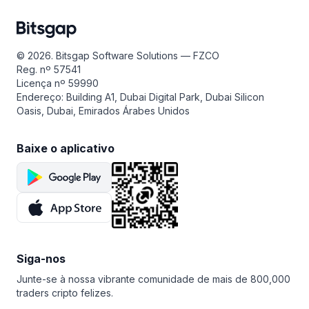
© 2026. Bitsgap Software Solutions — FZCO
Reg. nº 57541
Licença nº 59990
Endereço: Building A1, Dubai Digital Park, Dubai Silicon
Oasis, Dubai, Emirados Árabes Unidos
Baixe o aplicativo
Siga-nos
Junte-se à nossa vibrante comunidade de mais de 800,000
traders cripto felizes.