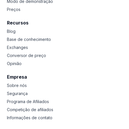
Modo de demonstração
Preços
Recursos
Blog
Base de conhecimento
Exchanges
Conversor de preço
Opinião
Empresa
Sobre nós
Segurança
Programa de Afiliados
Competição de afiliados
Informações de contato