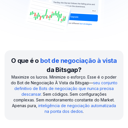
O que é o
bot de negociação à vista
da Bitsgap?
Maximize os lucros. Minimize o esforço. Esse é o poder
do Bot de Negociação À Vista da Bitsgap—
seu conjunto
definitivo de Bots de negociação que nunca precisa
descansar
. Sem códigos. Sem configurações
complexas. Sem monitoramento constante do Market.
Apenas pura,
inteligência de negociação automatizada
na ponta dos dedos
.