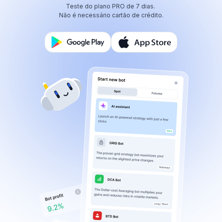
Teste do plano PRO de 7 dias.
Não é necessário cartão de crédito.