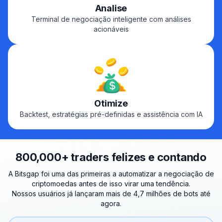
Analise
Terminal de negociação inteligente com análises
acionáveis
Otimize
Backtest, estratégias pré-definidas e assistência com IA
800,000+ traders felizes e contando
A Bitsgap foi uma das primeiras a automatizar a negociação de
criptomoedas antes de isso virar uma tendência.
Nossos usuários já lançaram mais de 4,7 milhões de bots até
agora.