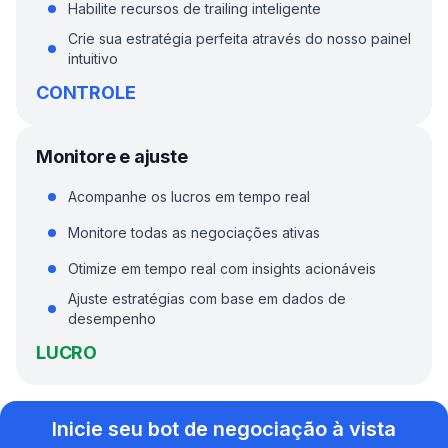
Habilite recursos de trailing inteligente
Crie sua estratégia perfeita através do nosso painel
intuitivo
CONTROLE
Monitore e ajuste
Acompanhe os lucros em tempo real
Monitore todas as negociações ativas
Otimize em tempo real com insights acionáveis
Ajuste estratégias com base em dados de
desempenho
LUCRO
Inicie seu bot de negociação à vista