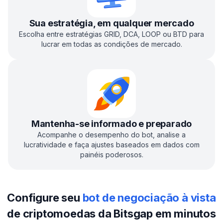
Sua estratégia, em qualquer mercado
Escolha entre estratégias GRID, DCA, LOOP ou BTD para
lucrar em todas as condições de mercado.
Mantenha-se informado e preparado
Acompanhe o desempenho do bot, analise a
lucratividade e faça ajustes baseados em dados com
painéis poderosos.
Configure seu
bot de negociação à vista
de criptomoedas da Bitsgap em minutos