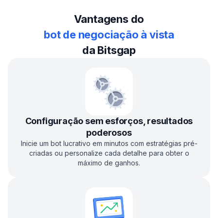
Vantagens do
bot de negociação à vista
da Bitsgap
Configuração sem esforços, resultados
poderosos
Inicie um bot lucrativo em minutos com estratégias pré-
criadas ou personalize cada detalhe para obter o
máximo de ganhos.