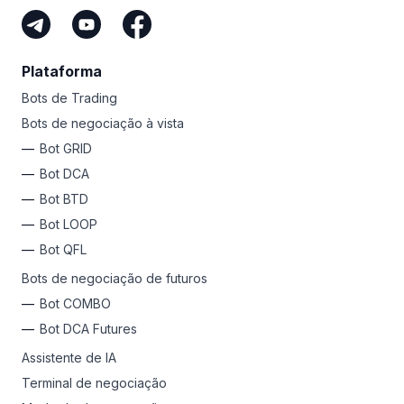
Plataforma
Bots de Trading
Bots de negociação à vista
Bot GRID
Bot DCA
Bot BTD
Bot LOOP
Bot QFL
Bots de negociação de futuros
Bot COMBO
Bot DCA Futures
Assistente de IA
Terminal de negociação