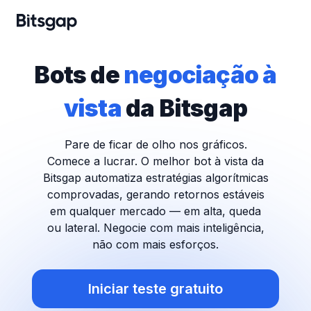
Bots de
negociação à
vista
da Bitsgap
Pare de ficar de olho nos gráficos.
Comece a lucrar. O melhor bot à vista da
Bitsgap automatiza estratégias algorítmicas
comprovadas, gerando retornos estáveis
em qualquer mercado — em alta, queda
ou lateral. Negocie com mais inteligência,
não com mais esforços.
Iniciar teste gratuito