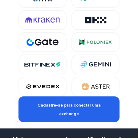
Cadastre-se para conectar uma
exchange