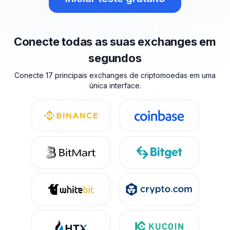
Conecte todas as suas exchanges em
segundos
Conecte 17 principais exchanges de criptomoedas em uma
única interface.