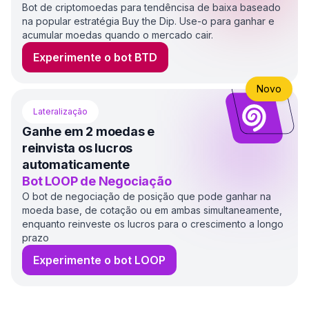
Bot de criptomoedas para tendêncisa de baixa baseado
na popular estratégia Buy the Dip. Use-o para ganhar e
acumular moedas quando o mercado cair.
Experimente o bot BTD
Novo
Lateralização
Ganhe em 2 moedas e
reinvista os lucros
automaticamente
Bot LOOP de Negociação
O bot de negociação de posição que pode ganhar na
moeda base, de cotação ou em ambas simultaneamente,
enquanto reinveste os lucros para o crescimento a longo
prazo
Experimente o bot LOOP