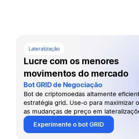
Lateralização
Lucre com os menores
movimentos do mercado
Bot GRID de Negociação
Bot de criptomoedas altamente eficien
estratégia grid. Use-o para maximizar 
as mudanças de preço em lateralizaçõ
Experimente o bot GRID