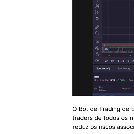
O Bot de Trading de E
traders de todos os 
reduz os riscos assoc