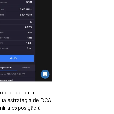
ibilidade para
Sua estratégia de DCA
nir a exposição à