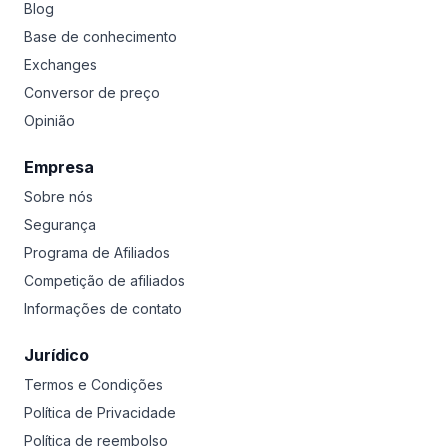
Blog
Base de conhecimento
Exchanges
Conversor de preço
Opinião
Empresa
Sobre nós
Segurança
Programa de Afiliados
Competição de afiliados
Informações de contato
Jurídico
Termos e Condições
Política de Privacidade
Política de reembolso