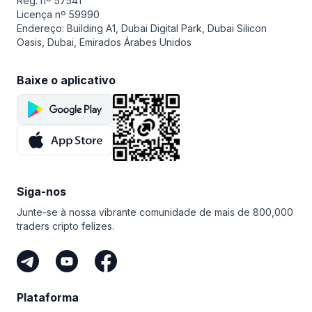
Reg. nº 57541
Licença nº 59990
Endereço: Building A1, Dubai Digital Park, Dubai Silicon
Oasis, Dubai, Emirados Árabes Unidos
Baixe o aplicativo
Siga-nos
Junte-se à nossa vibrante comunidade de mais de 800,000
traders cripto felizes.
Plataforma