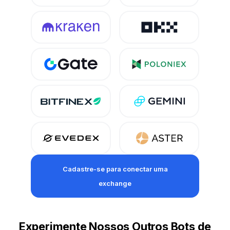
Cadastre-se para conectar uma
exchange
Experimente Nossos Outros Bots de