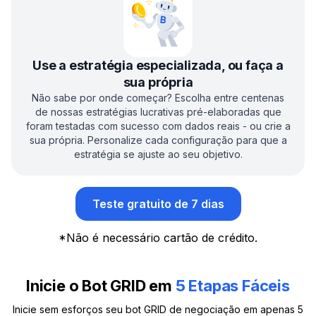
Use a estratégia especializada, ou faça a
sua própria
Não sabe por onde começar? Escolha entre centenas
de nossas estratégias lucrativas pré-elaboradas que
foram testadas com sucesso com dados reais - ou crie a
sua própria. Personalize cada configuração para que a
estratégia se ajuste ao seu objetivo.
Teste gratuito de 7 dias
*
Não é necessário cartão de crédito.
Inicie o Bot GRID em
5 Etapas Fáceis
Inicie sem esforços seu bot GRID de negociação em apenas 5