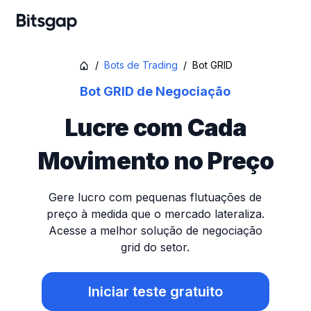
/
Bots de Trading
/
Bot GRID
Bot GRID de Negociação
Lucre com Cada
Movimento no Preço
Gere lucro com pequenas flutuações de
preço à medida que o mercado lateraliza.
Acesse a melhor solução de negociação
grid do setor.
Iniciar teste gratuito