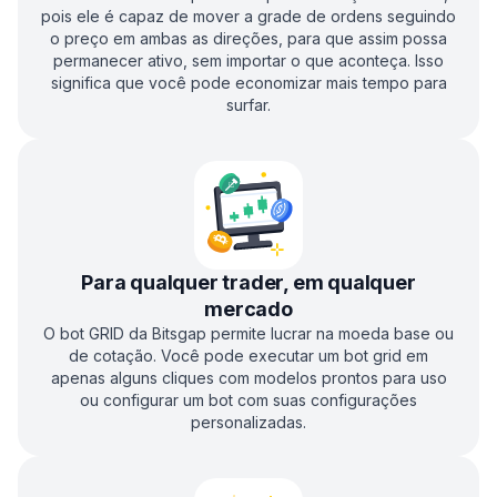
pois ele é capaz de mover a grade de ordens seguindo
o preço em ambas as direções, para que assim possa
permanecer ativo, sem importar o que aconteça. Isso
significa que você pode economizar mais tempo para
surfar.
Para qualquer trader, em qualquer
mercado
O bot GRID da Bitsgap permite lucrar na moeda base ou
de cotação. Você pode executar um bot grid em
apenas alguns cliques com modelos prontos para uso
ou configurar um bot com suas configurações
personalizadas.