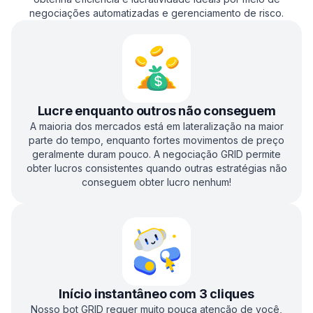
negociações automatizadas e gerenciamento de risco.
Lucre enquanto outros não conseguem
A maioria dos mercados está em lateralização na maior
parte do tempo, enquanto fortes movimentos de preço
geralmente duram pouco. A negociação GRID permite
obter lucros consistentes quando outras estratégias não
conseguem obter lucro nenhum!
Início instantâneo com 3 cliques
Nosso bot GRID requer muito pouca atenção de você,