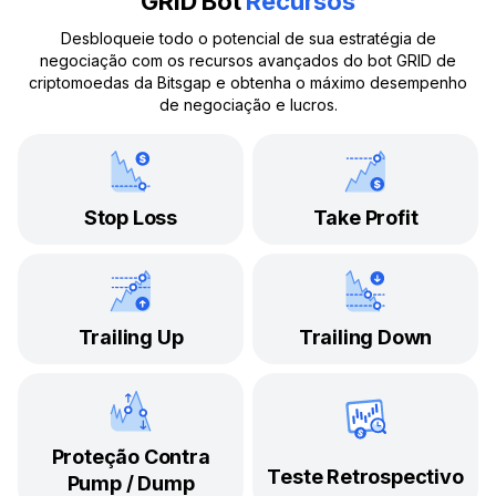
GRID Bot
Recursos
Desbloqueie todo o potencial de sua estratégia de
negociação com os recursos avançados do bot GRID de
criptomoedas da Bitsgap e obtenha o máximo desempenho
de negociação e lucros.
Stop Loss
Take Profit
Trailing Up
Trailing Down
Proteção Contra
Teste Retrospectivo
Pump / Dump