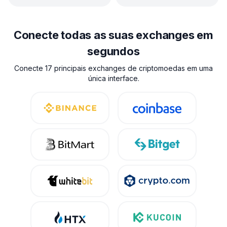
Conecte todas as suas exchanges em
segundos
Conecte 17 principais exchanges de criptomoedas em uma
única interface.