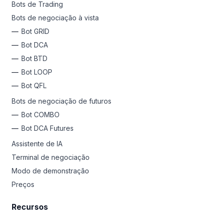
Bots de Trading
Bots de negociação à vista
Bot GRID
Bot DCA
Bot BTD
Bot LOOP
Bot QFL
Bots de negociação de futuros
Bot COMBO
Bot DCA Futures
Assistente de IA
Terminal de negociação
Modo de demonstração
Preços
Recursos