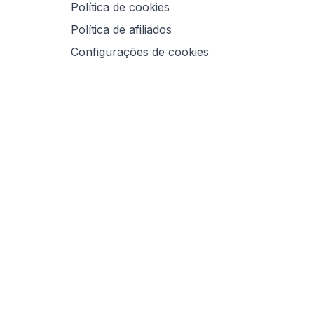
Política de cookies
Política de afiliados
Configurações de cookies