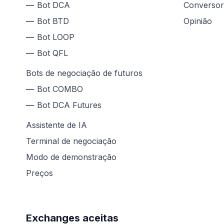
Bot DCA
Conversor
Bot BTD
Opinião
Bot LOOP
Bot QFL
Bots de negociação de futuros
Bot COMBO
Bot DCA Futures
Assistente de IA
Terminal de negociação
Modo de demonstração
Preços
Exchanges aceitas