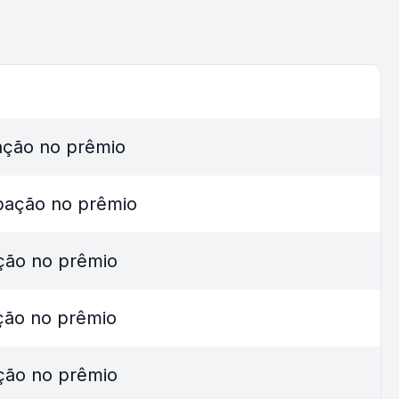
ação no prêmio
ipação no prêmio
ção no prêmio
ção no prêmio
ção no prêmio