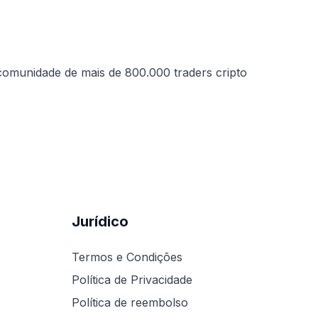
comunidade de mais de 800.000 traders cripto
Jurídico
Termos e Condições
Política de Privacidade
Política de reembolso