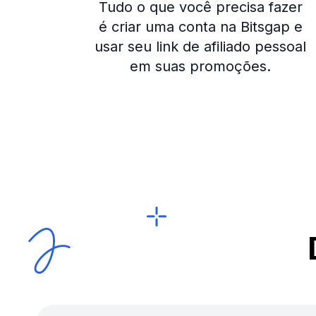
Tudo o que você precisa fazer
é criar uma conta na Bitsgap e
usar seu link de afiliado pessoal
em suas promoções.