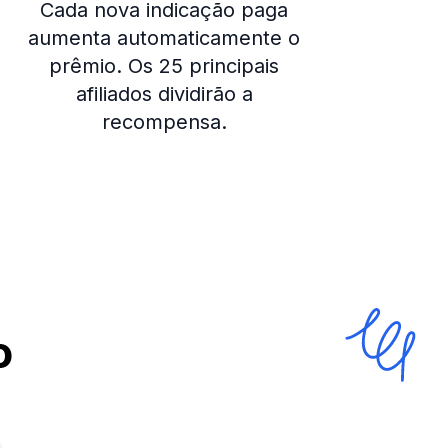
Cada nova indicação paga
aumenta automaticamente o
prêmio. Os 25 principais
afiliados dividirão a
recompensa.
o