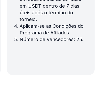
em USDT dentro de 7 dias
úteis após o término do
torneio.
Aplicam-se as Condições do
Programa de Afiliados.
Número de vencedores: 25.