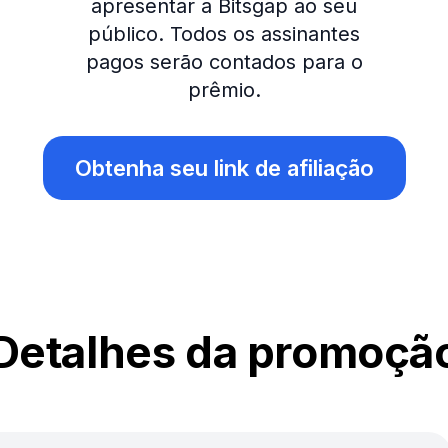
apresentar a Bitsgap ao seu
público. Todos os assinantes
pagos serão contados para o
prêmio.
Obtenha seu link de afiliação
Detalhes da promoçã