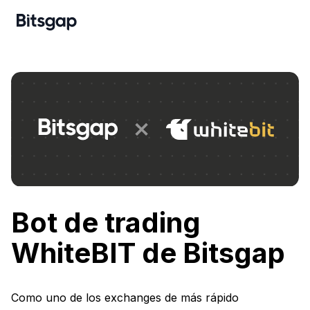
Bot de trading
WhiteBIT de Bitsgap
Como uno de los exchanges de más rápido