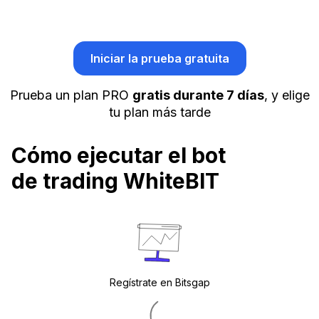
Iniciar la prueba gratuita
Prueba un plan PRO
gratis durante 7 días
, y elige
tu plan más tarde
Cómo ejecutar el bot
de trading WhiteBIT
Regístrate en Bitsgap