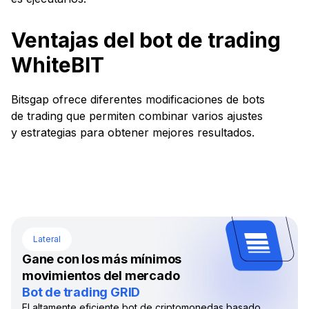
Ventajas del bot de trading
WhiteBIT
Bitsgap ofrece diferentes modificaciones de bots
de trading que permiten combinar varios ajustes
y estrategias para obtener mejores resultados.
Lateral
Gane con los más mínimos
movimientos del mercado
Bot de trading GRID
El altamente eficiente bot de criptomonedas basado