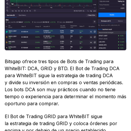
Bitsgap ofrece tres tipos de Bots de Trading para
WhiteBIT: DCA, GRID y BTD. El Bot de Trading DCA
para WhiteBIT sigue la estrategia de trading DCA
y divide su inversión en compras o ventas periódicas.
Los bots DCA son muy prácticos cuando no tiene
tiempo o experiencia para determinar el momento más
oportuno para comprar.
El Bot de Trading GRID para WhiteBIT sigue
la estrategia de trading GRID y coloca órdenes por
encima y por debajo de un precio establecido