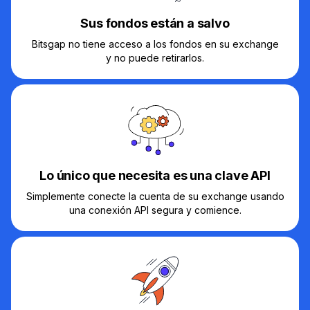
Sus fondos están a salvo
Bitsgap no tiene acceso a los fondos en su exchange
y no puede retirarlos.
Lo único que necesita es una clave API
Simplemente conecte la cuenta de su exchange usando
una conexión API segura y comience.