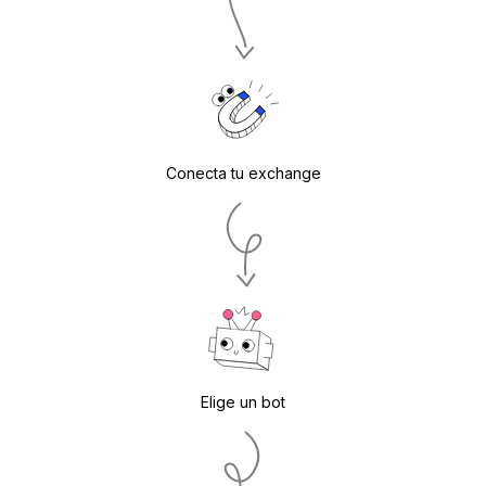
Conecta tu exchange
Elige un bot