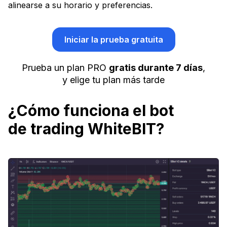
alinearse a su horario y preferencias.
Iniciar la prueba gratuita
Prueba un plan PRO
gratis durante 7 días
,
y elige tu plan más tarde
¿Cómo funciona el bot
de trading WhiteBIT?