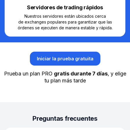
Servidores de trading rápidos
Nuestros servidores están ubicados cerca
de exchanges populares para garantizar que las
órdenes se ejecuten de manera estable y rápida.
Iniciar la prueba gratuita
Prueba un plan PRO
gratis durante 7 días
, y elige
tu plan más tarde
Preguntas frecuentes