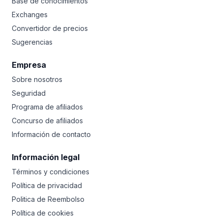
Base de conocimientos
Exchanges
Convertidor de precios
Sugerencias
Empresa
Sobre nosotros
Seguridad
Programa de afiliados
Concurso de afiliados
Información de contacto
Información legal
Términos y condiciones
Política de privacidad
Politica de Reembolso
Política de cookies