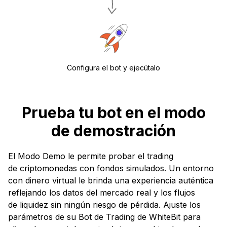
Configura el bot y ejecútalo
Prueba tu bot en el modo
de demostración
El Modo Demo le permite probar el trading
de criptomonedas con fondos simulados. Un entorno
con dinero virtual le brinda una experiencia auténtica
reflejando los datos del mercado real y los flujos
de liquidez sin ningún riesgo de pérdida. Ajuste los
parámetros de su Bot de Trading de WhiteBit para