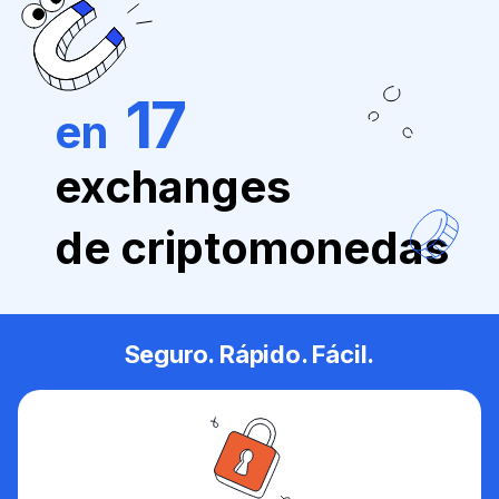
17
en
exchanges
de criptomonedas
Seguro. Rápido. Fácil.