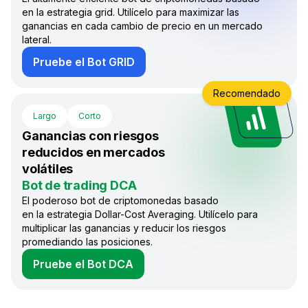
en la estrategia grid. Utilícelo para maximizar las
ganancias en cada cambio de precio en un mercado
lateral.
Pruebe el Bot GRID
Recomendado
Largo
Corto
Ganancias con riesgos
reducidos en mercados
volátiles
Bot de trading DCA
El poderoso bot de criptomonedas basado
en la estrategia Dollar-Cost Averaging. Utilícelo para
multiplicar las ganancias y reducir los riesgos
promediando las posiciones.
Pruebe el Bot DCA