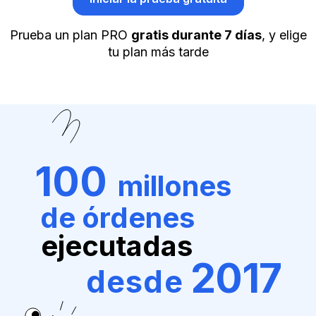
Prueba un plan PRO
gratis durante 7 días
, y elige
tu plan más tarde
100
millones
de órdenes
ejecutadas
2017
desde