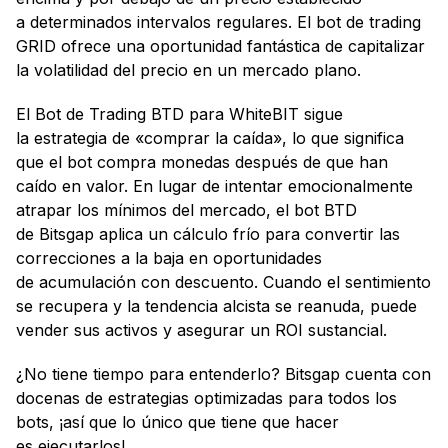
a determinados intervalos regulares. El bot de trading
GRID ofrece una oportunidad fantástica de capitalizar
la volatilidad del precio en un mercado plano.
El Bot de Trading BTD para WhiteBIT sigue
la estrategia de «comprar la caída», lo que significa
que el bot compra monedas después de que han
caído en valor. En lugar de intentar emocionalmente
atrapar los mínimos del mercado, el bot BTD
de Bitsgap aplica un cálculo frío para convertir las
correcciones a la baja en oportunidades
de acumulación con descuento. Cuando el sentimiento
se recupera y la tendencia alcista se reanuda, puede
vender sus activos y asegurar un ROI sustancial.
¿No tiene tiempo para entenderlo? Bitsgap cuenta con
docenas de estrategias optimizadas para todos los
bots, ¡así que lo único que tiene que hacer
es ejecutarlos!