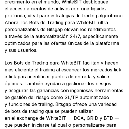
crecimiento en el mundo, WhiteBIT desbloquea
el acceso a cientos de activos con una liquidez
profunda, ideal para estrategias de trading algorítmico.
Ahora, los Bots de Trading para WhiteBIT ultra
personalizables de Bitsgap elevan los rendimientos
a través de la automatización 24/7, específicamente
optimizados para las ofertas únicas de la plataforma
y sus usuarios.
Los Bots de Trading para WhiteBIT facilitan y hacen
más eficiente el trading al escanear los mercados tick
a tick para identificar puntos de entrada y salida
óptimos. También ayudan a gestionar los riesgos
y asegurar las ganancias con ingeniosas herramientas
de gestión del riesgo como SL/TP automatizado
y funciones de trailing. Bitsgap ofrece una variedad
de bots de trading que se pueden utilizar
en el exchange de WhiteBIT — DCA, GRID y BTD —
que pueden iniciarse tal cual o personalizarse para