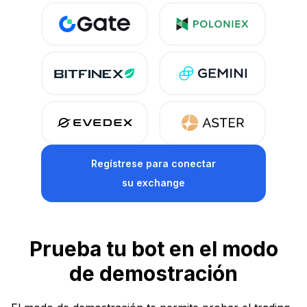
Regístrese
para conectar
su exchange
Prueba tu bot en el modo
de demostración