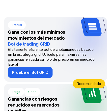
Lateral
Gane con los más mínimos
movimientos del mercado
Bot de trading GRID
El altamente eficiente bot de criptomonedas basado
en la estrategia grid. Utilícelo para maximizar las
ganancias en cada cambio de precio en un mercado
lateral.
Pruebe el Bot GRID
Recomendado
Largo
Corto
Ganancias con riesgos
reducidos en mercados
volátiles