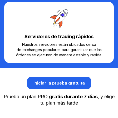
Servidores de trading rápidos
Nuestros servidores están ubicados cerca
de exchanges populares para garantizar que las
órdenes se ejecuten de manera estable y rápida.
Iniciar la prueba gratuita
Prueba un plan PRO
gratis durante 7 días
, y elige
tu plan más tarde