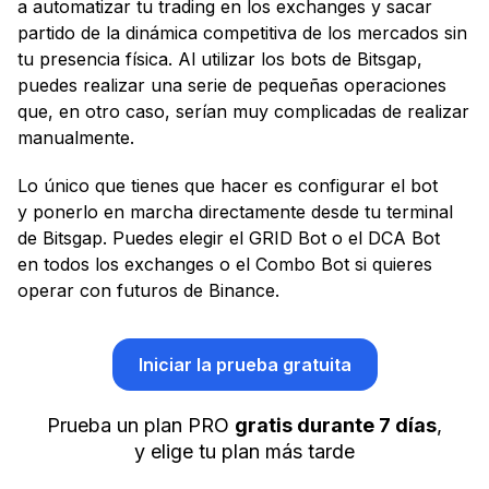
a automatizar tu trading en los exchanges y sacar
partido de la dinámica competitiva de los mercados sin
tu presencia física. Al utilizar los bots de Bitsgap,
puedes realizar una serie de pequeñas operaciones
que, en otro caso, serían muy complicadas de realizar
manualmente.
Lo único que tienes que hacer es configurar el bot
y ponerlo en marcha directamente desde tu terminal
de Bitsgap. Puedes elegir el GRID Bot o el DCA Bot
en todos los exchanges o el Combo Bot si quieres
operar con futuros de Binance.
Iniciar la prueba gratuita
Prueba un plan PRO
gratis durante 7 días
,
y elige tu plan más tarde