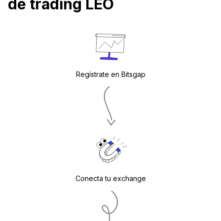
de trading LEO
Regístrate en Bitsgap
Conecta tu exchange