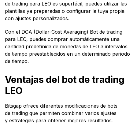
de trading para LEO es superfácil, puedes utilizar las
plantillas ya preparadas o configurar la tuya propia
con ajustes personalizados.
Con el DCA (Dollar-Cost Averaging) Bot de trading
para LEO, puedes comprar automáticamente una
cantidad predefinida de monedas de LEO a intervalos
de tiempo preestablecidos en un determinado periodo
de tiempo.
Ventajas del bot de trading
LEO
Bitsgap ofrece diferentes modificaciones de bots
de trading que permiten combinar varios ajustes
y estrategias para obtener mejores resultados.