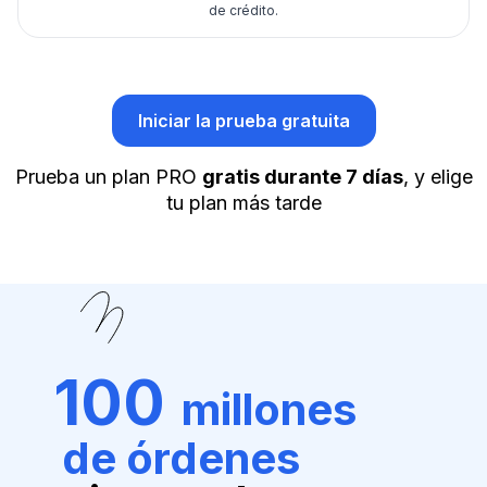
de crédito.
Iniciar la prueba gratuita
Prueba un plan PRO
gratis durante 7 días
, y elige
tu plan más tarde
100
millones
de órdenes