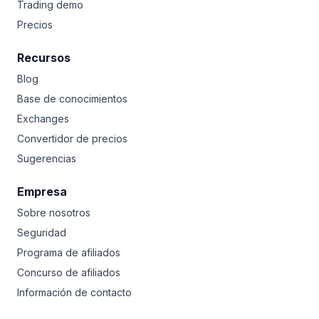
Trading demo
Precios
Recursos
Blog
Base de conocimientos
Exchanges
Convertidor de precios
Sugerencias
Empresa
Sobre nosotros
Seguridad
Programa de afiliados
Concurso de afiliados
Información de contacto