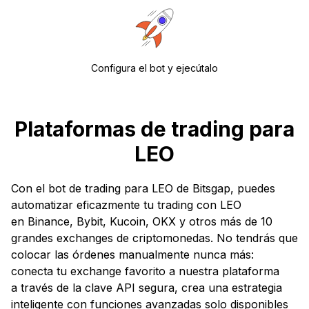
Configura el bot y ejecútalo
Plataformas de trading para
LEO
Con el bot de trading para LEO de Bitsgap, puedes
automatizar eficazmente tu trading con LEO
en Binance, Bybit, Kucoin, OKX y otros más de 10
grandes exchanges de criptomonedas. No tendrás que
colocar las órdenes manualmente nunca más:
conecta tu exchange favorito a nuestra plataforma
a través de la clave API segura, crea una estrategia
inteligente con funciones avanzadas solo disponibles