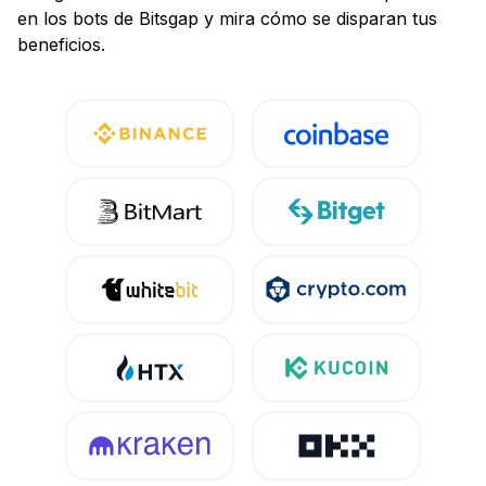
en los bots de Bitsgap y mira cómo se disparan tus
beneficios.