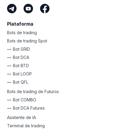
Plataforma
Bots de trading
Bots de trading Spot
Bot GRID
Bot DCA
Bot BTD
Bot LOOP
Bot QFL
Bots de trading de Futuros
Bot COMBO
Bot DCA Futures
Asistente de IA
Terminal de trading