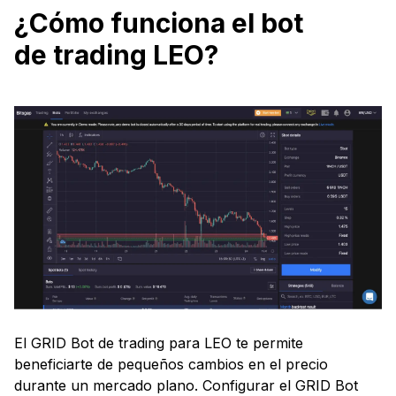
¿Cómo funciona el bot
de trading LEO?
El GRID Bot de trading para LEO te permite
beneficiarte de pequeños cambios en el precio
durante un mercado plano. Configurar el GRID Bot