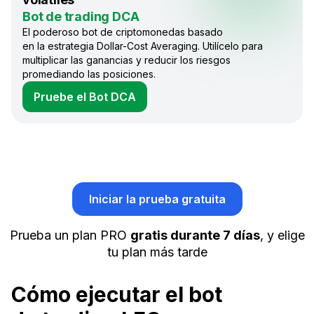
Bot de trading DCA
El poderoso bot de criptomonedas basado
en la estrategia Dollar-Cost Averaging. Utilícelo para
multiplicar las ganancias y reducir los riesgos
promediando las posiciones.
Pruebe el Bot DCA
Iniciar la prueba gratuita
Prueba un plan PRO
gratis durante 7 días
, y elige
tu plan más tarde
Cómo ejecutar el bot