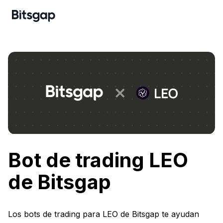
Bot de trading LEO
de Bitsgap
Los bots de trading para LEO de Bitsgap te ayudan