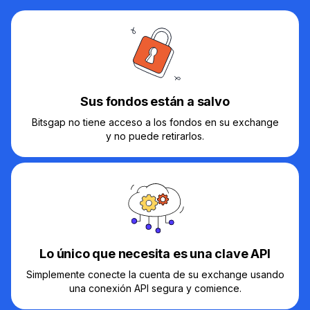
Sus fondos están a salvo
Bitsgap no tiene acceso a los fondos en su exchange
y no puede retirarlos.
Lo único que necesita es una clave API
Simplemente conecte la cuenta de su exchange usando
una conexión API segura y comience.