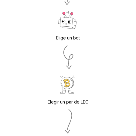
Elige un bot
Elegir un par de LEO