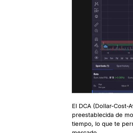
El DCA (Dollar-Cost-
preestablecida de mo
tiempo, lo que te per
mercado.