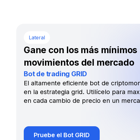
Lateral
Gane con los más mínimos
movimientos del mercado
Bot de trading GRID
El altamente eficiente bot de criptom
en la estrategia grid. Utilícelo para ma
en cada cambio de precio en un mercad
Pruebe el Bot GRID