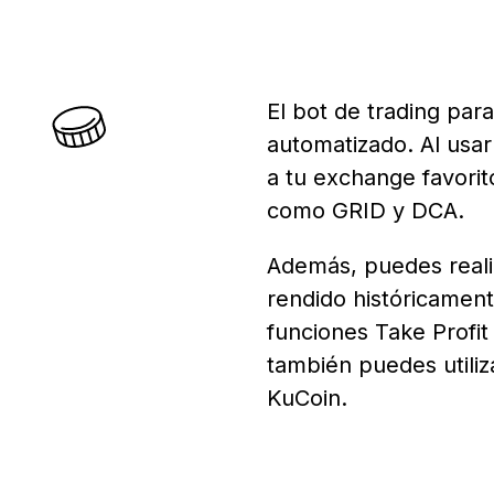
El bot de trading par
automatizado. Al usar
a tu exchange favorit
como GRID y DCA.
Además, puedes reali
rendido históricament
funciones Take Profit
también puedes utiliz
KuCoin.