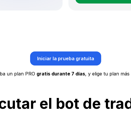
Iniciar la prueba gratuita
ba un plan PRO
gratis durante 7 días
, y elige tu plan más
utar el bot de tr