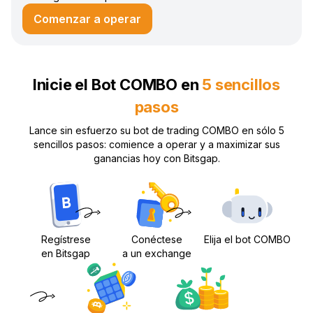
Comenzar a operar
Inicie el Bot COMBO en
5 sencillos
pasos
Lance sin esfuerzo su bot de trading COMBO en sólo 5
sencillos pasos: comience a operar y a maximizar sus
ganancias hoy con Bitsgap.
Regístrese
Conéctese
Elija el bot COMBO
en Bitsgap
a un exchange