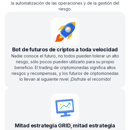
la automatización de las operaciones y de la gestión del
riesgo.
Bot de futuros de criptos a toda velocidad
Nadie conoce el futuro, no todos pueden tolerar un alto
riesgo, sólo pocos pueden utilizarlo para su propio
beneficio. El trading de criptomonedas significa altos
riesgos y recompensas, y los futuros de criptomonedas
lo llevan al siguiente nivel. ¡Disfrute el recorrido!
Mitad estrategia GRID, mitad estrategia