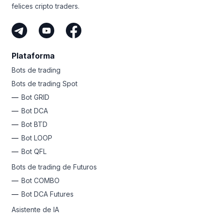
felices cripto traders.
Plataforma
Bots de trading
Bots de trading Spot
Bot GRID
Bot DCA
Bot BTD
Bot LOOP
Bot QFL
Bots de trading de Futuros
Bot COMBO
Bot DCA Futures
Asistente de IA