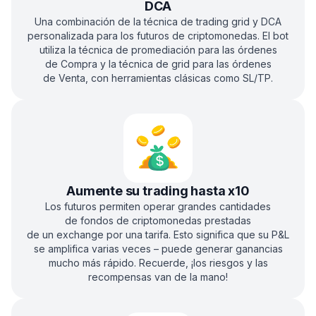
DCA
Una combinación de la técnica de trading grid y DCA
personalizada para los futuros de criptomonedas. El bot
utiliza la técnica de promediación para las órdenes
de Compra y la técnica de grid para las órdenes
de Venta, con herramientas clásicas como SL/TP.
Aumente su trading hasta x10
Los futuros permiten operar grandes cantidades
de fondos de criptomonedas prestadas
de un exchange por una tarifa. Esto significa que su P&L
se amplifica varias veces – puede generar ganancias
mucho más rápido. Recuerde, ¡los riesgos y las
recompensas van de la mano!