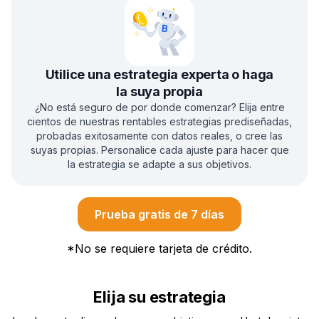
Utilice una estrategia experta o haga
la suya propia
¿No está seguro de por donde comenzar? Elija entre
cientos de nuestras rentables estrategias prediseñadas,
probadas exitosamente con datos reales, o cree las
suyas propias. Personalice cada ajuste para hacer que
la estrategia se adapte a sus objetivos.
Prueba gratis de 7 días
*
No se requiere tarjeta de crédito.
Elija su estrategia