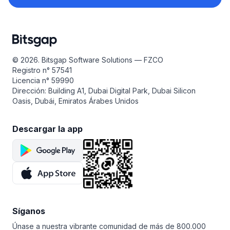
© 2026. Bitsgap Software Solutions — FZCO
Registro n° 57541
Licencia n° 59990
Dirección: Building A1, Dubai Digital Park, Dubai Silicon
Oasis, Dubái, Emiratos Árabes Unidos
Descargar la app
Síganos
Únase a nuestra vibrante comunidad de más de 800.000