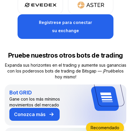
Regístrese
para conectar
su exchange
Pruebe nuestros otros bots de trading
Expanda sus horizontes en el trading y aumente sus ganancias
con los poderosos bots de trading de Bitsgap — ¡Pruébelos
hoy mismo!
Bot GRID
Gane con los más mínimos
movimientos del mercado
Conozca más
sobre el bot de trading GRID
Recomendado