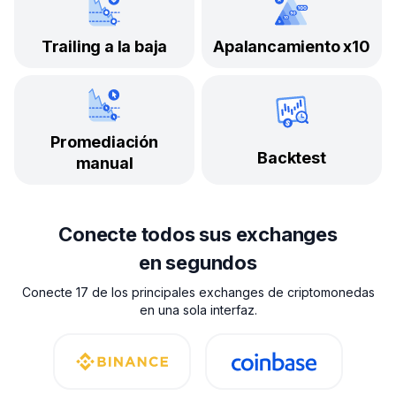
Trailing a la baja
Apalancamiento x10
Promediación
Backtest
manual
Conecte todos sus exchanges
en segundos
Conecte 17 de los principales exchanges de criptomonedas
en una sola interfaz.