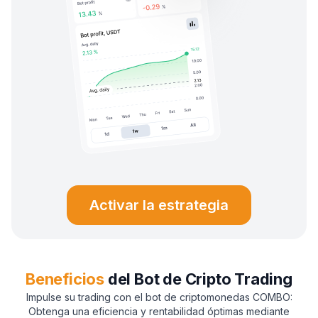
Activar la estrategia
Beneficios
del Bot de Cripto Trading
Impulse su trading con el bot de criptomonedas COMBO:
Obtenga una eficiencia y rentabilidad óptimas mediante