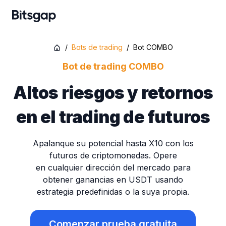
/
Bots de trading
/
Bot COMBO
Bot de trading COMBO
Altos riesgos y retornos
en el trading de futuros
Apalanque su potencial hasta X10 con los
futuros de criptomonedas. Opere
en cualquier dirección del mercado para
obtener ganancias en USDT usando
estrategia predefinidas o la suya propia.
Comenzar prueba gratuita