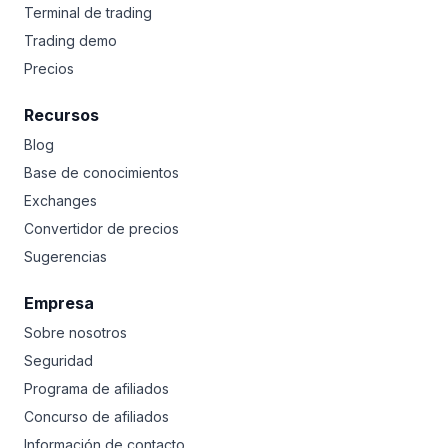
Terminal de trading
Trading demo
Precios
Recursos
Blog
Base de conocimientos
Exchanges
Convertidor de precios
Sugerencias
Empresa
Sobre nosotros
Seguridad
Programa de afiliados
Concurso de afiliados
Información de contacto