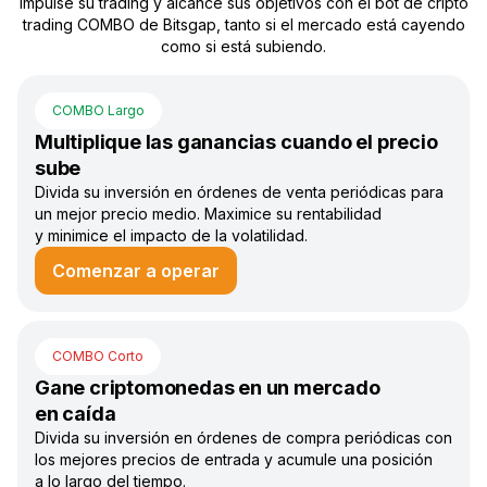
Impulse su trading y alcance sus objetivos con el bot de cripto
trading COMBO de Bitsgap, tanto si el mercado está cayendo
como si está subiendo.
COMBO Largo
Multiplique las ganancias cuando el precio
sube
Divida su inversión en órdenes de venta periódicas para
un mejor precio medio. Maximice su rentabilidad
y minimice el impacto de la volatilidad.
Comenzar a operar
COMBO Corto
Gane criptomonedas en un mercado
en caída
Divida su inversión en órdenes de compra periódicas con
los mejores precios de entrada y acumule una posición
a lo largo del tiempo.