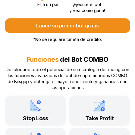
Elija un par
¡Ejecute el bot
y vea como gana!
Lance su primer bot gratis
*
No se requiere tarjeta de crédito.
Funciones
del Bot COMBO
Desbloquee todo el potencial de su estrategia de trading con
las funciones avanzadas del bot de criptomonedas COMBO
de Bitsgap y obtenga el mayor rendimiento y ganancias con
sus operaciones.
Stop Loss
Take Profit