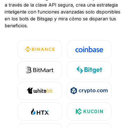
a través de la clave API segura, crea una estrategia
inteligente con funciones avanzadas solo disponibles
en los bots de Bitsgap y mira cómo se disparan tus
beneficios.