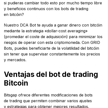
si pudieras cambiar todo esto por mucho tiempo libre
y beneficios continuos con los bots de trading
en bitcóin?
Nuestro DCA Bot te ayuda a ganar dinero con bitcóin
mediante la estrategia «dollar-cost averaging»
(promediar el coste de adquisición) para minimizar los
riesgos de operar con esta criptomoneda. Con GRID
Bots, puedes beneficiarte de la volatilidad del bitcóin
sin tener que supervisar constantemente los precios
y mercados.
Ventajas del bot de trading
Bitcoin
Bitsgap ofrece diferentes modificaciones de bots
de trading que permiten combinar varios ajustes
y estrategias para obtener mejores resultados.