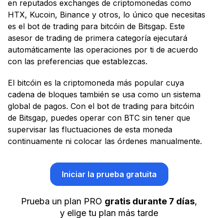
en reputados exchanges de criptomonedas como
HTX, Kucoin, Binance y otros, lo único que necesitas
es el bot de trading para bitcóin de Bitsgap. Este
asesor de trading de primera categoría ejecutará
automáticamente las operaciones por ti de acuerdo
con las preferencias que establezcas.
El bitcóin es la criptomoneda más popular cuya
cadena de bloques también se usa como un sistema
global de pagos. Con el bot de trading para bitcóin
de Bitsgap, puedes operar con BTC sin tener que
supervisar las fluctuaciones de esta moneda
continuamente ni colocar las órdenes manualmente.
Iniciar la prueba gratuita
Prueba un plan PRO
gratis durante 7 días
,
y elige tu plan más tarde