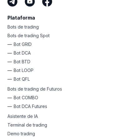
Plataforma
Bots de trading
Bots de trading Spot
Bot GRID
Bot DCA
Bot BTD
Bot LOOP
Bot QFL
Bots de trading de Futuros
Bot COMBO
Bot DCA Futures
Asistente de IA
Terminal de trading
Demo trading