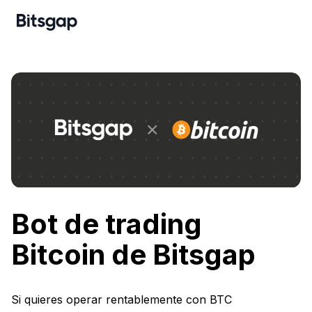
Bot de trading
Bitcoin de Bitsgap
Si quieres operar rentablemente con BTC