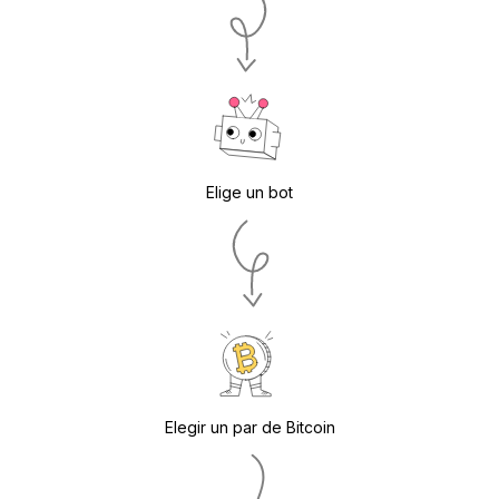
Elige un bot
Elegir un par de Bitcoin