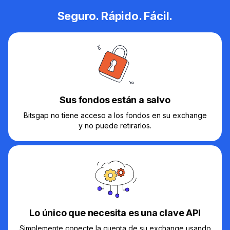
Seguro. Rápido. Fácil.
Sus fondos están a salvo
Bitsgap no tiene acceso a los fondos en su exchange
y no puede retirarlos.
Lo único que necesita es una clave API
Simplemente conecte la cuenta de su exchange usando