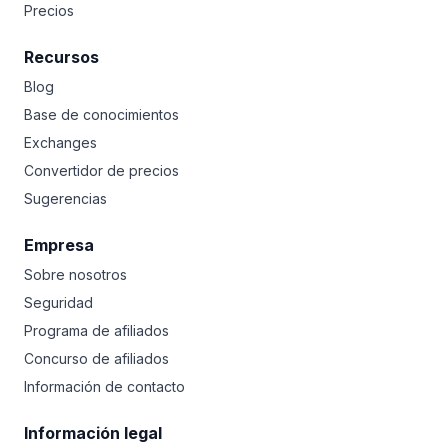
Precios
Recursos
Blog
Base de conocimientos
Exchanges
Convertidor de precios
Sugerencias
Empresa
Sobre nosotros
Seguridad
Programa de afiliados
Concurso de afiliados
Información de contacto
Información legal