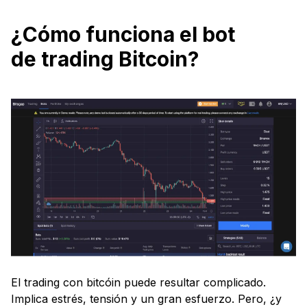
¿Cómo funciona el bot
de trading Bitcoin?
El trading con bitcóin puede resultar complicado.
Implica estrés, tensión y un gran esfuerzo. Pero, ¿y