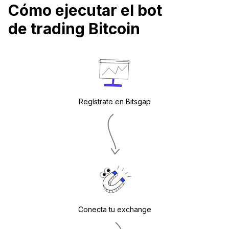
Cómo ejecutar el bot
de trading Bitcoin
Regístrate en Bitsgap
Conecta tu exchange