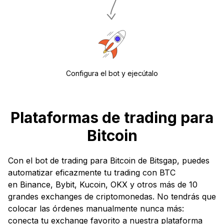
Configura el bot y ejecútalo
Plataformas de trading para
Bitcoin
Con el bot de trading para Bitcoin de Bitsgap, puedes
automatizar eficazmente tu trading con BTC
en Binance, Bybit, Kucoin, OKX y otros más de 10
grandes exchanges de criptomonedas. No tendrás que
colocar las órdenes manualmente nunca más:
conecta tu exchange favorito a nuestra plataforma