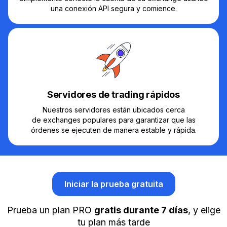
una conexión API segura y comience.
Servidores de trading rápidos
Nuestros servidores están ubicados cerca
de exchanges populares para garantizar que las
órdenes se ejecuten de manera estable y rápida.
Iniciar la prueba gratuita
Prueba un plan PRO
gratis durante 7 días
, y elige
tu plan más tarde