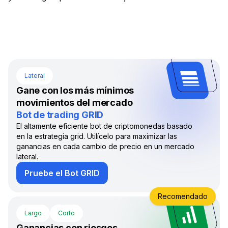
Lateral
Gane con los más mínimos
movimientos del mercado
Bot de trading GRID
El altamente eficiente bot de criptomonedas basado
en la estrategia grid. Utilícelo para maximizar las
ganancias en cada cambio de precio en un mercado
lateral.
Pruebe el Bot GRID
Recomendado
Largo
Corto
Ganancias con riesgos