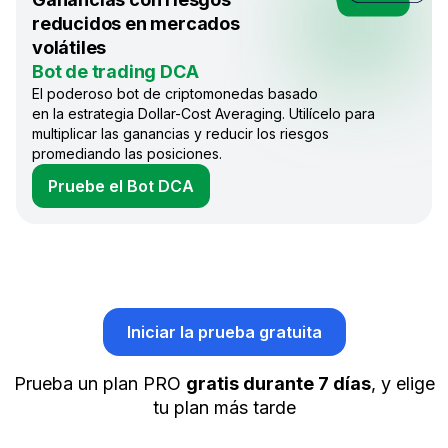
reducidos en mercados
volátiles
Bot de trading DCA
El poderoso bot de criptomonedas basado
en la estrategia Dollar-Cost Averaging. Utilícelo para
multiplicar las ganancias y reducir los riesgos
promediando las posiciones.
Pruebe el Bot DCA
Iniciar la prueba gratuita
Prueba un plan PRO
gratis durante 7 días
, y elige
tu plan más tarde