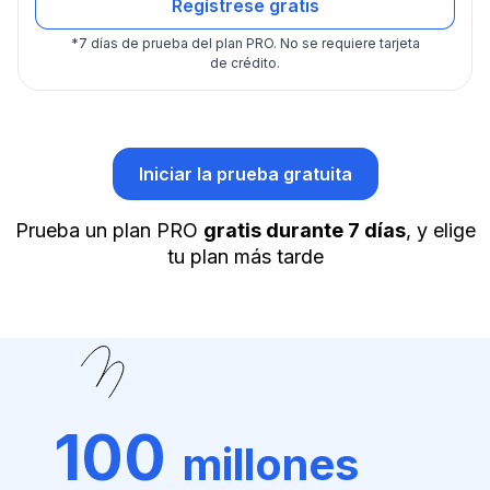
Regístrese gratis
*
7 días de prueba del plan PRO.
No se requiere tarjeta
de crédito.
Iniciar la prueba gratuita
Prueba un plan PRO
gratis durante 7 días
, y elige
tu plan más tarde
100
millones