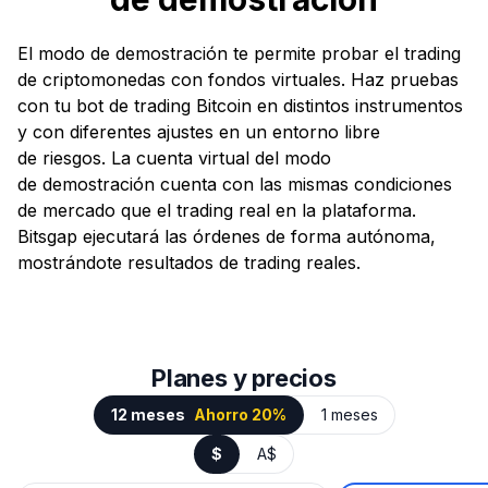
El modo de demostración te permite probar el trading
de criptomonedas con fondos virtuales. Haz pruebas
con tu bot de trading Bitcoin en distintos instrumentos
y con diferentes ajustes en un entorno libre
de riesgos. La cuenta virtual del modo
de demostración cuenta con las mismas condiciones
de mercado que el trading real en la plataforma.
Bitsgap ejecutará las órdenes de forma autónoma,
mostrándote resultados de trading reales.
Planes y precios
12 meses
Ahorro 20%
1 meses
$
A$