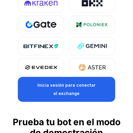
Inicia sesión para conectar
el exchange
Prueba tu bot en el modo
de demostración