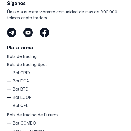
Síganos
Únase a nuestra vibrante comunidad de más de 800.000
felices cripto traders.
Plataforma
Bots de trading
Bots de trading Spot
Bot GRID
Bot DCA
Bot BTD
Bot LOOP
Bot QFL
Bots de trading de Futuros
Bot COMBO