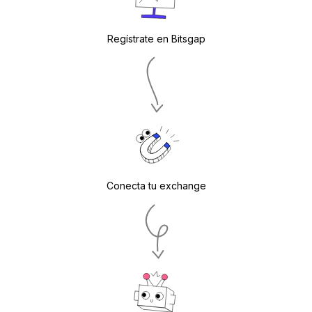
Regístrate en Bitsgap
Conecta tu exchange