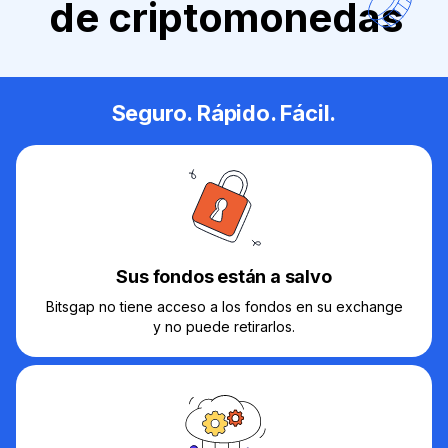
de criptomonedas
Seguro. Rápido. Fácil.
Sus fondos están a salvo
Bitsgap no tiene acceso a los fondos en su exchange
y no puede retirarlos.