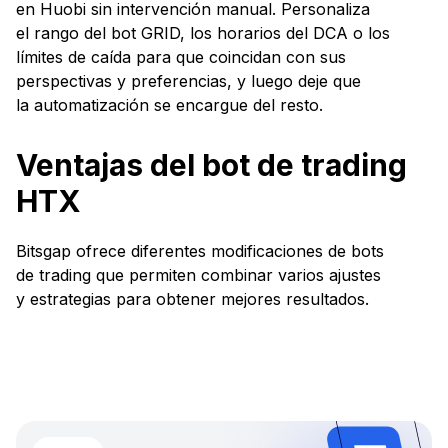
en Huobi sin intervención manual. Personaliza
el rango del bot GRID, los horarios del DCA o los
límites de caída para que coincidan con sus
perspectivas y preferencias, y luego deje que
la automatización se encargue del resto.
Ventajas del bot de trading
HTX
Bitsgap ofrece diferentes modificaciones de bots
de trading que permiten combinar varios ajustes
y estrategias para obtener mejores resultados.