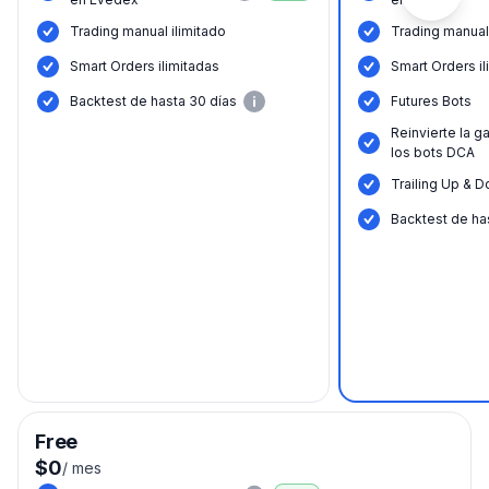
Trading manual ilimitado
Trading manual 
Smart Orders ilimitadas
Smart Orders il
Backtest de hasta 30 días
Futures Bots
Reinvierte la g
los bots DCA
Trailing Up & 
Backtest de ha
Free
$0
/
mes