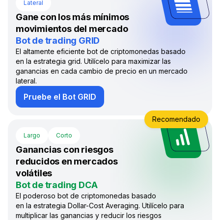
Lateral
Gane con los más mínimos
movimientos del mercado
Bot de trading GRID
El altamente eficiente bot de criptomonedas basado
en la estrategia grid. Utilícelo para maximizar las
ganancias en cada cambio de precio en un mercado
lateral.
Pruebe el Bot GRID
Recomendado
Largo
Corto
Ganancias con riesgos
reducidos en mercados
volátiles
Bot de trading DCA
El poderoso bot de criptomonedas basado
en la estrategia Dollar-Cost Averaging. Utilícelo para
multiplicar las ganancias y reducir los riesgos