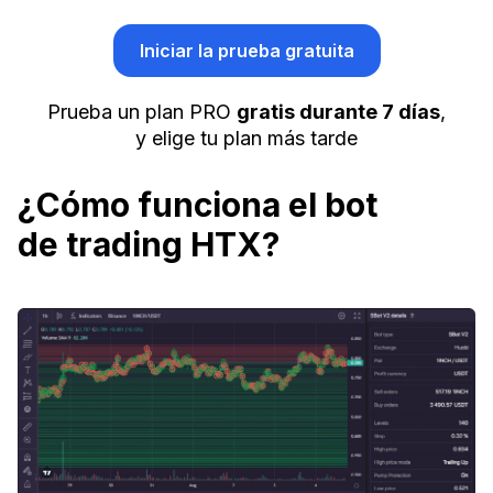
Iniciar la prueba gratuita
Prueba un plan PRO
gratis durante 7 días
,
y elige tu plan más tarde
¿Cómo funciona el bot
de trading HTX?