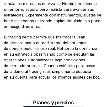
simula los mercados en vivo de Huobi, brindándole
un entorno seguro pero realista para evaluar sus
estrategias. Experimente con instrumentos, ajustes del
bot y escenarios utilizando capital simulado, sin poner
en riesgo dinero real.
El trading demo permite que los traders vean
de primera mano el rendimiento del bot antes
de comprometer dinero real. Refuerce la confianza
en su estrategia observando cómo se ejecutan las
operaciones automatizadas bajo condiciones
de mercado precisas. Cuando esté listo para pasar
de la demo al trading real, simplemente deposite
en su cuenta para activar los mismos ajustes del bot.
Planes y precios