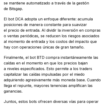
se mantiene automatizado a través de la gestión
de Bitsgap.
El bot DCA adopta un enfoque diferente: acumula
posiciones de manera constante para suavizar
el precio de entrada. Al dividir la inversión en compras
o ventas periódicas, se reducen los riesgos asociados
al momento de entrada y los costos del impacto que
hay con operaciones únicas de gran tamaño.
Finalmente, el bot BTD compra instantáneamente las
caídas en el momento en que los precios bajan
a niveles especificados. Esto permite a los traders
capitalizar las caídas impulsadas por el miedo
adquiriendo agresivamente más moneda base. Cuando
llega el repunte, mayores tenencias amplifican las
ganancias.
Juntos, estos bots ofrecen diversas vías para operar