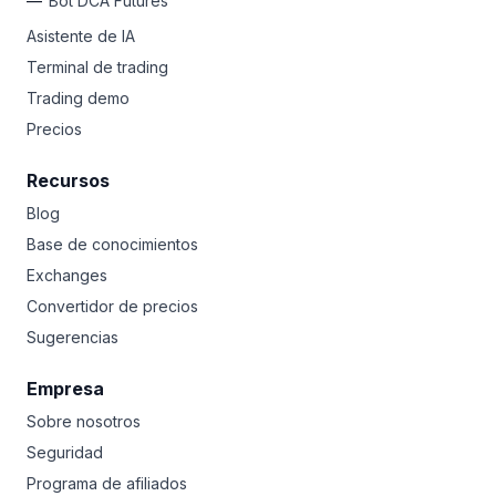
Bot DCA Futures
Asistente de IA
Terminal de trading
Trading demo
Precios
Recursos
Blog
Base de conocimientos
Exchanges
Convertidor de precios
Sugerencias
Empresa
Sobre nosotros
Seguridad
Programa de afiliados