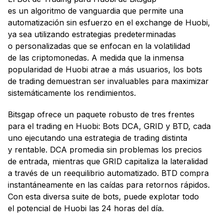
es un algoritmo de vanguardia que permite una
automatización sin esfuerzo en el exchange de Huobi,
ya sea utilizando estrategias predeterminadas
o personalizadas que se enfocan en la volatilidad
de las criptomonedas. A medida que la inmensa
popularidad de Huobi atrae a más usuarios, los bots
de trading demuestran ser invaluables para maximizar
sistemáticamente los rendimientos.
Bitsgap ofrece un paquete robusto de tres frentes
para el trading en Huobi: Bots DCA, GRID y BTD, cada
uno ejecutando una estrategia de trading distinta
y rentable. DCA promedia sin problemas los precios
de entrada, mientras que GRID capitaliza la lateralidad
a través de un reequilibrio automatizado. BTD compra
instantáneamente en las caídas para retornos rápidos.
Con esta diversa suite de bots, puede explotar todo
el potencial de Huobi las 24 horas del día.