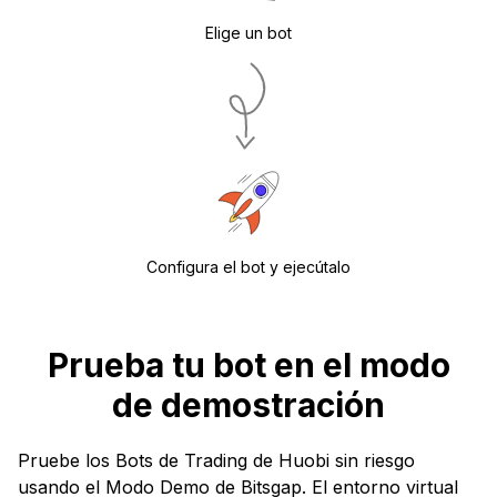
Elige un bot
Configura el bot y ejecútalo
Prueba tu bot en el modo
de demostración
Pruebe los Bots de Trading de Huobi sin riesgo
usando el Modo Demo de Bitsgap. El entorno virtual