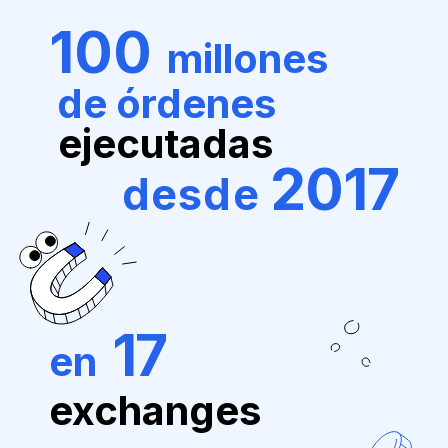
100
millones
de órdenes
ejecutadas
2017
desde
17
en
exchanges