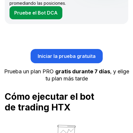
promediando las posiciones.
Pruebe el Bot DCA
Iniciar la prueba gratuita
Prueba un plan PRO
gratis durante 7 días
, y elige
tu plan más tarde
Cómo ejecutar el bot
de trading HTX