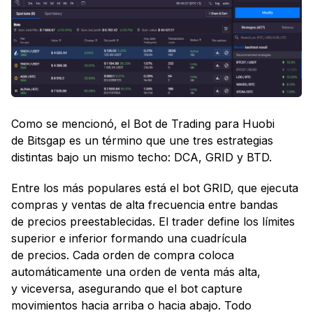
Como se mencionó, el Bot de Trading para Huobi
de Bitsgap es un término que une tres estrategias
distintas bajo un mismo techo: DCA, GRID y BTD.
Entre los más populares está el bot GRID, que ejecuta
compras y ventas de alta frecuencia entre bandas
de precios preestablecidas. El trader define los límites
superior e inferior formando una cuadrícula
de precios. Cada orden de compra coloca
automáticamente una orden de venta más alta,
y viceversa, asegurando que el bot capture
movimientos hacia arriba o hacia abajo. Todo