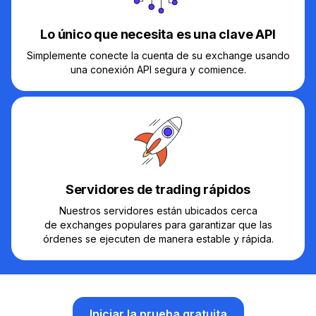
Lo único que necesita es una clave API
Simplemente conecte la cuenta de su exchange usando
una conexión API segura y comience.
Servidores de trading rápidos
Nuestros servidores están ubicados cerca
de exchanges populares para garantizar que las
órdenes se ejecuten de manera estable y rápida.
Iniciar la prueba gratuita