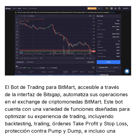
El Bot de Trading para BitMart, accesible a través
de la interfaz de Bitsgap, automatiza sus operaciones
en el exchange de criptomonedas BitMart. Este bot
cuenta con una variedad de funciones diseñadas para
optimizar su experiencia de trading, incluyendo
backtesting, trailing, órdenes Take Profit y Stop Loss,
protección contra Pump y Dump, e incluso una