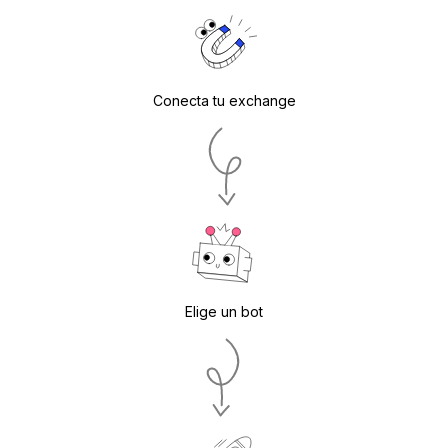
Conecta tu exchange
Elige un bot