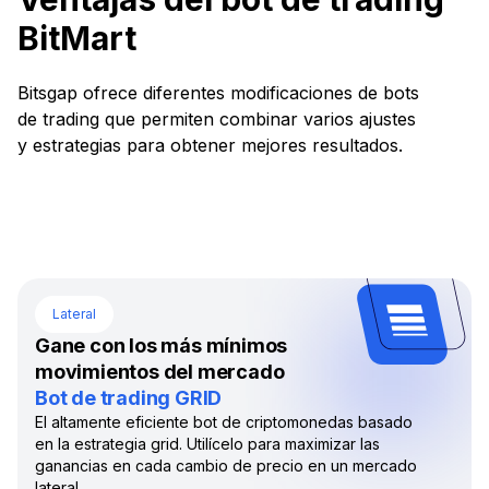
BitMart
Bitsgap ofrece diferentes modificaciones de bots
de trading que permiten combinar varios ajustes
y estrategias para obtener mejores resultados.
Lateral
Gane con los más mínimos
movimientos del mercado
Bot de trading GRID
El altamente eficiente bot de criptomonedas basado
en la estrategia grid. Utilícelo para maximizar las
ganancias en cada cambio de precio en un mercado
lateral.