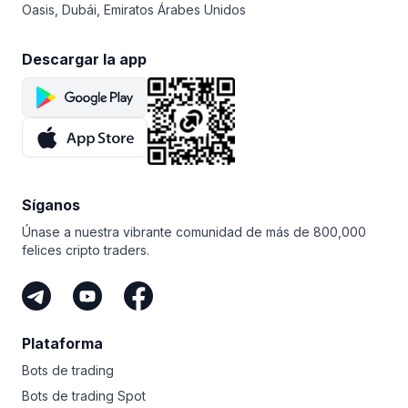
Oasis, Dubái, Emiratos Árabes Unidos
Descargar la app
Síganos
Únase a nuestra vibrante comunidad de más de 800,000
felices cripto traders.
Plataforma
Bots de trading
Bots de trading Spot