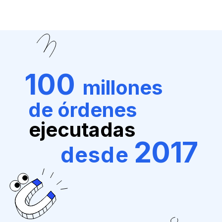
100
millones
de órdenes
ejecutadas
2017
desde