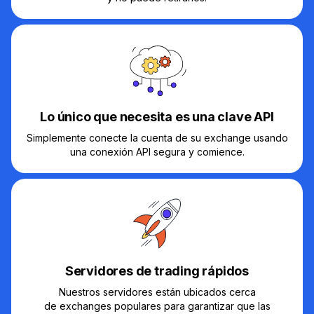
Lo único que necesita es una clave API
Simplemente conecte la cuenta de su exchange usando
una conexión API segura y comience.
Servidores de trading rápidos
Nuestros servidores están ubicados cerca
de exchanges populares para garantizar que las