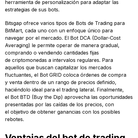
herramienta de personalización para adaptar las
estrategias de sus bots.
Bitsgap ofrece varios tipos de Bots de Trading para
BitMart, cada uno con un enfoque único para
navegar por el mercado. El Bot DCA (Dollar-Cost
Averaging) le permite operar de manera gradual,
comprando o vendiendo cantidades fijas
de criptomonedas a intervalos regulares. Para
aquellos que buscan capitalizar los mercados
fluctuantes, el Bot GRID coloca órdenes de compra
y venta dentro de un rango de precios definido,
haciéndolo ideal para el trading lateral. Finalmente,
el Bot BTD (Buy the Dip) aprovecha las oportunidades
presentadas por las caídas de los precios, con
el objetivo de obtener ganancias con los posibles
rebotes.
Ventajas del bot de trading