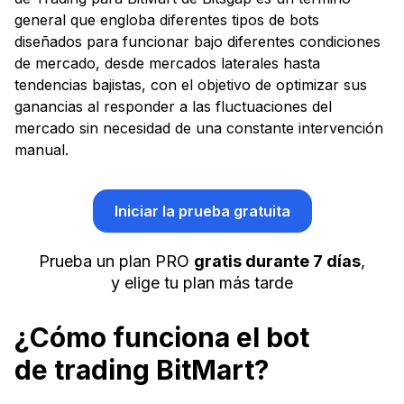
general que engloba diferentes tipos de bots
diseñados para funcionar bajo diferentes condiciones
de mercado, desde mercados laterales hasta
tendencias bajistas, con el objetivo de optimizar sus
ganancias al responder a las fluctuaciones del
mercado sin necesidad de una constante intervención
manual.
Iniciar la prueba gratuita
Prueba un plan PRO
gratis durante 7 días
,
y elige tu plan más tarde
¿Cómo funciona el bot
de trading BitMart?