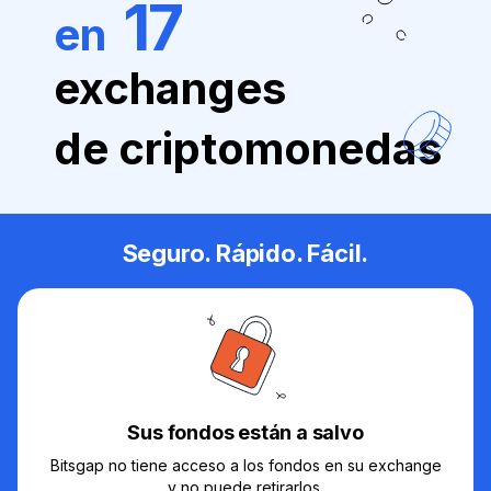
17
en
exchanges
de criptomonedas
Seguro. Rápido. Fácil.
Sus fondos están a salvo
Bitsgap no tiene acceso a los fondos en su exchange
y no puede retirarlos.