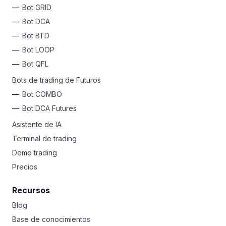
Bot GRID
Bot DCA
Bot BTD
Bot LOOP
Bot QFL
Bots de trading de Futuros
Bot COMBO
Bot DCA Futures
Asistente de IA
Terminal de trading
Demo trading
Precios
Recursos
Blog
Base de conocimientos