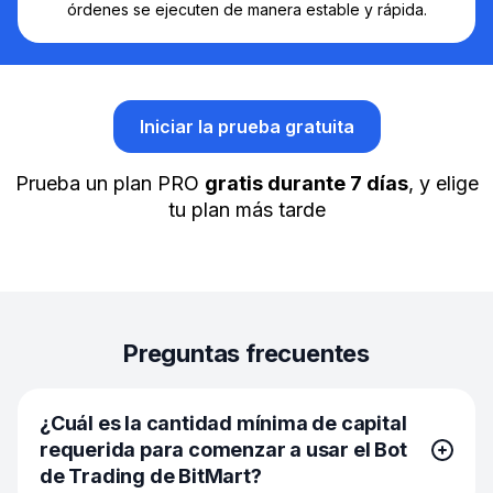
órdenes se ejecuten de manera estable y rápida.
Iniciar la prueba gratuita
Prueba un plan PRO
gratis durante 7 días
, y elige
tu plan más tarde
Preguntas frecuentes
¿Cuál es la cantidad mínima de capital
requerida para comenzar a usar el Bot
de Trading de BitMart?