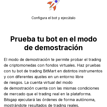
Configura el bot y ejecútalo
Prueba tu bot en el modo
de demostración
El modo de demostración te permite probar el trading
de criptomonedas con fondos virtuales. Haz pruebas
con tu bot de trading BitMart en distintos instrumentos
y con diferentes ajustes en un entorno libre
de riesgos. La cuenta virtual del modo
de demostración cuenta con las mismas condiciones
de mercado que el trading real en la plataforma.
Bitsgap ejecutará las órdenes de forma autónoma,
mostrándote resultados de trading reales.