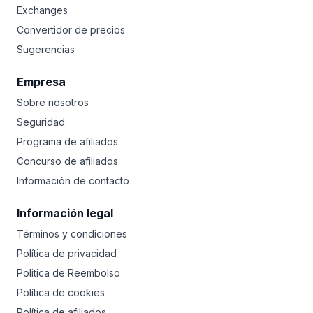
Exchanges
Convertidor de precios
Sugerencias
Empresa
Sobre nosotros
Seguridad
Programa de afiliados
Concurso de afiliados
Información de contacto
Información legal
Términos y condiciones
Política de privacidad
Politica de Reembolso
Política de cookies
Política de afiliados