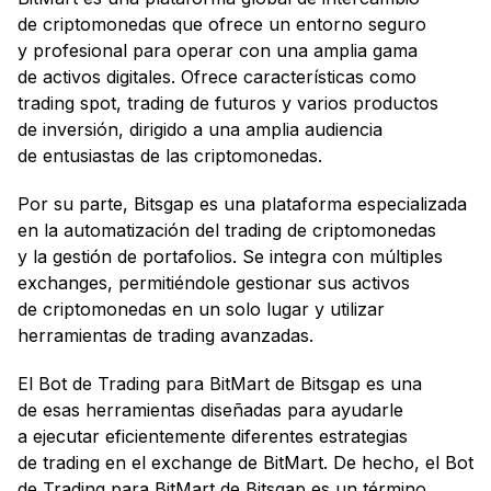
de criptomonedas que ofrece un entorno seguro
y profesional para operar con una amplia gama
de activos digitales. Ofrece características como
trading spot, trading de futuros y varios productos
de inversión, dirigido a una amplia audiencia
de entusiastas de las criptomonedas.
Por su parte, Bitsgap es una plataforma especializada
en la automatización del trading de criptomonedas
y la gestión de portafolios. Se integra con múltiples
exchanges, permitiéndole gestionar sus activos
de criptomonedas en un solo lugar y utilizar
herramientas de trading avanzadas.
El Bot de Trading para BitMart de Bitsgap es una
de esas herramientas diseñadas para ayudarle
a ejecutar eficientemente diferentes estrategias
de trading en el exchange de BitMart. De hecho, el Bot
de Trading para BitMart de Bitsgap es un término