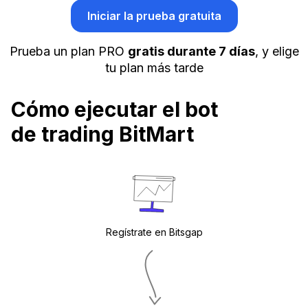
Iniciar la prueba gratuita
Prueba un plan PRO
gratis durante 7 días
, y elige
tu plan más tarde
Cómo ejecutar el bot
de trading BitMart
Regístrate en Bitsgap