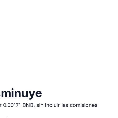
isminuye
 0.00171 BNB, sin incluir las comisiones