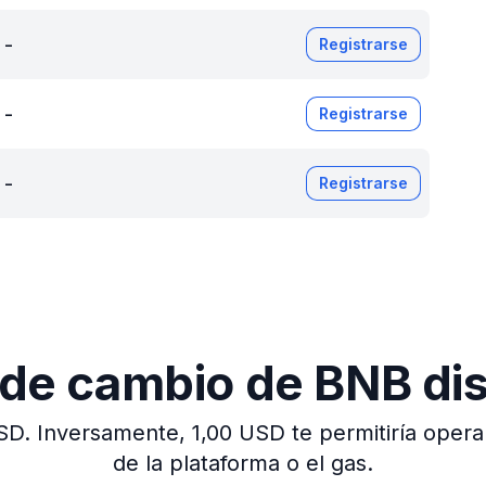
-
Registrarse
-
Registrarse
-
Registrarse
 de cambio de BNB d
SD.
Inversamente, 1,00 USD te permitiría operar
de la plataforma o el gas.