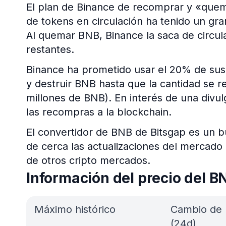
El plan de Binance de recomprar y «quem
de tokens en circulación ha tenido un gra
Al quemar BNB, Binance la saca de circul
restantes.
Binance ha prometido usar el 20% de sus
y destruir BNB hasta que la cantidad se r
millones de BNB). En interés de una divu
las recompras a la blockchain.
El convertidor de BNB de Bitsgap es un 
de cerca las actualizaciones del mercado 
de otros cripto mercados.
Información del precio del B
Máximo histórico
Cambio de 
(24d)