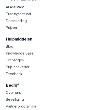
AI Assistant
Tradingterminal
Demotrading
Prijzen
Hulpmiddelen
Blog
Knowledge Base
Exchanges
Prijs converter
Feedback
Bedrijf
Over ons
Beveiliging
Partnerprogramma