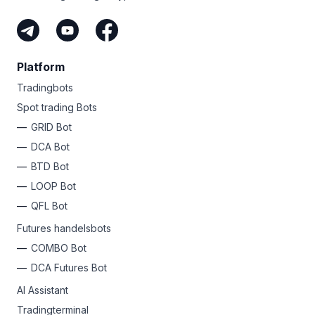
Platform
Tradingbots
Spot trading Bots
GRID Bot
DCA Bot
BTD Bot
LOOP Bot
QFL Bot
Futures handelsbots
COMBO Bot
DCA Futures Bot
AI Assistant
Tradingterminal