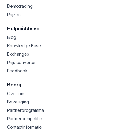
Demotrading
Prijzen
Hulpmiddelen
Blog
Knowledge Base
Exchanges
Prijs converter
Feedback
Bedrijf
Over ons
Beveiliging
Partnerprogramma
Partnercompetitie
Contactinformatie