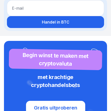
E-mail
Handel in BTC
Begin winst te maken met
cryptovaluta
met krachtige
cryptohandelsbots
Gratis uitproberen