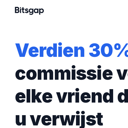
Verdien 30
commissie v
elke vriend d
u verwijst