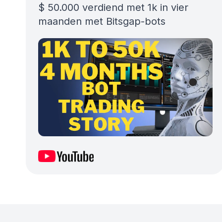
$ 50.000 verdiend met 1k in vier
maanden met Bitsgap-bots