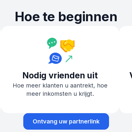
Hoe te beginnen
Nodig vrienden uit
Hoe meer klanten u aantrekt, hoe
meer inkomsten u krijgt.
Ontvang uw partnerlink