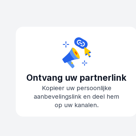
Ontvang uw partnerlink
Kopieer uw persoonlijke
aanbevelingslink en deel hem
op uw kanalen.