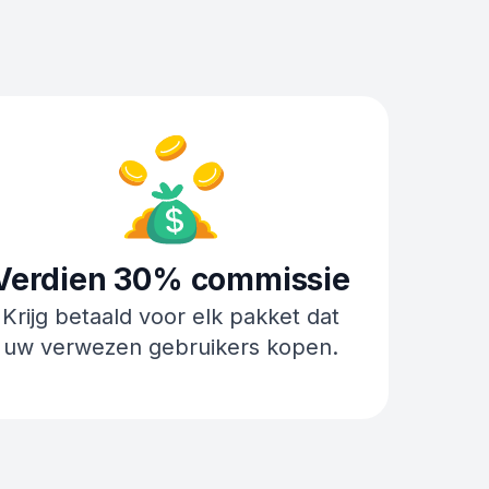
Verdien 30% commissie
Krijg betaald voor elk pakket dat
uw verwezen gebruikers kopen.