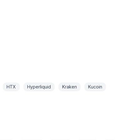
HTX
Hyperliquid
Kraken
Kucoin