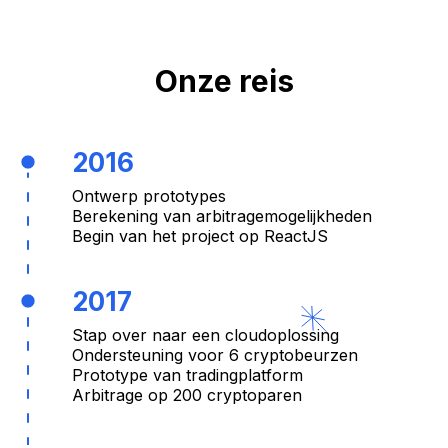
Onze reis
2016
Ontwerp prototypes
Berekening van arbitragemogelijkheden
Begin van het project op ReactJS
2017
Stap over naar een cloudoplossing
Ondersteuning voor 6 cryptobeurzen
Prototype van tradingplatform
Arbitrage op 200 cryptoparen