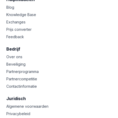
Blog
Knowledge Base
Exchanges
Prijs converter
Feedback
Bedrijf
Over ons
Beveiliging
Partnerprogramma
Partnercompetitie
Contactinformatie
Juridisch
Algemene voorwaarden
Privacybeleid