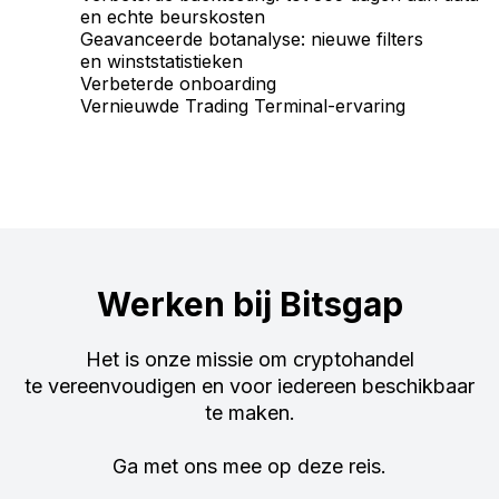
en echte beurskosten
Geavanceerde botanalyse: nieuwe filters
en winststatistieken
Verbeterde onboarding
Vernieuwde Trading Terminal-ervaring
Werken bij Bitsgap
Het is onze missie om cryptohandel
te vereenvoudigen en voor iedereen beschikbaar
te maken.
Ga met ons mee op deze reis.