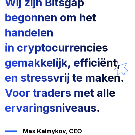
Wij zijn Bitsgap
begonnen om het
handelen
in cryptocurrencies
gemakkelijk, efficiënt,
en stressvrij te maken.
Voor traders met alle
ervaringsniveaus.
Max Kalmykov, CEO