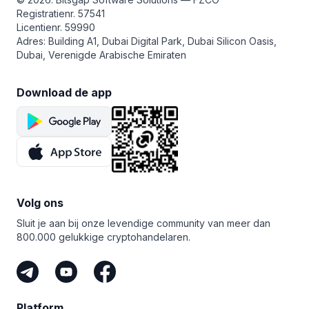
Registratienr. 57541
Licentienr. 59990
Adres: Building A1, Dubai Digital Park, Dubai Silicon Oasis,
Dubai, Verenigde Arabische Emiraten
Download de app
Volg ons
Sluit je aan bij onze levendige community van meer dan
800.000 gelukkige cryptohandelaren.
Platform