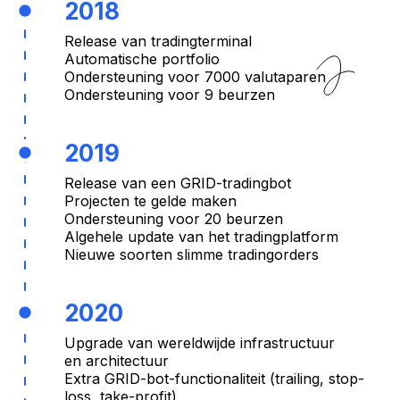
2018
Release van tradingterminal
Automatische portfolio
Ondersteuning voor 7000 valutaparen
Ondersteuning voor 9 beurzen
2019
Release van een GRID-tradingbot
Projecten te gelde maken
Ondersteuning voor 20 beurzen
Algehele update van het tradingplatform
Nieuwe soorten slimme tradingorders
2020
Upgrade van wereldwijde infrastructuur
en architectuur
Extra GRID-bot-functionaliteit (trailing, stop-
loss, take-profit)