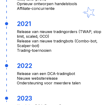
Opnieuw ontworpen handelstools
Affiliate-concurrentie
2021
Release van nieuwe tradingorders (TWAP, stop
limit, scaled, OCO)
Release van nieuwe tradingbots (Combo-bot,
Scalper-bot)
Trading-toernooien
2022
Release van een DCA-tradingbot
Nieuwe websiterelease
Ondersteuning voor meerdere talen
2023