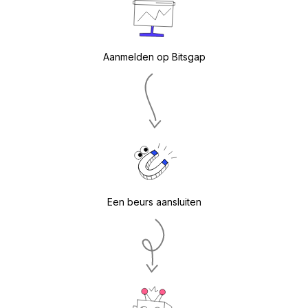
Aanmelden op Bitsgap
Een beurs aansluiten