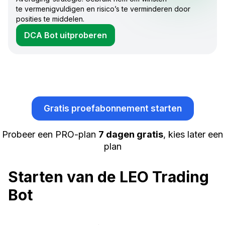
te vermenigvuldigen en risico’s te verminderen door
posities te middelen.
DCA Bot uitproberen
Gratis proefabonnement starten
Probeer een PRO-plan
7 dagen gratis
, kies later een
plan
Starten van de LEO Trading
Bot