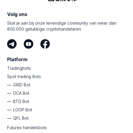
Volg ons
Sluit je aan bij onze levendige community van meer dan
800.000 gelukkige cryptohandelaren.
Platform
Tradingbots
Spot trading Bots
GRID Bot
DCA Bot
BTD Bot
LOOP Bot
QFL Bot
Futures handelsbots