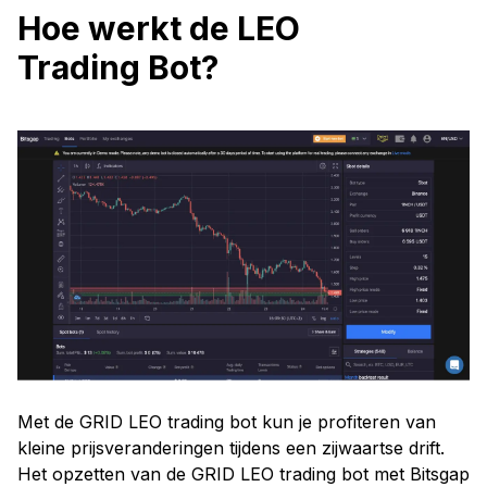
Hoe werkt de LEO
Trading Bot?
Met de GRID LEO trading bot kun je profiteren van
kleine prijsveranderingen tijdens een zijwaartse drift.
Het opzetten van de GRID LEO trading bot met Bitsgap