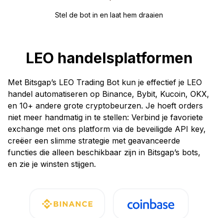
Stel de bot in en laat hem draaien
LEO handelsplatformen
Met Bitsgap’s LEO Trading Bot kun je effectief je LEO
handel automatiseren op Binance, Bybit, Kucoin, OKX,
en 10+ andere grote cryptobeurzen. Je hoeft orders
niet meer handmatig in te stellen: Verbind je favoriete
exchange met ons platform via de beveiligde API key,
creëer een slimme strategie met geavanceerde
functies die alleen beschikbaar zijn in Bitsgap’s bots,
en zie je winsten stijgen.