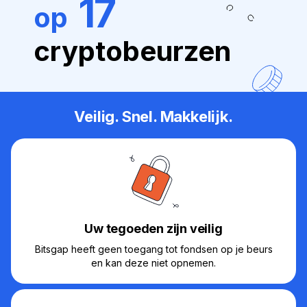
17
op
cryptobeurzen
Veilig. Snel. Makkelijk.
Uw tegoeden zijn veilig
Bitsgap heeft geen toegang tot fondsen op je beurs
en kan deze niet opnemen.