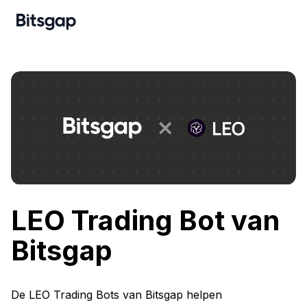
LEO Trading Bot van
Bitsgap
De LEO Trading Bots van Bitsgap helpen