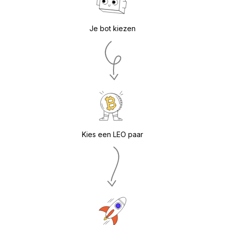
Je bot kiezen
Kies een LEO paar