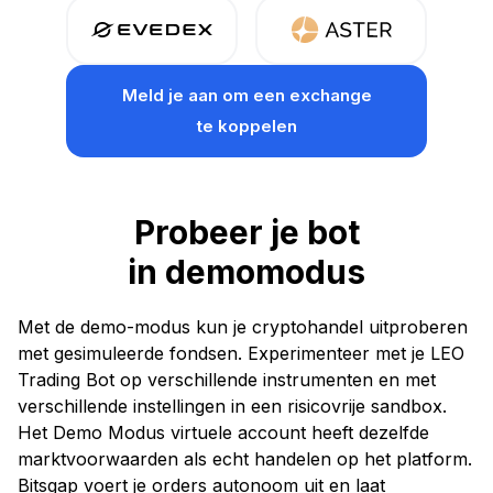
Meld je aan
om een exchange
te koppelen
Probeer je bot
in demomodus
Met de demo-modus kun je cryptohandel uitproberen
met gesimuleerde fondsen. Experimenteer met je LEO
Trading Bot op verschillende instrumenten en met
verschillende instellingen in een risicovrije sandbox.
Het Demo Modus virtuele account heeft dezelfde
marktvoorwaarden als echt handelen op het platform.
Bitsgap voert je orders autonoom uit en laat