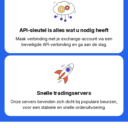
API-sleutel is alles wat u nodig heeft
Maak verbinding met je exchange-account via een
beveiligde API-verbinding en ga aan de slag.
Snelle tradingservers
Onze servers bevinden zich dicht bij populaire beurzen,
voor een stabiele en snelle orderuitvoering.