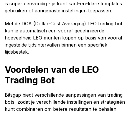
is super eenvoudig - je kunt kant-en-klare templates
gebruiken of aangepaste instellingen toepassen.
Met de DCA (Dollar-Cost Averaging) LEO trading bot
kun je automatisch een vooraf gedefinieerde
hoeveelheid LEO munten kopen op basis van vooraf
ingestelde tijdsintervallen binnen een specifiek
tijdsbestek.
Voordelen van de LEO
Trading Bot
Bitsgap biedt verschillende aanpassingen van trading
bots, zodat je verschillende instellingen en strategieën
kunt combineren om betere resultaten te behalen.