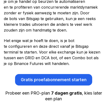
je om je handel op beurzen te automatiseren
en te profiteren van concurrerende marktdynamiek
zonder er fysiek aanwezig te moeten zijn. Door
de bots van Bitsgap te gebruiken, kun je een reeks
kleinere trades uitvoeren die anders te veel werk
zouden zijn om handmatig te doen.
Het enige wat je hoeft te doen, is je bot
te configureren en deze direct vanaf je Bitsgap
terminal te starten. Voor elke exchange kun je kiezen
tussen een GRID en DCA bot, of een Combo bot als
je op Binance Futures wilt handelen.
Gratis proefabonnement starten
Probeer een PRO-plan
7 dagen gratis
, kies later
een plan