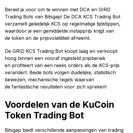
Bereid je voor om te winnen met DCA en GIRD
Trading Bots van Bitsgap! De DCA KCS Trading Bot
verzamelt geleidelijk KCS op regelmatige tijdstippen,
waardoor je een gemiddelde instapprijs krijgt van
de token en de prijsvolatiliteit afneemt.
De GRID KCS Trading Bot koopt laag en verkoopt
hoog binnen een vooraf ingesteld prijsbereik
en profiteert van een reeks orders als de KCS-prijs
verandert. Beide bots volgen duidelijke, statistisch
bewezen, mechanische regels waarvan
de fantastische resultaten voor zich spreken!
Voordelen van de KuCoin
Token Trading Bot
Bitsgap biedt verschillende aanpassingen van trading