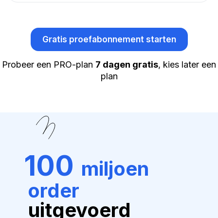
Gratis proefabonnement starten
Probeer een PRO-plan
7 dagen gratis
, kies later een
plan
100
miljoen
order
uitgevoerd