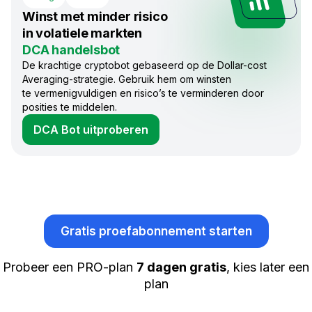
Winst met minder risico
in volatiele markten
DCA handelsbot
De krachtige cryptobot gebaseerd op de Dollar-cost
Averaging-strategie. Gebruik hem om winsten
te vermenigvuldigen en risico’s te verminderen door
posities te middelen.
DCA Bot uitproberen
Gratis proefabonnement starten
Probeer een PRO-plan
7 dagen gratis
, kies later een
plan