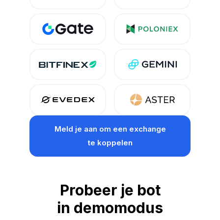
Meld je aan
om een exchange
te koppelen
Probeer je bot
in demomodus