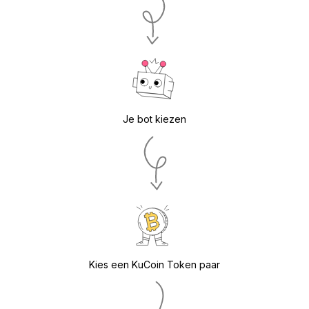
Je bot kiezen
Kies een KuCoin Token paar