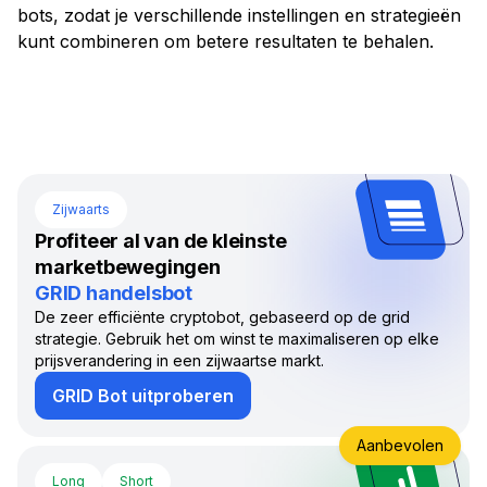
bots, zodat je verschillende instellingen en strategieën
kunt combineren om betere resultaten te behalen.
Zijwaarts
Profiteer al van de kleinste
marketbewegingen
GRID handelsbot
De zeer efficiënte cryptobot, gebaseerd op de grid
strategie. Gebruik het om winst te maximaliseren op elke
prijsverandering in een zijwaartse markt.
GRID Bot uitproberen
Aanbevolen
Long
Short