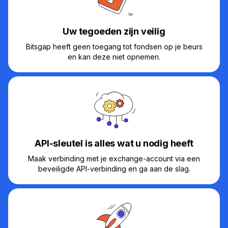
Uw tegoeden zijn veilig
Bitsgap heeft geen toegang tot fondsen op je beurs
en kan deze niet opnemen.
API-sleutel is alles wat u nodig heeft
Maak verbinding met je exchange-account via een
beveiligde API-verbinding en ga aan de slag.