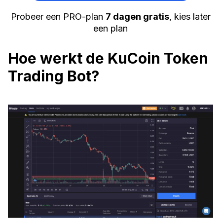
Probeer een PRO-plan
7 dagen gratis
, kies later
een plan
Hoe werkt de KuCoin Token
Trading Bot?