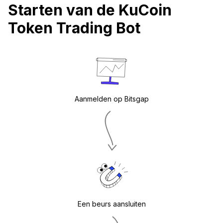
Starten van de KuCoin
Token Trading Bot
Aanmelden op Bitsgap
Een beurs aansluiten