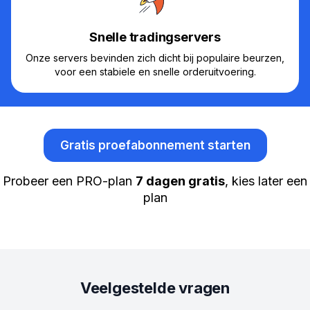
Snelle tradingservers
Onze servers bevinden zich dicht bij populaire beurzen,
voor een stabiele en snelle orderuitvoering.
Gratis proefabonnement starten
Probeer een PRO-plan
7 dagen gratis
, kies later een
plan
Veelgestelde vragen