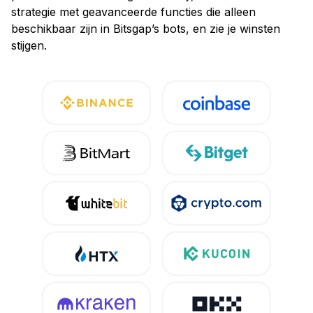
strategie met geavanceerde functies die alleen
beschikbaar zijn in Bitsgap’s bots, en zie je winsten
stijgen.