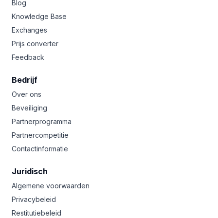
Blog
Knowledge Base
Exchanges
Prijs converter
Feedback
Bedrijf
Over ons
Beveiliging
Partnerprogramma
Partnercompetitie
Contactinformatie
Juridisch
Algemene voorwaarden
Privacybeleid
Restitutiebeleid