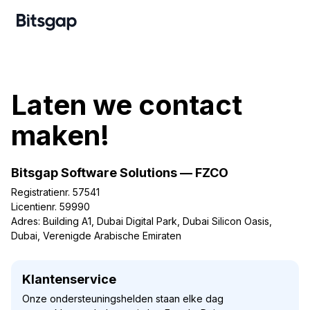
Laten we contact
maken!
Bitsgap Software Solutions — FZCO
Registratienr. 57541
Licentienr. 59990
Adres: Building A1, Dubai Digital Park, Dubai Silicon Oasis,
Dubai, Verenigde Arabische Emiraten
Klantenservice
Onze ondersteuningshelden staan elke dag