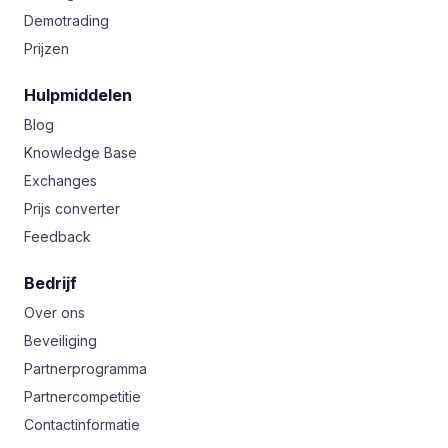
Demotrading
Prijzen
Hulpmiddelen
Blog
Knowledge Base
Exchanges
Prijs converter
Feedback
Bedrijf
Over ons
Beveiliging
Partnerprogramma
Partnercompetitie
Contactinformatie