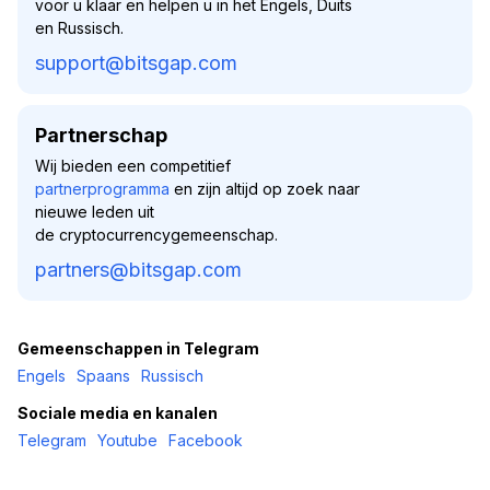
voor u klaar en helpen u in het Engels, Duits
en Russisch.
support@bitsgap.com
Partnerschap
Wij bieden een competitief
partnerprogramma
en zijn altijd op zoek naar
nieuwe leden uit
de cryptocurrencygemeenschap.
partners@bitsgap.com
Gemeenschappen in Telegram
Engels
Spaans
Russisch
Sociale media en kanalen
Telegram
Youtube
Facebook