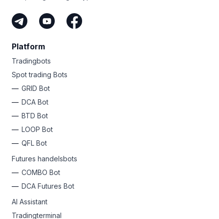
Platform
Tradingbots
Spot trading Bots
GRID Bot
DCA Bot
BTD Bot
LOOP Bot
QFL Bot
Futures handelsbots
COMBO Bot
DCA Futures Bot
AI Assistant
Tradingterminal