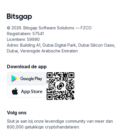
© 2026. Bitsgap Software Solutions — FZCO
Registratienr. 57541
Licentienr. 59990
Adres: Building A1, Dubai Digital Park, Dubai Silicon Oasis,
Dubai, Verenigde Arabische Emiraten
Download de app
Volg ons
Sluit je aan bij onze levendige community van meer dan
800,000 gelukkige cryptohandelaren.