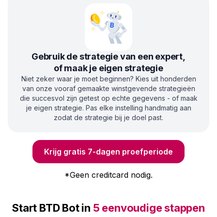
Gebruik de strategie van een expert,
of maak je eigen strategie
Niet zeker waar je moet beginnen? Kies uit honderden
van onze vooraf gemaakte winstgevende strategieën
die succesvol zijn getest op echte gegevens - of maak
je eigen strategie. Pas elke instelling handmatig aan
zodat de strategie bij je doel past.
Krijg gratis 7-dagen proefperiode
*
Geen creditcard nodig.
Start BTD Bot in
5 eenvoudige stappen