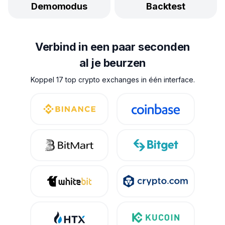
Demomodus
Backtest
Verbind in een paar seconden
al je beurzen
Koppel 17 top crypto exchanges in één interface.