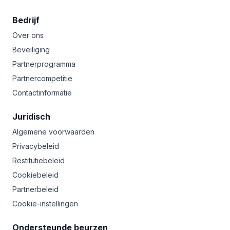
Bedrijf
Over ons
Beveiliging
Partnerprogramma
Partnercompetitie
Contactinformatie
Juridisch
Algemene voorwaarden
Privacybeleid
Restitutiebeleid
Cookiebeleid
Partnerbeleid
Cookie-instellingen
Ondersteunde beurzen