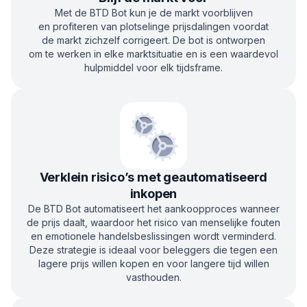
Met de BTD Bot kun je de markt voorblijven
en profiteren van plotselinge prijsdalingen voordat
de markt zichzelf corrigeert. De bot is ontworpen
om te werken in elke marktsituatie en is een waardevol
hulpmiddel voor elk tijdsframe.
Verklein risico’s met geautomatiseerd
inkopen
De BTD Bot automatiseert het aankoopproces wanneer
de prijs daalt, waardoor het risico van menselijke fouten
en emotionele handelsbeslissingen wordt verminderd.
Deze strategie is ideaal voor beleggers die tegen een
lagere prijs willen kopen en voor langere tijd willen
vasthouden.