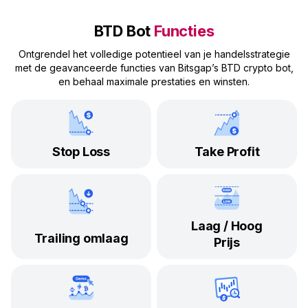
BTD Bot
Functies
Ontgrendel het volledige potentieel van je handelsstrategie
met de geavanceerde functies van Bitsgap’s BTD crypto bot,
en behaal maximale prestaties en winsten.
Stop Loss
Take Profit
Laag / Hoog
Trailing omlaag
Prijs