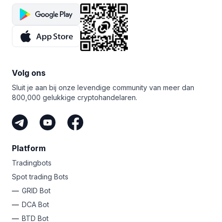
Volg ons
Sluit je aan bij onze levendige community van meer dan
800,000 gelukkige cryptohandelaren.
Platform
Tradingbots
Spot trading Bots
GRID Bot
DCA Bot
BTD Bot