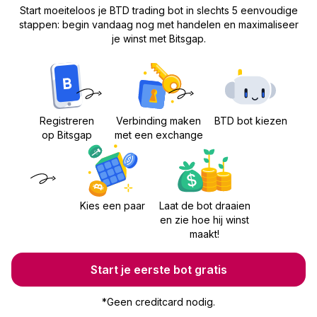
Start moeiteloos je BTD trading bot in slechts 5 eenvoudige
stappen: begin vandaag nog met handelen en maximaliseer
je winst met Bitsgap.
Registreren
Verbinding maken
BTD bot kiezen
op Bitsgap
met een exchange
Kies een paar
Laat de bot draaien
en zie hoe hij winst
maakt!
Start je eerste bot gratis
*
Geen creditcard nodig.