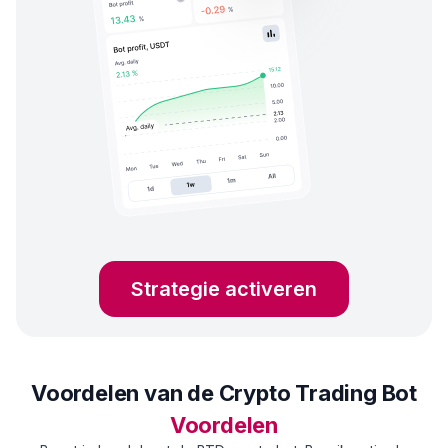
Strategie activeren
Voordelen van de Crypto Trading Bot
Voordelen