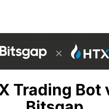
X Trading Bot 
Bitsgap