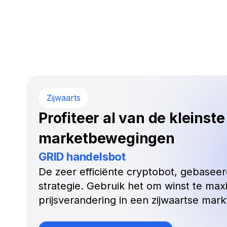
Zijwaarts
Profiteer al van de kleinste
marketbewegingen
GRID handelsbot
De zeer efficiënte cryptobot, gebaseer
strategie. Gebruik het om winst te max
prijsverandering in een zijwaartse mark