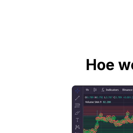
Hoe we