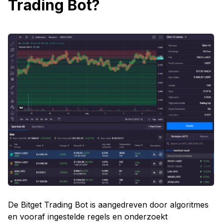
Trading Bot?
De Bitget Trading Bot is aangedreven door algoritmes
en vooraf ingestelde regels en onderzoekt