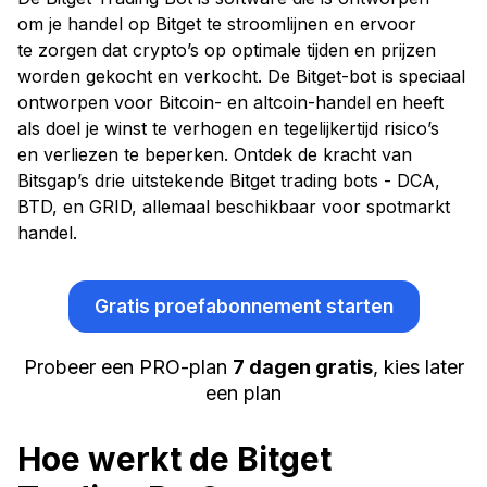
om je handel op Bitget te stroomlijnen en ervoor
te zorgen dat crypto’s op optimale tijden en prijzen
worden gekocht en verkocht. De Bitget-bot is speciaal
ontworpen voor Bitcoin- en altcoin-handel en heeft
als doel je winst te verhogen en tegelijkertijd risico’s
en verliezen te beperken. Ontdek de kracht van
Bitsgap’s drie uitstekende Bitget trading bots - DCA,
BTD, en GRID, allemaal beschikbaar voor spotmarkt
handel.
Gratis proefabonnement starten
Probeer een PRO-plan
7 dagen gratis
, kies later
een plan
Hoe werkt de Bitget