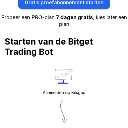
Gratis proefabonnement starten
Probeer een PRO-plan
7 dagen gratis
, kies later een
plan
Starten van de Bitget
Trading Bot
Aanmelden op Bitsgap