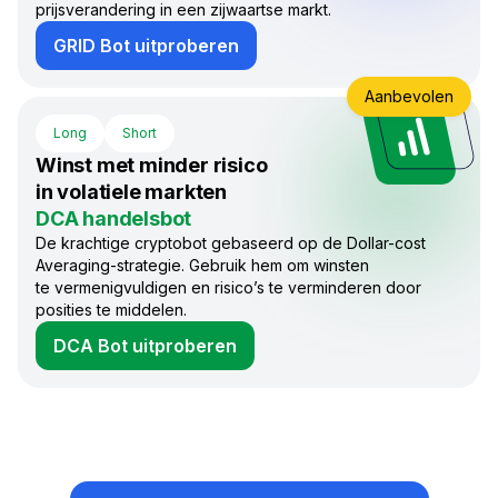
prijsverandering in een zijwaartse markt.
GRID Bot uitproberen
Aanbevolen
Long
Short
Winst met minder risico
in volatiele markten
DCA handelsbot
De krachtige cryptobot gebaseerd op de Dollar-cost
Averaging-strategie. Gebruik hem om winsten
te vermenigvuldigen en risico’s te verminderen door
posities te middelen.
DCA Bot uitproberen