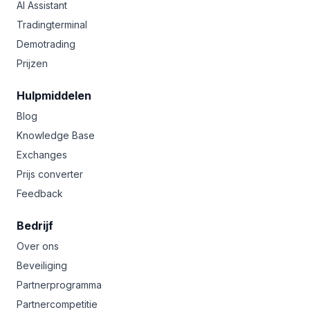
AI Assistant
Tradingterminal
Demotrading
Prijzen
Hulpmiddelen
Blog
Knowledge Base
Exchanges
Prijs converter
Feedback
Bedrijf
Over ons
Beveiliging
Partnerprogramma
Partnercompetitie