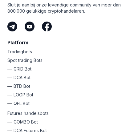
kans.
Sluit je aan bij onze levendige community van meer dan
800.000 gelukkige cryptohandelaren.
Platform
Tradingbots
Spot trading Bots
GRID Bot
DCA Bot
BTD Bot
LOOP Bot
QFL Bot
Futures handelsbots
COMBO Bot
DCA Futures Bot