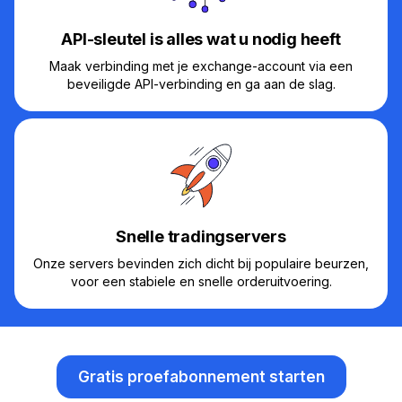
API-sleutel is alles wat u nodig heeft
Maak verbinding met je exchange-account via een
beveiligde API-verbinding en ga aan de slag.
Snelle tradingservers
Onze servers bevinden zich dicht bij populaire beurzen,
voor een stabiele en snelle orderuitvoering.
Gratis proefabonnement starten