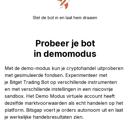
Stel de bot in en laat hem draaien
Probeer je bot
in demomodus
Met de demo-modus kun je cryptohandel uitproberen
met gesimuleerde fondsen. Experimenteer met
je Bitget Trading Bot op verschillende instrumenten
en met verschillende instellingen in een risicovrije
sandbox. Het Demo Modus virtuele account heeft
dezelfde marktvoorwaarden als echt handelen op het
platform. Bitsgap voert je orders autonoom uit en laat
je werkelijke handelsresultaten zien.