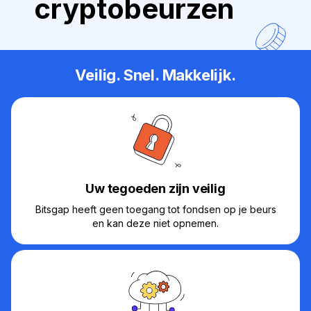
cryptobeurzen
Veilig. Snel. Makkelijk.
Uw tegoeden zijn veilig
Bitsgap heeft geen toegang tot fondsen op je beurs
en kan deze niet opnemen.