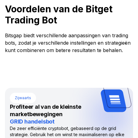
Voordelen van de Bitget
Trading Bot
Bitsgap biedt verschillende aanpassingen van trading
bots, zodat je verschillende instellingen en strategieën
kunt combineren om betere resultaten te behalen.
Zijwaarts
Profiteer al van de kleinste
marketbewegingen
GRID handelsbot
De zeer efficiënte cryptobot, gebaseerd op de grid
strategie. Gebruik het om winst te maximaliseren op elke